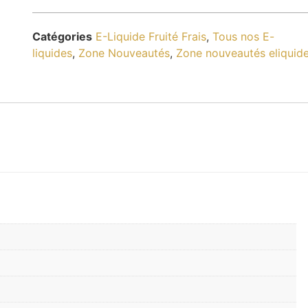
Catégories
E-Liquide Fruité Frais
,
Tous nos E-
liquides
,
Zone Nouveautés
,
Zone nouveautés eliquid