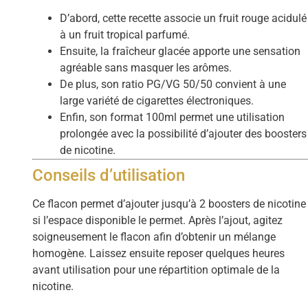
D’abord, cette recette associe un fruit rouge acidulé
à un fruit tropical parfumé.
Ensuite, la fraîcheur glacée apporte une sensation
agréable sans masquer les arômes.
De plus, son ratio PG/VG 50/50 convient à une
large variété de cigarettes électroniques.
Enfin, son format 100ml permet une utilisation
prolongée avec la possibilité d’ajouter des boosters
de nicotine.
Conseils d’utilisation
Ce flacon permet d’ajouter jusqu’à 2 boosters de nicotine
si l’espace disponible le permet. Après l’ajout, agitez
soigneusement le flacon afin d’obtenir un mélange
homogène. Laissez ensuite reposer quelques heures
avant utilisation pour une répartition optimale de la
nicotine.