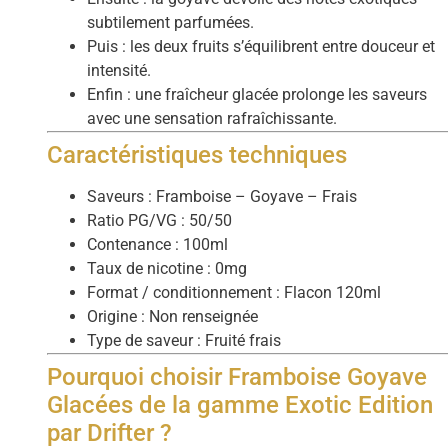
subtilement parfumées.
Puis : les deux fruits s’équilibrent entre douceur et
intensité.
Enfin : une fraîcheur glacée prolonge les saveurs
avec une sensation rafraîchissante.
Caractéristiques techniques
Saveurs : Framboise – Goyave – Frais
Ratio PG/VG : 50/50
Contenance : 100ml
Taux de nicotine : 0mg
Format / conditionnement : Flacon 120ml
Origine : Non renseignée
Type de saveur : Fruité frais
Pourquoi choisir Framboise Goyave
Glacées de la gamme Exotic Edition
par Drifter ?