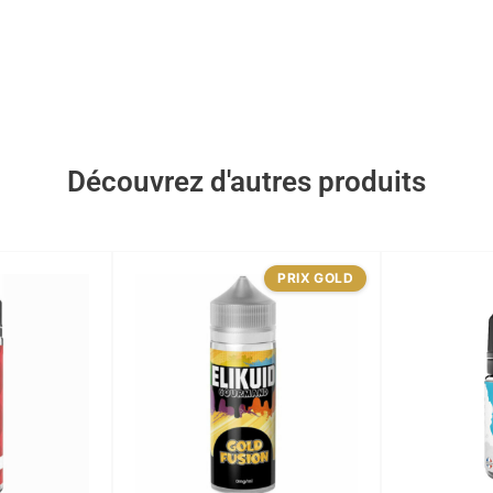
Découvrez d'autres produits
PRIX GOLD