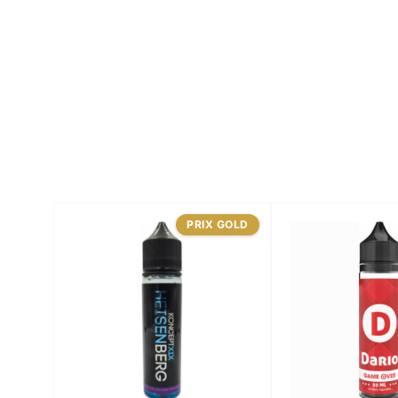
PRIX GOLD