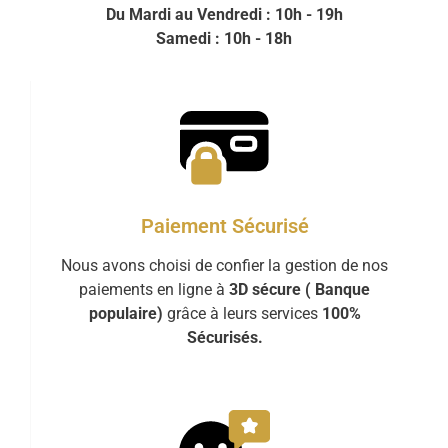
Du Mardi au Vendredi : 10h - 19h
Samedi : 10h - 18h
Paiement Sécurisé
Nous avons choisi de confier la gestion de nos
paiements en ligne à
3D sécure ( Banque
populaire)
grâce à leurs services
100%
Sécurisés.