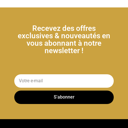
Recevez des offres
exclusives & nouveautés en
vous abonnant à notre
newsletter !
S'abonner