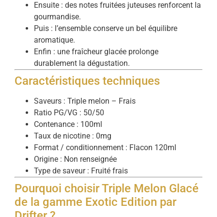
Ensuite : des notes fruitées juteuses renforcent la
gourmandise.
Puis : l’ensemble conserve un bel équilibre
aromatique.
Enfin : une fraîcheur glacée prolonge
durablement la dégustation.
Caractéristiques techniques
Saveurs : Triple melon – Frais
Ratio PG/VG : 50/50
Contenance : 100ml
Taux de nicotine : 0mg
Format / conditionnement : Flacon 120ml
Origine : Non renseignée
Type de saveur : Fruité frais
Pourquoi choisir Triple Melon Glacé
de la gamme Exotic Edition par
Drifter ?