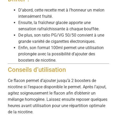
D’abord, cette recette met à l’honneur un melon
intensément fruité.
Ensuite, la fraîcheur glacée apporte une
sensation rafraîchissante à chaque bouffée.
De plus, son ratio PG/VG 50/50 convient à une
grande variété de cigarettes électroniques.
Enfin, son format 100ml permet une utilisation
prolongée avec la possibilité d’ajouter des
boosters de nicotine.
Conseils d’utilisation
Ce flacon permet d’ajouter jusqu’à 2 boosters de
nicotine si l’espace disponible le permet. Après l’ajout,
agitez soigneusement le flacon afin d’obtenir un
mélange homogène. Laissez ensuite reposer quelques
heures avant utilisation pour une répartition optimale
de la nicotine.