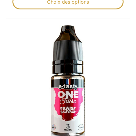
Choix des options