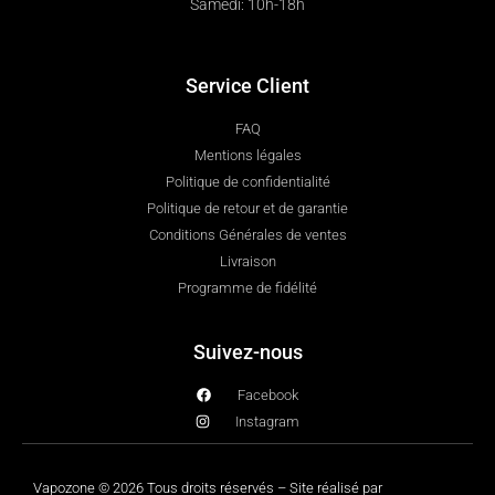
Samedi: 10h-18h
Service Client
FAQ
Mentions légales
Politique de confidentialité
Politique de retour et de garantie
Conditions Générales de ventes
Livraison
Programme de fidélité
Suivez-nous
Facebook
Instagram
Vapozone © 2026 Tous droits réservés – Site réalisé par