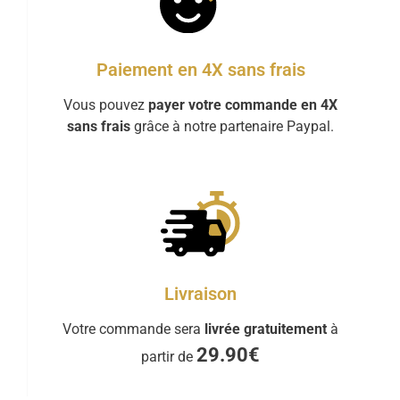
Paiement en 4X sans frais
Vous pouvez
payer votre commande en 4X
sans frais
grâce à notre partenaire Paypal.
Livraison
Votre commande sera
livrée gratuitement
à
29.90€
partir de