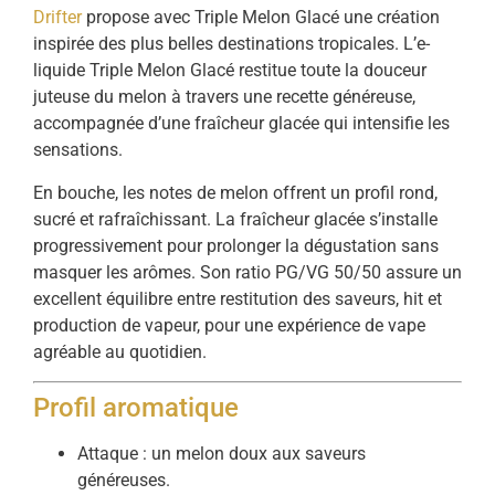
Drifter
propose avec Triple Melon Glacé une création
inspirée des plus belles destinations tropicales. L’e-
liquide Triple Melon Glacé restitue toute la douceur
juteuse du melon à travers une recette généreuse,
accompagnée d’une fraîcheur glacée qui intensifie les
sensations.
En bouche, les notes de melon offrent un profil rond,
sucré et rafraîchissant. La fraîcheur glacée s’installe
progressivement pour prolonger la dégustation sans
masquer les arômes. Son ratio PG/VG 50/50 assure un
excellent équilibre entre restitution des saveurs, hit et
production de vapeur, pour une expérience de vape
agréable au quotidien.
Profil aromatique
Attaque : un melon doux aux saveurs
généreuses.