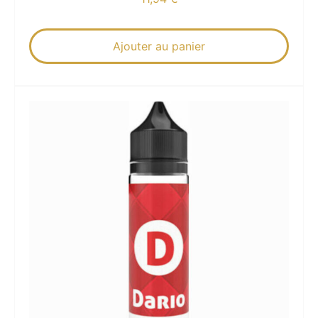
Ajouter au panier