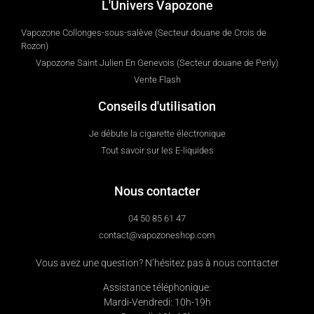
L'Univers Vapozone
Vapozone Collonges-sous-salève (Secteur douane de Crois de
Rozon)
Vapozone Saint Julien En Genevois (Secteur douane de Perly)
Vente Flash
Conseils d'utilisation
Je débute la cigarette électronique
Tout savoir sur les E-liquides
Nous contacter
04 50 85 61 47
contact@vapozoneshop.com
Vous avez une question? N’hésitez pas à nous contacter
Assistance téléphonique:
Mardi-Vendredi: 10h-19h