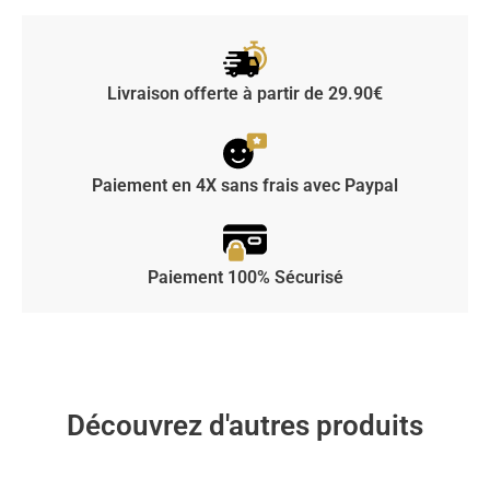
Livraison offerte à partir de 29.90€
Paiement en 4X sans frais avec Paypal
Paiement 100% Sécurisé
Découvrez d'autres produits