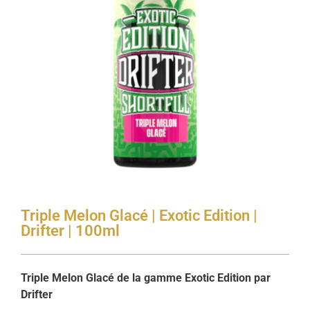
Triple Melon Glacé | Exotic Edition |
Drifter | 100ml
Triple Melon Glacé de la gamme Exotic Edition par
Drifter