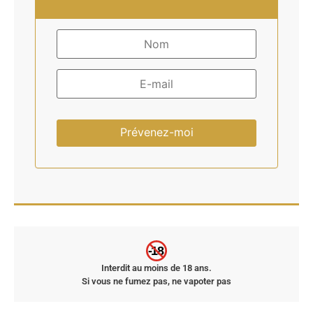
-18
Interdit au moins de 18 ans.
Si vous ne fumez pas, ne vapoter pas