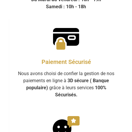
Samedi : 10h - 18h
Paiement Sécurisé
Nous avons choisi de confier la gestion de nos
paiements en ligne à
3D sécure ( Banque
populaire)
grâce à leurs services
100%
Sécurisés.