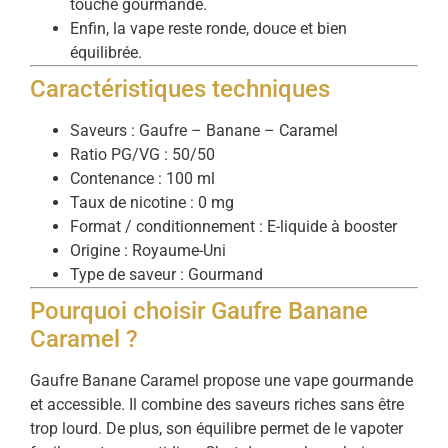
touche gourmande.
Enfin, la vape reste ronde, douce et bien
équilibrée.
Caractéristiques techniques
Saveurs : Gaufre – Banane – Caramel
Ratio PG/VG : 50/50
Contenance : 100 ml
Taux de nicotine : 0 mg
Format / conditionnement : E-liquide à booster
Origine : Royaume-Uni
Type de saveur : Gourmand
Pourquoi choisir Gaufre Banane
Caramel ?
Gaufre Banane Caramel propose une vape gourmande
et accessible. Il combine des saveurs riches sans être
trop lourd. De plus, son équilibre permet de le vapoter