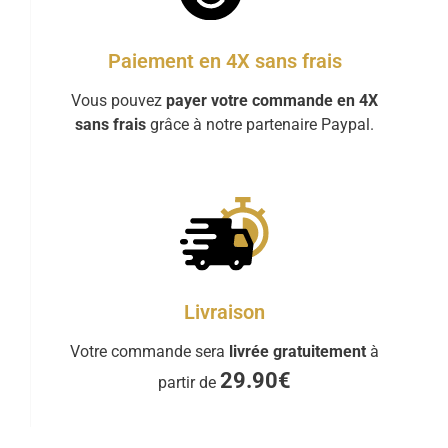
Paiement en 4X sans frais
Vous pouvez
payer votre commande en 4X
sans frais
grâce à notre partenaire Paypal.
Livraison
Votre commande sera
livrée gratuitement
à
29.90€
partir de