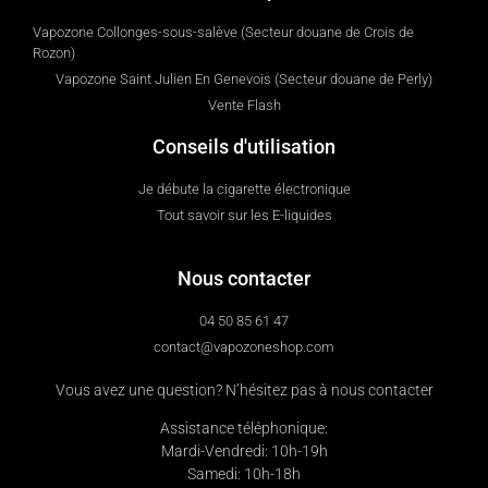
Vapozone Collonges-sous-salève (Secteur douane de Crois de
Rozon)
Vapozone Saint Julien En Genevois (Secteur douane de Perly)
Vente Flash
Conseils d'utilisation
Je débute la cigarette électronique
Tout savoir sur les E-liquides
Nous contacter
04 50 85 61 47
contact@vapozoneshop.com
Vous avez une question? N’hésitez pas à nous contacter
Assistance téléphonique:
Mardi-Vendredi: 10h-19h
Samedi: 10h-18h