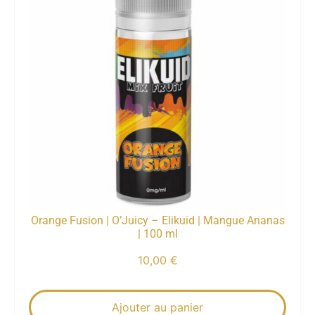
Orange Fusion | O’Juicy – Elikuid | Mangue Ananas
| 100 ml
10,00
€
Ajouter au panier