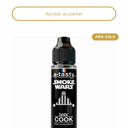
Ajouter au panier
PRIX GOLD