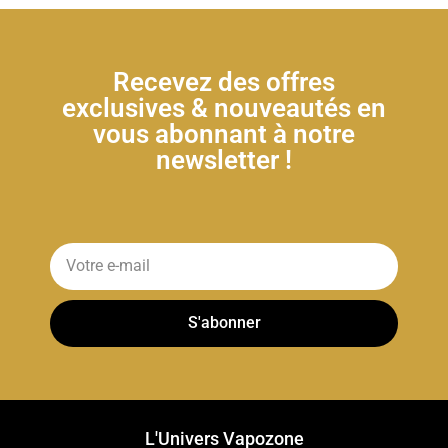
Recevez des offres
exclusives & nouveautés en
vous abonnant à notre
newsletter !
S'abonner
L'Univers Vapozone