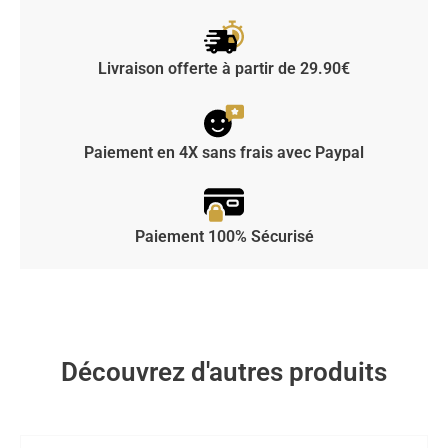
Livraison offerte à partir de 29.90€
Paiement en 4X sans frais avec Paypal
Paiement 100% Sécurisé
Découvrez d'autres produits