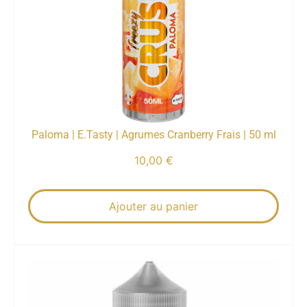
Paloma | E.Tasty | Agrumes Cranberry Frais | 50 ml
10,00
€
Ajouter au panier