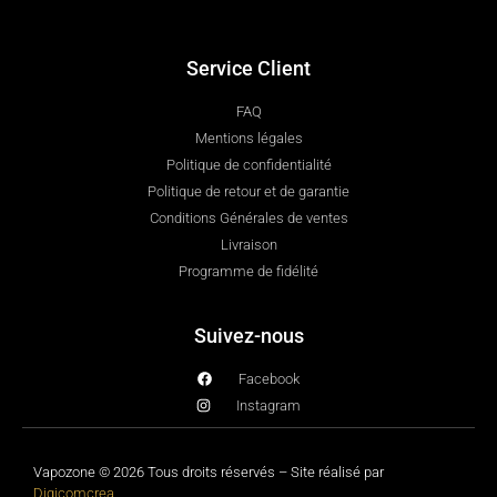
Service Client
FAQ
Mentions légales
Politique de confidentialité
Politique de retour et de garantie
Conditions Générales de ventes
Livraison
Programme de fidélité
Suivez-nous
Facebook
Instagram
Vapozone © 2026 Tous droits réservés – Site réalisé par
Digicomcrea