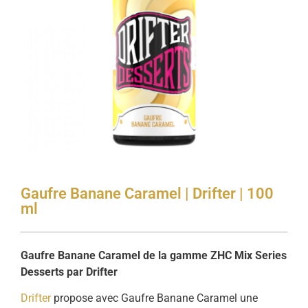
Gaufre Banane Caramel | Drifter | 100
ml
Gaufre Banane Caramel de la gamme ZHC Mix Series
Desserts par Drifter
Drifter
propose avec Gaufre Banane Caramel une