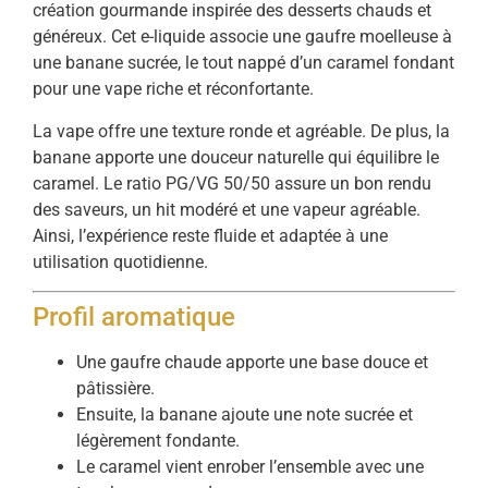
création gourmande inspirée des desserts chauds et
généreux. Cet e-liquide associe une gaufre moelleuse à
une banane sucrée, le tout nappé d’un caramel fondant
pour une vape riche et réconfortante.
La vape offre une texture ronde et agréable. De plus, la
banane apporte une douceur naturelle qui équilibre le
caramel. Le ratio PG/VG 50/50 assure un bon rendu
des saveurs, un hit modéré et une vapeur agréable.
Ainsi, l’expérience reste fluide et adaptée à une
utilisation quotidienne.
Profil aromatique
Une gaufre chaude apporte une base douce et
pâtissière.
Ensuite, la banane ajoute une note sucrée et
légèrement fondante.
Le caramel vient enrober l’ensemble avec une