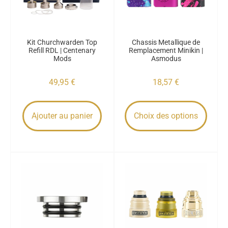
Kit Churchwarden Top
Chassis Metallique de
Refill RDL | Centenary
Remplacement Minikin |
Mods
Asmodus
49,95
€
18,57
€
Ajouter au panier
Choix des options