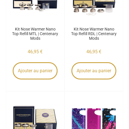
Kit Nose Warmer Nano
Kit Nose Warmer Nano
Top Refill MTL | Centenary
Top Refill RDL | Centenary
Mods
Mods
46,95
€
46,95
€
Ajouter au panier
Ajouter au panier