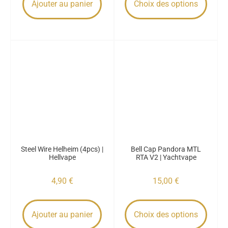
Ajouter au panier
Choix des options
Steel Wire Helheim (4pcs) |
Bell Cap Pandora MTL
Hellvape
RTA V2 | Yachtvape
4,90
€
15,00
€
Ajouter au panier
Choix des options