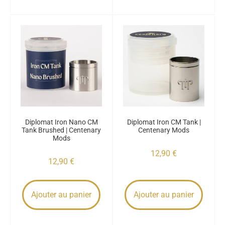
Diplomat Iron Nano CM
Diplomat Iron CM Tank |
Tank Brushed | Centenary
Centenary Mods
Mods
12,90
€
12,90
€
Ajouter au panier
Ajouter au panier