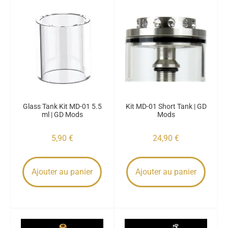
Glass Tank Kit MD-01 5.5
Kit MD-01 Short Tank | GD
ml | GD Mods
Mods
5,90
€
24,90
€
Ajouter au panier
Ajouter au panier