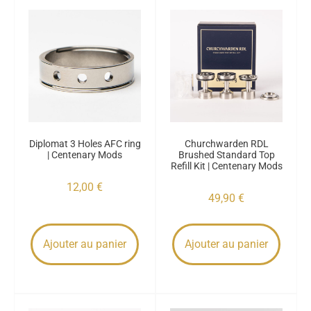
Diplomat 3 Holes AFC ring
Churchwarden RDL
| Centenary Mods
Brushed Standard Top
Refill Kit | Centenary Mods
12,00
€
49,90
€
Ajouter au panier
Ajouter au panier