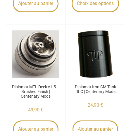
Ajouter au panier
Choix des options
Diplomat MTL Deck v1.5 –
Diplomat Iron CM Tank
Brushed Finish |
DLC | Centenary Mods
Centenary Mods
24,90
€
49,90
€
Ajouter au panier
Ajouter au panier