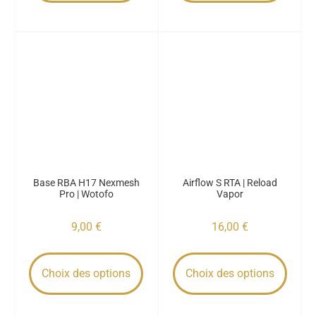
Base RBA H17 Nexmesh
Airflow S RTA | Reload
Pro | Wotofo
Vapor
9,00
€
16,00
€
Choix des options
Choix des options