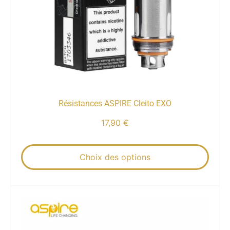
Résistances ASPIRE Cleito EXO
17,90
€
Choix des options