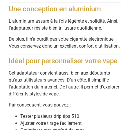
Une conception en aluminium
L’aluminium assure à la fois légèreté et solidité. Ainsi,
l’adaptateur résiste bien à l’usure quotidienne.
De plus, il n’alourdit pas votre cigarette électronique.
Vous conservez donc un excellent confort d’utilisation.
Idéal pour personnaliser votre vape
Cet adaptateur convient aussi bien aux débutants
qu’aux utilisateurs avancés. D’un côté, il simplifie
l’adaptation du matériel. De l’autre, il permet d’explorer
différents styles de vape.
Par conséquent, vous pouvez :
Tester plusieurs drip tips 510
Ajuster votre tirage facilement