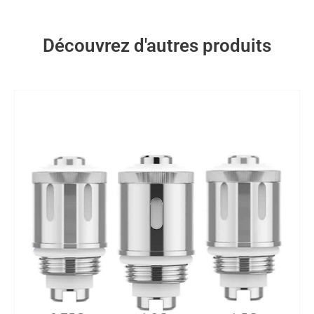
Découvrez d'autres produits