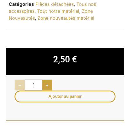
Catégories
Pièces détachées
,
Tous nos
accessoires
,
Tout notre matériel
,
Zone
Nouveautés
,
Zone nouveautés matériel
2,50
€
−
+
Ajouter au panier