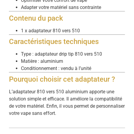
Optimiser votre confort de vape
Adapter votre matériel sans contrainte
Contenu du pack
1 x adaptateur 810 vers 510
Caractéristiques techniques
Type : adaptateur drip tip 810 vers 510
Matière : aluminium
Conditionnement : vendu à l’unité
Pourquoi choisir cet adaptateur ?
L’adaptateur 810 vers 510 aluminium apporte une
solution simple et efficace. Il améliore la compatibilité
de votre matériel. Enfin, il vous permet de personnaliser
votre vape sans effort.