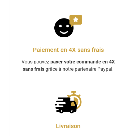
Paiement en 4X sans frais
Vous pouvez
payer votre commande en 4X
sans frais
grâce à notre partenaire Paypal.
Livraison