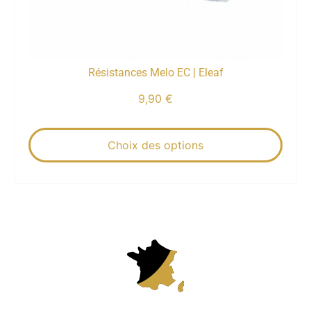
Résistances Melo EC | Eleaf
9,90
€
Choix des options