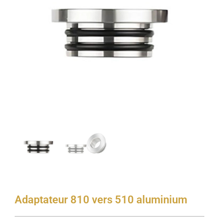
Adaptateur 810 vers 510 aluminium