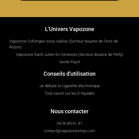
L'Univers Vapozone
Vapozone Collonges-sous-salève (Secteur douane de Crois de
Rozon)
Vapozone Saint Julien En Genevois (Secteur douane de Perly)
Vente Flash
Conseils d'utilisation
Je débute la cigarette électronique
Tout savoir sur les E-liquides
Nous contacter
04 50 85 61 47
contact@vapozoneshop.com