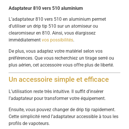
Adaptateur 810 vers 510 aluminium
L’adaptateur 810 vers 510 en aluminium permet
d’utiliser un drip tip 510 sur un atomiseur ou
clearomiseur en 810. Ainsi, vous élargissez
immédiatement
vos possibilités
.
De plus, vous adaptez votre matériel selon vos
préférences. Que vous recherchiez un tirage serré ou
plus aérien, cet accessoire vous offre plus de liberté.
Un accessoire simple et efficace
L’utilisation reste très intuitive. Il suffit d’insérer
l’adaptateur pour transformer votre équipement.
Ensuite, vous pouvez changer de drip tip rapidement.
Cette simplicité rend l’adaptateur accessible à tous les
profils de vapoteurs.