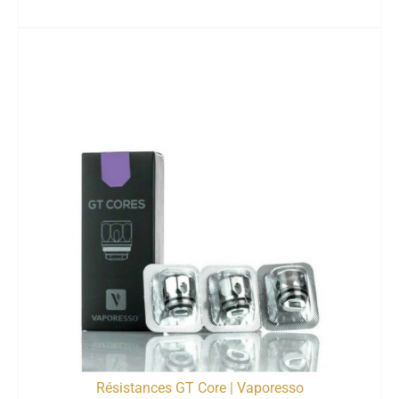
Résistances GT Core | Vaporesso