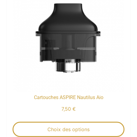
Cartouches ASPIRE Nautilus Aio
7,50
€
Choix des options