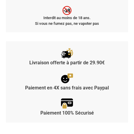
-18
Interdit au moins de 18 ans.
Si vous ne fumez pas, ne vapoter pas
Livraison offerte à partir de 29.90€
Paiement en 4X sans frais avec Paypal
Paiement 100% Sécurisé