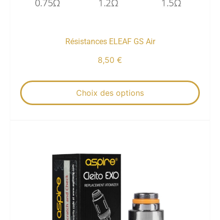
Résistances ELEAF GS Air
8,50
€
Choix des options