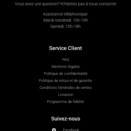
Vous avez une question? N’hésitez pas à nous contacter
Assistance téléphonique:
Mardi-Vendredi: 10h-19h
Samedi: 10h-18h
Service Client
FAQ
Mentions légales
Politique de confidentialité
Politique de retour et de garantie
Conditions Générales de ventes
Livraison
Programme de fidélité
Suivez-nous
Facebook