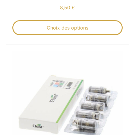
8,50
€
Choix des options