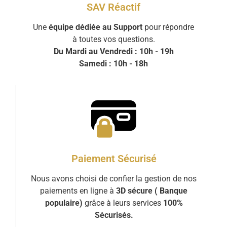
SAV Réactif
Une
équipe dédiée au Support
pour répondre
à toutes vos questions.
Du Mardi au Vendredi : 10h - 19h
Samedi : 10h - 18h
Paiement Sécurisé
Nous avons choisi de confier la gestion de nos
paiements en ligne à
3D sécure ( Banque
populaire)
grâce à leurs services
100%
Sécurisés.