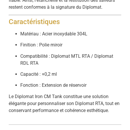
fiable. Ainsi, l’étanchéité et la restitution des saveurs
restent conformes à la signature du Diplomat.
Caractéristiques
Matériau : Acier inoxydable 304L
Finition : Polie miroir
Compatibilité : Diplomat MTL RTA / Diplomat
RDL RTA
Capacité : +0,2 ml
Fonction : Extension de réservoir
Le Diplomat Iron CM Tank constitue une solution
élégante pour personnaliser son Diplomat RTA, tout en
conservant performance et cohérence esthétique.