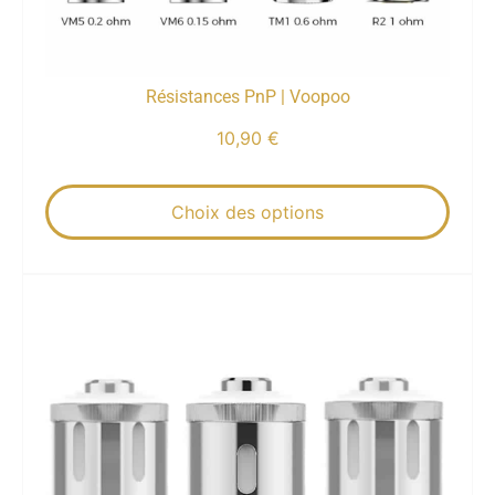
Résistances PnP | Voopoo
10,90
€
Choix des options