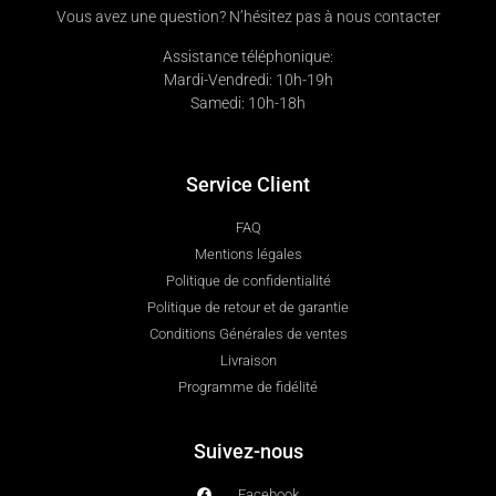
Vous avez une question? N’hésitez pas à nous contacter
Assistance téléphonique:
Mardi-Vendredi: 10h-19h
Samedi: 10h-18h
Service Client
FAQ
Mentions légales
Politique de confidentialité
Politique de retour et de garantie
Conditions Générales de ventes
Livraison
Programme de fidélité
Suivez-nous
Facebook