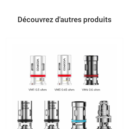
Découvrez d'autres produits