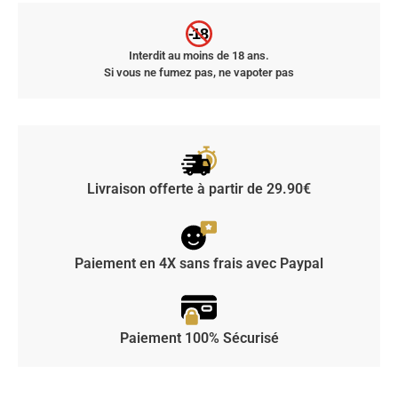
-18
Interdit au moins de 18 ans.
Si vous ne fumez pas, ne vapoter pas
Livraison offerte à partir de 29.90€
Paiement en 4X sans frais avec Paypal
Paiement 100% Sécurisé