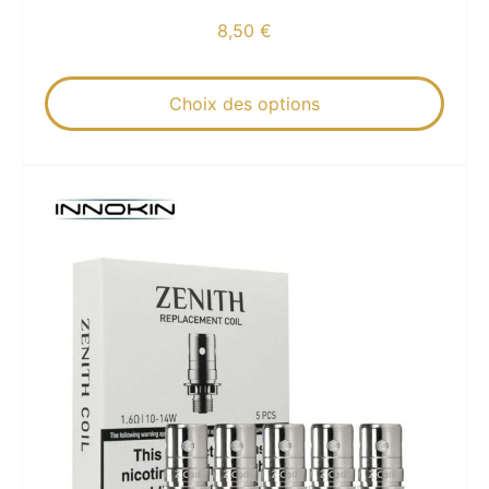
8,50
€
Choix des options