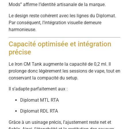
Mods” affirme l’identité artisanale de la marque.
Le design reste cohérent avec les lignes du Diplomat.
Par conséquent, l’intégration visuelle demeure
harmonieuse.
Capacité optimisée et intégration
précise
Le Iron CM Tank augmente la capacité de 0,2 ml. Il
prolonge donc légèrement les sessions de vape, tout en
conservant la compacité du setup.
Il s’adapte parfaitement aux :
Diplomat MTL RTA
Diplomat RDL RTA
Grâce à un usinage précis, l’ajustement reste net et