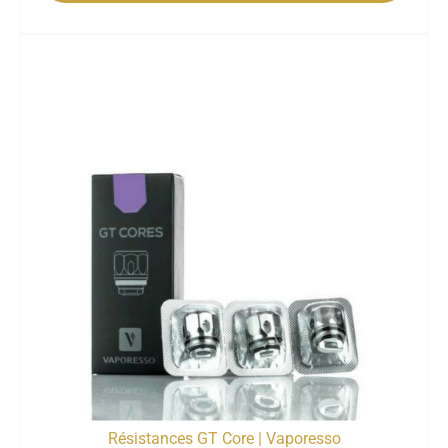
Résistances GT Core | Vaporesso