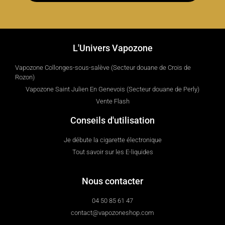
L'Univers Vapozone
Vapozone Collonges-sous-salève (Secteur douane de Crois de
Rozon)
Vapozone Saint Julien En Genevois (Secteur douane de Perly)
Vente Flash
Conseils d'utilisation
Je débute la cigarette électronique
Tout savoir sur les E-liquides
Nous contacter
04 50 85 61 47
contact@vapozoneshop.com