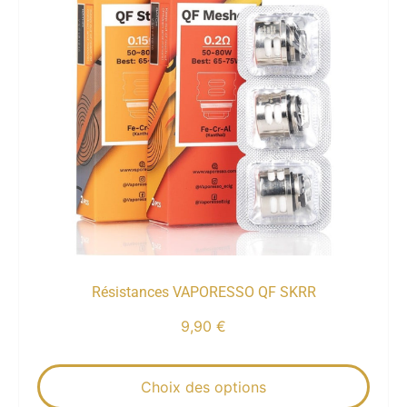
Résistances VAPORESSO QF SKRR
9,90
€
Choix des options