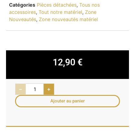
Catégories
Pièces détachées
,
Tous nos
accessoires
,
Tout notre matériel
,
Zone
Nouveautés
,
Zone nouveautés matériel
12,90
€
−
+
Ajouter au panier