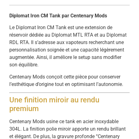
Diplomat Iron CM Tank par Centenary Mods
Le Diplomat Iron CM Tank est une extension de
réservoir dédiée au Diplomat MTL RTA et au Diplomat
RDL RTA. Il s’adresse aux vapoteurs recherchant une
personnalisation soignée et une capacité légèrement
augmentée. Ainsi, il améliore le setup sans modifier
son équilibre.
Centenary Mods conçoit cette pièce pour conserver
l’esthétique d’origine tout en optimisant l’autonomie.
Une finition miroir au rendu
premium
Centenary Mods usine ce tank en acier inoxydable
304L. La finition polie miroir apporte un rendu brillant
et élégant. De plus, la gravure profonde “Centenary