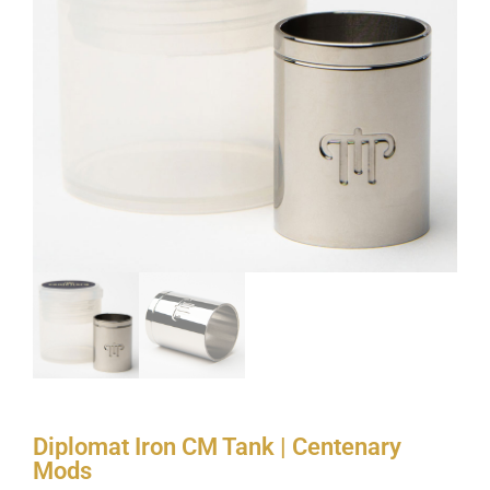
Diplomat Iron CM Tank | Centenary
Mods