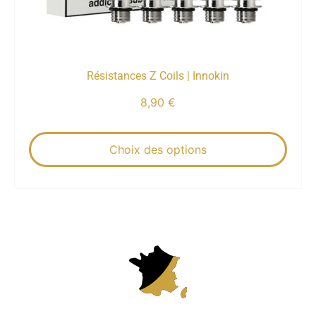
Résistances Z Coils | Innokin
8,90
€
Choix des options