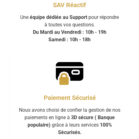
SAV Réactif
Une
équipe dédiée au Support
pour répondre
à toutes vos questions.
Du Mardi au Vendredi : 10h - 19h
Samedi : 10h - 18h
Paiement Sécurisé
Nous avons choisi de confier la gestion de nos
paiements en ligne à
3D sécure ( Banque
populaire)
grâce à leurs services
100%
Sécurisés.