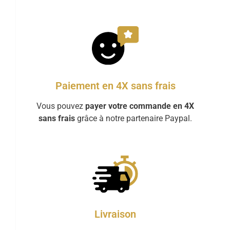
Paiement en 4X sans frais
Vous pouvez
payer votre commande en 4X
sans frais
grâce à notre partenaire Paypal.
Livraison