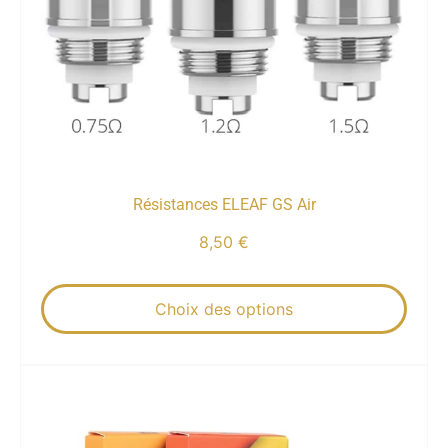
Résistances ELEAF GS Air
8,50
€
Choix des options