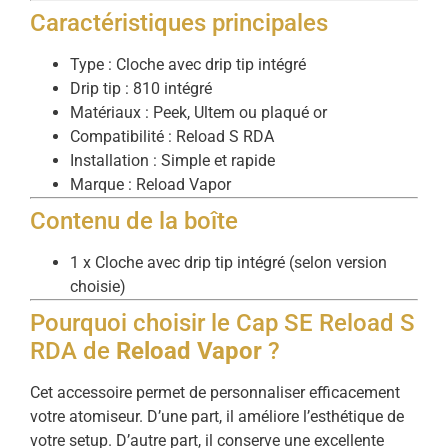
Caractéristiques principales
Type : Cloche avec drip tip intégré
Drip tip : 810 intégré
Matériaux : Peek, Ultem ou plaqué or
Compatibilité : Reload S RDA
Installation : Simple et rapide
Marque : Reload Vapor
Contenu de la boîte
1 x Cloche avec drip tip intégré (selon version
choisie)
Pourquoi choisir le Cap SE Reload S
RDA de
Reload Vapor
?
Cet accessoire permet de personnaliser efficacement
votre atomiseur. D’une part, il améliore l’esthétique de
votre setup. D’autre part, il conserve une excellente