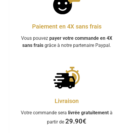
Paiement en 4X sans frais
Vous pouvez
payer votre commande en 4X
sans frais
grâce à notre partenaire Paypal.
Livraison
Votre commande sera
livrée gratuitement
à
29.90€
partir de