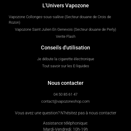
L'Univers Vapozone
Vapozone Collonges-sous-salève (Secteur douane de Crois de
Rozon)
Vapozone Saint Julien En Genevois (Secteur douane de Perly)
Vente Flash
Conseils d'utilisation
Je débute la cigarette électronique
Tout savoir sur les E-liquides
Nous contacter
04 50 85 61 47
contact@vapozoneshop.com
Vous avez une question? N’hésitez pas à nous contacter
Assistance téléphonique:
Mardi-Vendredi: 10h-19h