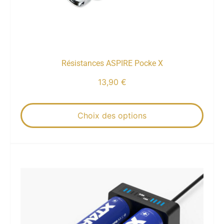
Résistances ASPIRE Pocke X
13,90
€
Choix des options