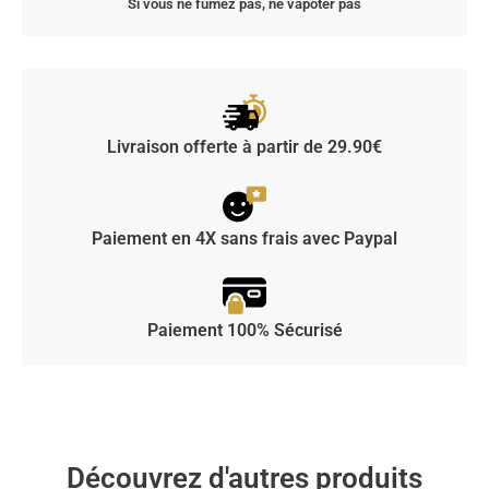
Si vous ne fumez pas, ne vapoter pas
Livraison offerte à partir de 29.90€
Paiement en 4X sans frais avec Paypal
Paiement 100% Sécurisé
Découvrez d'autres produits