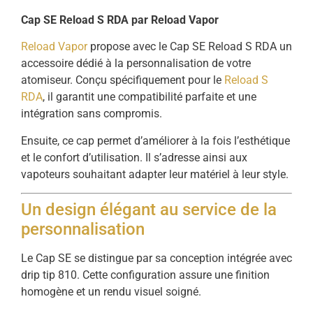
Cap SE Reload S RDA par Reload Vapor
Reload Vapor
propose avec le Cap SE Reload S RDA un
accessoire dédié à la personnalisation de votre
atomiseur. Conçu spécifiquement pour le
Reload S
RDA
, il garantit une compatibilité parfaite et une
intégration sans compromis.
Ensuite, ce cap permet d’améliorer à la fois l’esthétique
et le confort d’utilisation. Il s’adresse ainsi aux
vapoteurs souhaitant adapter leur matériel à leur style.
Un design élégant au service de la
personnalisation
Le Cap SE se distingue par sa conception intégrée avec
drip tip 810. Cette configuration assure une finition
homogène et un rendu visuel soigné.