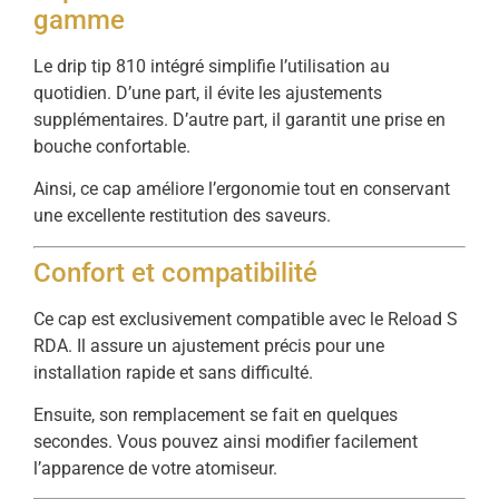
gamme
Le drip tip 810 intégré simplifie l’utilisation au
quotidien. D’une part, il évite les ajustements
supplémentaires. D’autre part, il garantit une prise en
bouche confortable.
Ainsi, ce cap améliore l’ergonomie tout en conservant
une excellente restitution des saveurs.
Confort et compatibilité
Ce cap est exclusivement compatible avec le Reload S
RDA. Il assure un ajustement précis pour une
installation rapide et sans difficulté.
Ensuite, son remplacement se fait en quelques
secondes. Vous pouvez ainsi modifier facilement
l’apparence de votre atomiseur.