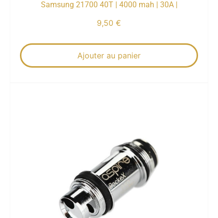
Samsung 21700 40T | 4000 mah | 30A |
9,50
€
Ajouter au panier