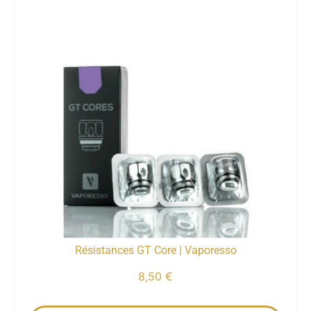
Résistances GT Core | Vaporesso
8,50
€