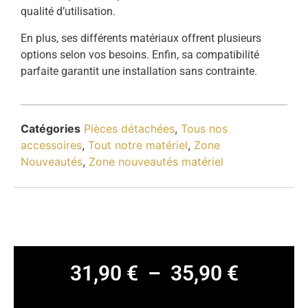
qualité d’utilisation.
En plus, ses différents matériaux offrent plusieurs
options selon vos besoins. Enfin, sa compatibilité
parfaite garantit une installation sans contrainte.
Catégories
Pièces détachées
,
Tous nos
accessoires
,
Tout notre matériel
,
Zone
Nouveautés
,
Zone nouveautés matériel
31,90
€
–
35,90
€