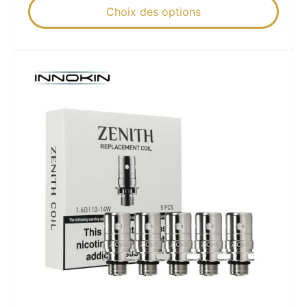
Choix des options