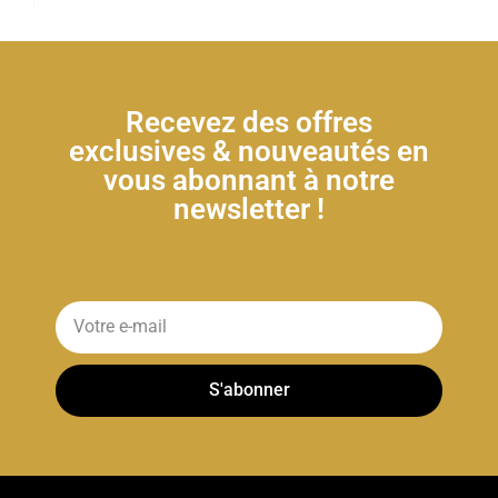
Recevez des offres
exclusives & nouveautés en
vous abonnant à notre
newsletter !
S'abonner