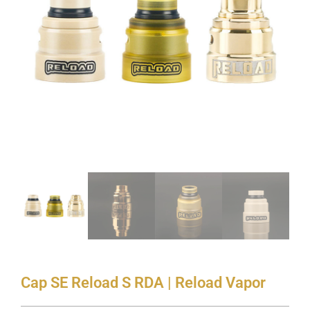
Cap SE Reload S RDA | Reload Vapor