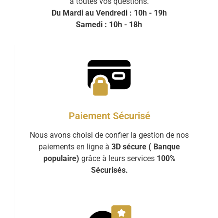
à toutes vos questions.
Du Mardi au Vendredi : 10h - 19h
Samedi : 10h - 18h
Paiement Sécurisé
Nous avons choisi de confier la gestion de nos
paiements en ligne à
3D sécure ( Banque
populaire)
grâce à leurs services
100%
Sécurisés.