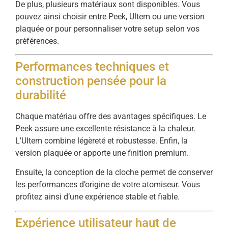
De plus, plusieurs matériaux sont disponibles. Vous
pouvez ainsi choisir entre Peek, Ultem ou une version
plaquée or pour personnaliser votre setup selon vos
préférences.
Performances techniques et
construction pensée pour la
durabilité
Chaque matériau offre des avantages spécifiques. Le
Peek assure une excellente résistance à la chaleur.
L’Ultem combine légèreté et robustesse. Enfin, la
version plaquée or apporte une finition premium.
Ensuite, la conception de la cloche permet de conserver
les performances d’origine de votre atomiseur. Vous
profitez ainsi d’une expérience stable et fiable.
Expérience utilisateur haut de