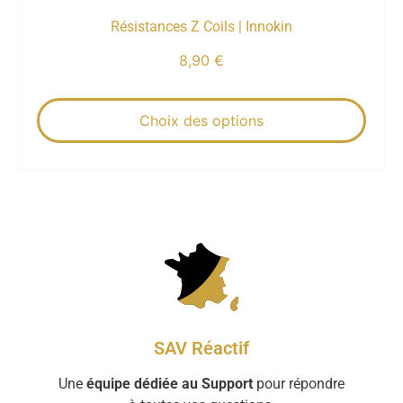
Résistances Z Coils | Innokin
8,90
€
Choix des options
SAV Réactif
Une
équipe dédiée au Support
pour répondre