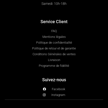
Samedi: 10h-18h
Service Client
FAQ
Mentions légales
Politique de confidentialité
Politique de retour et de garantie
Conditions Générales de ventes
Livraison
Programme de fidélité
Suivez-nous
Facebook
Instagram