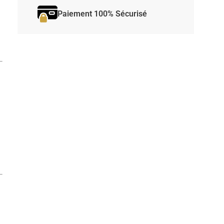
Paiement 100% Sécurisé
e