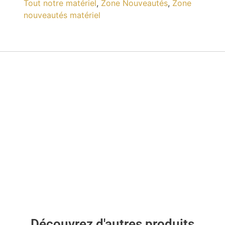
Tout notre matériel
,
Zone Nouveautés
,
Zone
nouveautés matériel
Découvrez d'autres produits