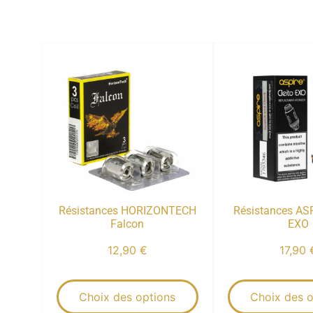
Résistances HORIZONTECH
Résistances ASP
Falcon
EXO
12,90
€
17,90
Choix des options
Choix des o