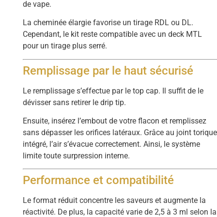
de vape.
La cheminée élargie favorise un tirage RDL ou DL.
Cependant, le kit reste compatible avec un deck MTL
pour un tirage plus serré.
Remplissage par le haut sécurisé
Le remplissage s’effectue par le top cap. Il suffit de le
dévisser sans retirer le drip tip.
Ensuite, insérez l’embout de votre flacon et remplissez
sans dépasser les orifices latéraux. Grâce au joint toriqu
intégré, l’air s’évacue correctement. Ainsi, le système
limite toute surpression interne.
Performance et compatibilité
Le format réduit concentre les saveurs et augmente la
réactivité. De plus, la capacité varie de 2,5 à 3 ml selon la