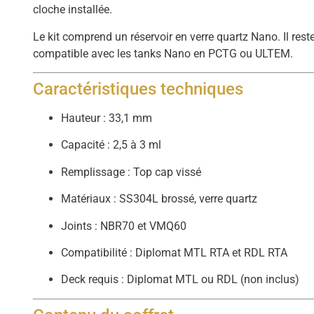
cloche installée.
Le kit comprend un réservoir en verre quartz Nano. Il rest
compatible avec les tanks Nano en PCTG ou ULTEM.
Caractéristiques techniques
Hauteur : 33,1 mm
Capacité : 2,5 à 3 ml
Remplissage : Top cap vissé
Matériaux : SS304L brossé, verre quartz
Joints : NBR70 et VMQ60
Compatibilité : Diplomat MTL RTA et RDL RTA
Deck requis : Diplomat MTL ou RDL (non inclus)