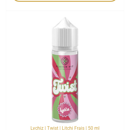
Lychiz | Twist | Litchi Frais | 50 ml