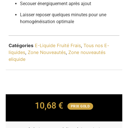
Secouer énergiquement après ajout
Laisser reposer quelques minutes pour une
homogénéisation optimale
Catégories
E-Liquide Fruité Frais
,
Tous nos E-
liquides
,
Zone Nouveautés
,
Zone nouveautés
eliquide
10,68
€
PRIX GOLD