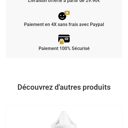
Livraison offerte à partir de 29.90€
Paiement en 4X sans frais avec Paypal
Paiement 100% Sécurisé
Découvrez d'autres produits