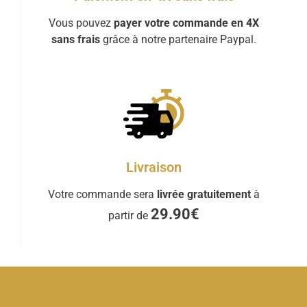
Vous pouvez
payer votre commande en 4X
sans frais
grâce à notre partenaire Paypal.
Livraison
Votre commande sera
livrée gratuitement
à
29.90€
partir de