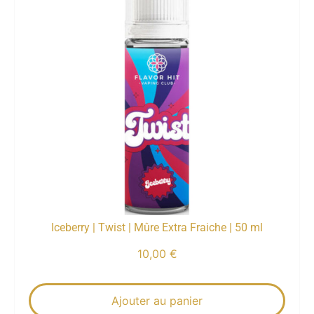
Iceberry | Twist | Mûre Extra Fraiche | 50 ml
10,00
€
Ajouter au panier