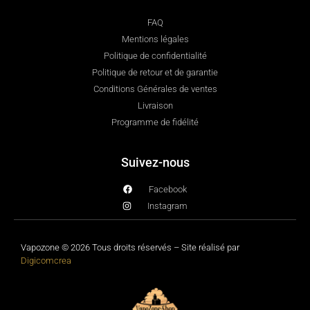
FAQ
Mentions légales
Politique de confidentialité
Politique de retour et de garantie
Conditions Générales de ventes
Livraison
Programme de fidélité
Suivez-nous
Facebook
Instagram
Vapozone © 2026 Tous droits réservés – Site réalisé par
Digicomcrea