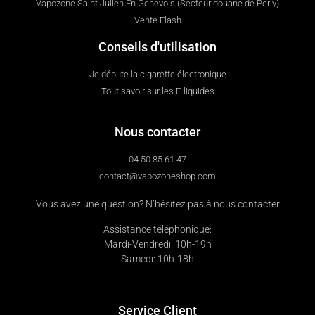
Vapozone Saint Julien En Genevois (Secteur douane de Perly)
Vente Flash
Conseils d'utilisation
Je débute la cigarette électronique
Tout savoir sur les E-liquides
Nous contacter
04 50 85 61 47
contact@vapozoneshop.com
Vous avez une question? N’hésitez pas à nous contacter
Assistance téléphonique:
Mardi-Vendredi: 10h-19h
Samedi: 10h-18h
Service Client