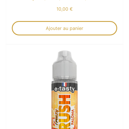
10,00
€
Ajouter au panier