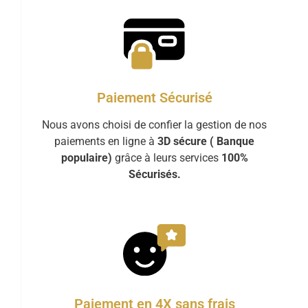
Paiement Sécurisé
Nous avons choisi de confier la gestion de nos
paiements en ligne à
3D sécure ( Banque
populaire)
grâce à leurs services
100%
Sécurisés.
Paiement en 4X sans frais