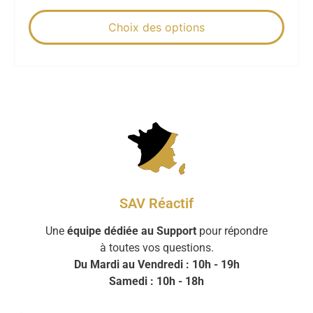
Choix des options
SAV Réactif
Une
équipe dédiée au Support
pour répondre
à toutes vos questions.
Du Mardi au Vendredi : 10h - 19h
Samedi : 10h - 18h