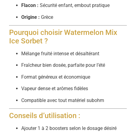
Flacon :
Sécurité enfant, embout pratique
Origine :
Grèce
Pourquoi choisir Watermelon Mix
Ice Sorbet ?
Mélange fruité intense et désaltérant
Fraîcheur bien dosée, parfaite pour l’été
Format généreux et économique
Vapeur dense et arômes fidèles
Compatible avec tout matériel subohm
Conseils d’utilisation :
Ajouter 1 à 2 boosters selon le dosage désiré