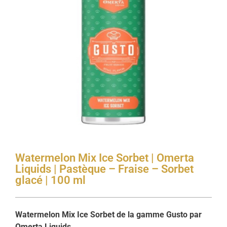
Watermelon Mix Ice Sorbet | Omerta
Liquids | Pastèque – Fraise – Sorbet
glacé | 100 ml
Watermelon Mix Ice Sorbet de la gamme Gusto par
Omerta Liquids