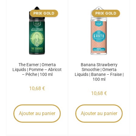
PRIX GOLD
PRIX GOLD
The Earner | Omerta
Banana Strawberry
Liquids | Pomme – Abricot
Smoothie | Omerta
– Pêche | 100 ml
Liquids | Banane – Fraise |
100 ml
10,68
€
10,68
€
Ajouter au panier
Ajouter au panier