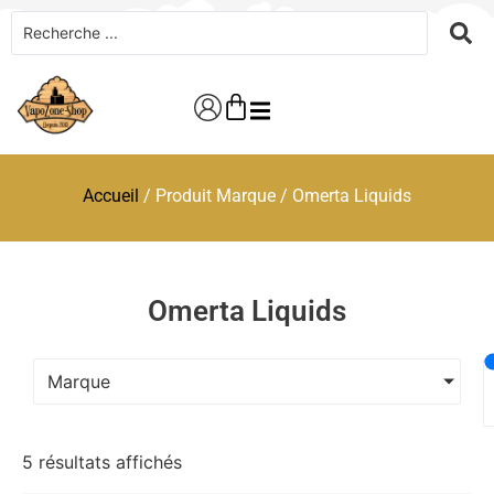
Accueil
/ Produit Marque / Omerta Liquids
Omerta Liquids
Marque
5 résultats affichés