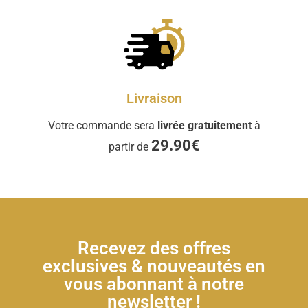
Livraison
Votre commande sera
livrée gratuitement
à
29.90€
partir de
Recevez des offres
exclusives & nouveautés en
vous abonnant à notre
newsletter !