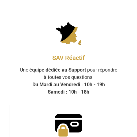
SAV Réactif
Une
équipe dédiée au Support
pour répondre
à toutes vos questions.
Du Mardi au Vendredi : 10h - 19h
Samedi : 10h - 18h