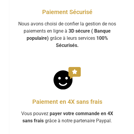
Paiement Sécurisé
Nous avons choisi de confier la gestion de nos
paiements en ligne à
3D sécure ( Banque
populaire)
grâce à leurs services
100%
Sécurisés.
Paiement en 4X sans frais
Vous pouvez
payer votre commande en 4X
sans frais
grâce à notre partenaire Paypal.