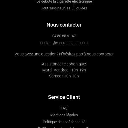
Je débute la cigarette électronique
Tout savoir sur les E-liquides
Nous contacter
04 50 85 61 47
contact@vapozoneshop.com
Vous avez une question? N’hésitez pas à nous contacter
Assistance téléphonique:
Mardi-Vendredi: 10h-19h
Samedi: 10h-18h
Service Client
FAQ
Mentions légales
Politique de confidentialité