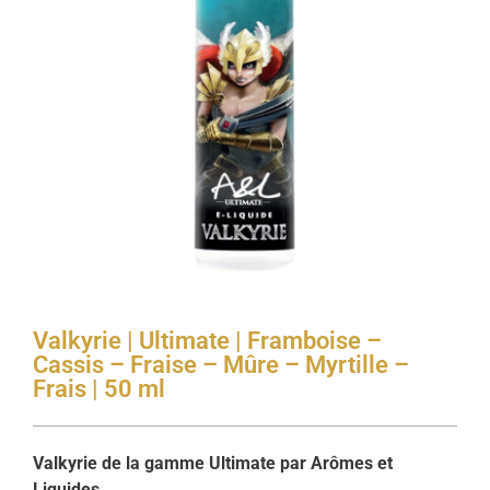
Valkyrie | Ultimate | Framboise –
Cassis – Fraise – Mûre – Myrtille –
Frais | 50 ml
Valkyrie de la gamme Ultimate par Arômes et
Liquides