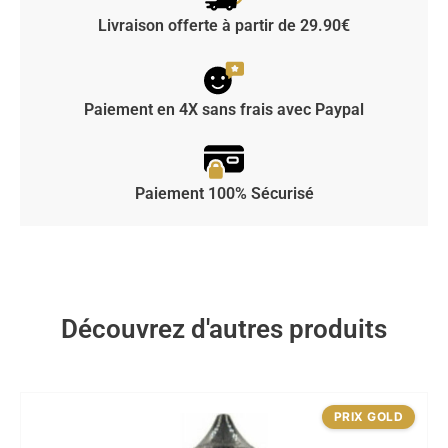
Livraison offerte à partir de 29.90€
Paiement en 4X sans frais avec Paypal
Paiement 100% Sécurisé
Découvrez d'autres produits
PRIX GOLD