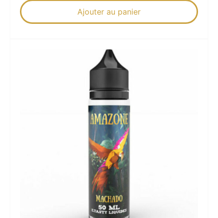
Ajouter au panier