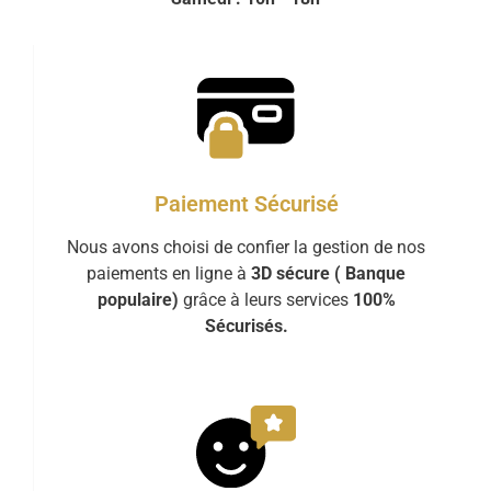
Paiement Sécurisé
Nous avons choisi de confier la gestion de nos
paiements en ligne à
3D sécure ( Banque
populaire)
grâce à leurs services
100%
Sécurisés.