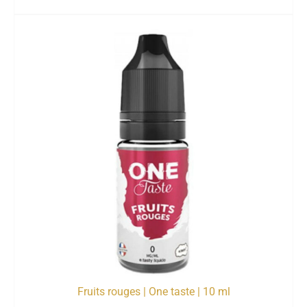
Fruits rouges | One taste | 10 ml