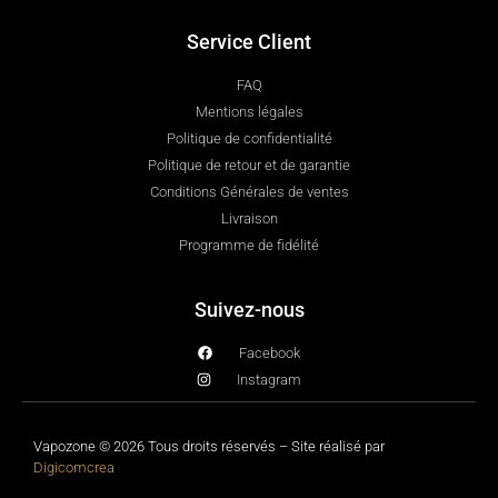
Service Client
FAQ
Mentions légales
Politique de confidentialité
Politique de retour et de garantie
Conditions Générales de ventes
Livraison
Programme de fidélité
Suivez-nous
Facebook
Instagram
Vapozone © 2026 Tous droits réservés – Site réalisé par
Digicomcrea