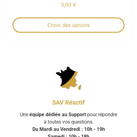
3,00
€
Choix des options
SAV Réactif
Une
équipe dédiée au Support
pour répondre
à toutes vos questions.
Du Mardi au Vendredi : 10h - 19h
Samedi : 10h - 18h