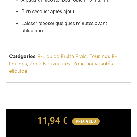
Bien secouer après ajout
Laisser reposer quelques minutes avant
utilisation
Catégories
E-Liquide Fruité Frais
,
Tous nos E-
liquides
,
Zone Nouveautés
,
Zone nouveautés
eliquide
11,94
€
PRIX GOLD