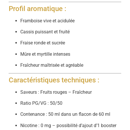
Profil aromatique :
Framboise vive et acidulée
Cassis puissant et fruité
Fraise ronde et sucrée
Mûre et myrtille intenses
Fraîcheur maîtrisée et agréable
Caractéristiques techniques :
Saveurs : Fruits rouges – Fraîcheur
Ratio PG/VG : 50/50
Contenance : 50 ml dans un flacon de 60 ml
Nicotine : 0 mg – possibilité d’ajout d’1 booster