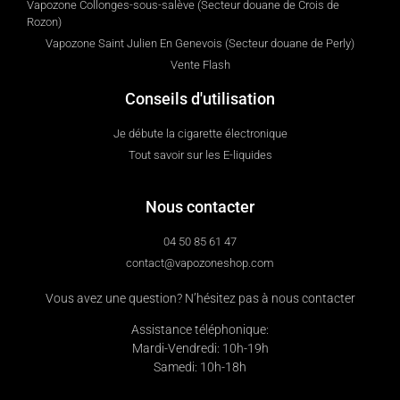
Vapozone Collonges-sous-salève (Secteur douane de Crois de
Rozon)
Vapozone Saint Julien En Genevois (Secteur douane de Perly)
Vente Flash
Conseils d'utilisation
Je débute la cigarette électronique
Tout savoir sur les E-liquides
Nous contacter
04 50 85 61 47
contact@vapozoneshop.com
Vous avez une question? N’hésitez pas à nous contacter
Assistance téléphonique:
Mardi-Vendredi: 10h-19h
Samedi: 10h-18h