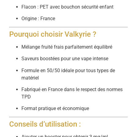
Flacon : PET avec bouchon sécurité enfant
Origine : France
Pourquoi choisir Valkyrie ?
Mélange fruité frais parfaitement équilibré
Saveurs boostées pour une vape intense
Formule en 50/50 idéale pour tous types de
matériel
Fabriqué en France dans le respect des normes
TPD
Format pratique et économique
Conseils d’utilisation :
Ajouter un booster pour obtenir 3 mg/ml