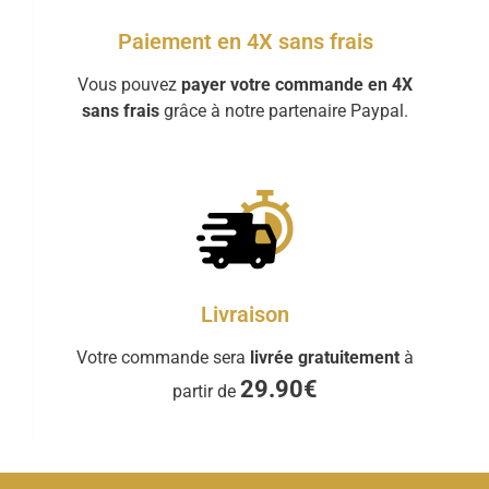
Paiement en 4X sans frais
Vous pouvez
payer votre commande en 4X
sans frais
grâce à notre partenaire Paypal.
Livraison
Votre commande sera
livrée gratuitement
à
29.90€
partir de