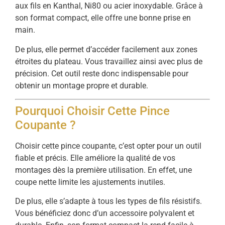
aux fils en Kanthal, Ni80 ou acier inoxydable. Grâce à
son format compact, elle offre une bonne prise en
main.
De plus, elle permet d’accéder facilement aux zones
étroites du plateau. Vous travaillez ainsi avec plus de
précision. Cet outil reste donc indispensable pour
obtenir un montage propre et durable.
Pourquoi Choisir Cette Pince
Coupante ?
Choisir cette pince coupante, c’est opter pour un outil
fiable et précis. Elle améliore la qualité de vos
montages dès la première utilisation. En effet, une
coupe nette limite les ajustements inutiles.
De plus, elle s’adapte à tous les types de fils résistifs.
Vous bénéficiez donc d’un accessoire polyvalent et