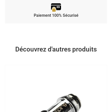
Paiement 100% Sécurisé
Découvrez d'autres produits