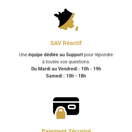
SAV Réactif
Une
équipe dédiée au Support
pour répondre
à toutes vos questions.
Du Mardi au Vendredi : 10h - 19h
Samedi : 10h - 18h
Paiement Sécurisé