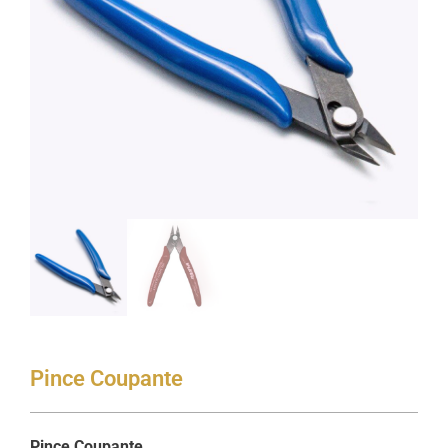
Pince Coupante
Pince Coupante