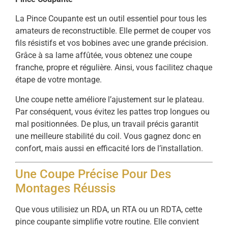
La Pince Coupante est un outil essentiel pour tous les
amateurs de reconstructible. Elle permet de couper vos
fils résistifs et vos bobines avec une grande précision.
Grâce à sa lame affûtée, vous obtenez une coupe
franche, propre et régulière. Ainsi, vous facilitez chaque
étape de votre montage.
Une coupe nette améliore l’ajustement sur le plateau.
Par conséquent, vous évitez les pattes trop longues ou
mal positionnées. De plus, un travail précis garantit
une meilleure stabilité du coil. Vous gagnez donc en
confort, mais aussi en efficacité lors de l’installation.
Une Coupe Précise Pour Des
Montages Réussis
Que vous utilisiez un RDA, un RTA ou un RDTA, cette
pince coupante simplifie votre routine. Elle convient