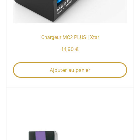
Chargeur MC2 PLUS | Xtar
14,90
€
Ajouter au panier