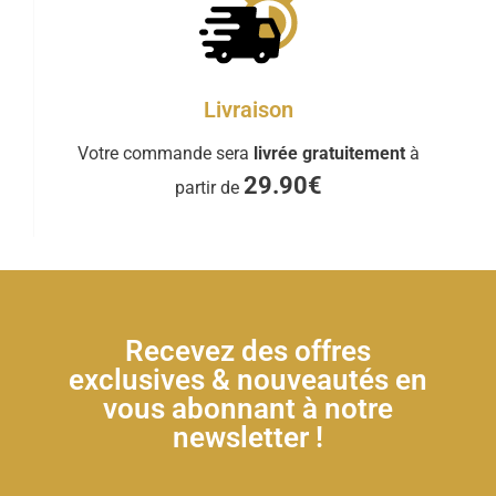
Livraison
Votre commande sera
livrée gratuitement
à
29.90€
partir de
Recevez des offres
exclusives & nouveautés en
vous abonnant à notre
newsletter !