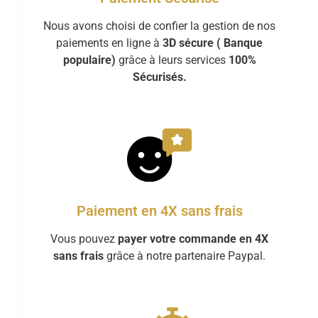
Nous avons choisi de confier la gestion de nos
paiements en ligne à
3D sécure ( Banque
populaire)
grâce à leurs services
100%
Sécurisés.
Paiement en 4X sans frais
Vous pouvez
payer votre commande en 4X
sans frais
grâce à notre partenaire Paypal.