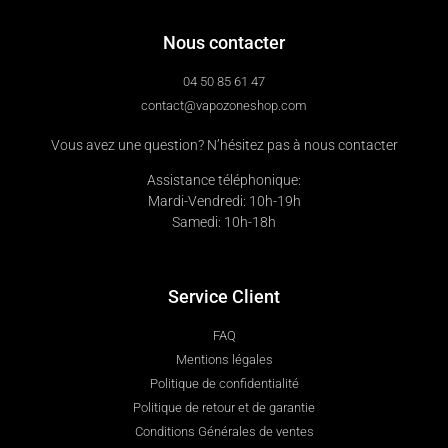
Nous contacter
04 50 85 61 47
contact@vapozoneshop.com
Vous avez une question? N’hésitez pas à nous contacter
Assistance téléphonique:
Mardi-Vendredi: 10h-19h
Samedi: 10h-18h
Service Client
FAQ
Mentions légales
Politique de confidentialité
Politique de retour et de garantie
Conditions Générales de ventes