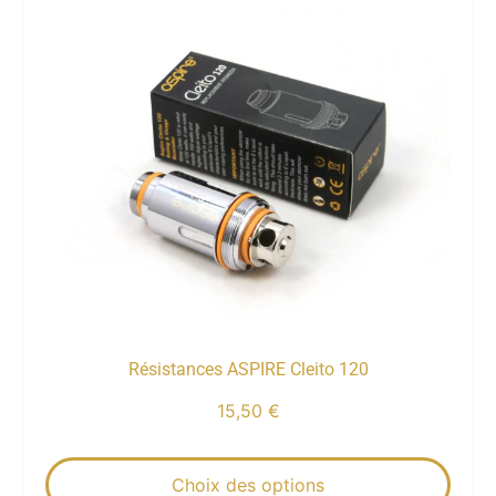
Résistances ASPIRE Cleito 120
15,50
€
Choix des options