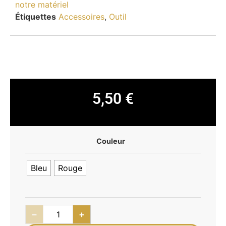
notre matériel
Étiquettes
Accessoires
,
Outil
5,50
€
Couleur
Bleu
Rouge
−
+