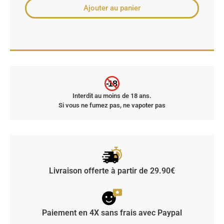
Ajouter au panier
-18
Interdit au moins de 18 ans.
Si vous ne fumez pas, ne vapoter pas
Livraison offerte à partir de 29.90€
Paiement en 4X sans frais avec Paypal