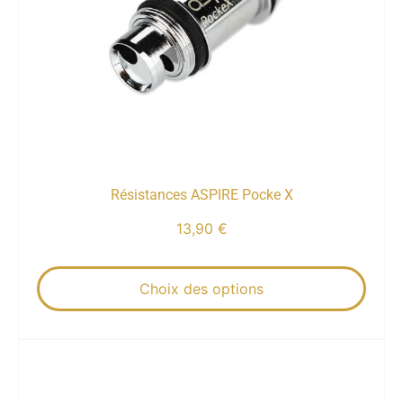
Résistances ASPIRE Pocke X
13,90
€
Choix des options