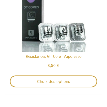
Résistances GT Core | Vaporesso
8,50
€
Choix des options