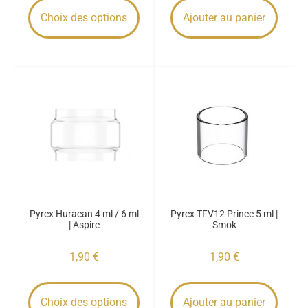
Choix des options
Ajouter au panier
Pyrex Huracan 4 ml / 6 ml
Pyrex TFV12 Prince 5 ml |
| Aspire
Smok
1,90
€
1,90
€
Choix des options
Ajouter au panier