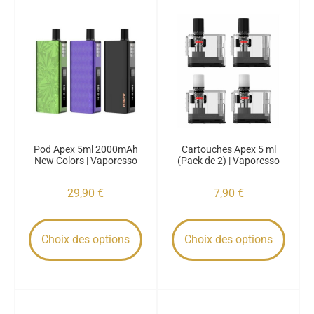
Pod Apex 5ml 2000mAh
Cartouches Apex 5 ml
New Colors | Vaporesso
(Pack de 2) | Vaporesso
29,90
€
7,90
€
Choix des options
Choix des options