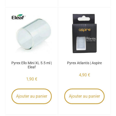
Pyrex Ello Mini XL 5.5 ml |
Pyrex Atlantis | Aspire
Eleaf
4,90
€
1,90
€
Ajouter au panier
Ajouter au panier