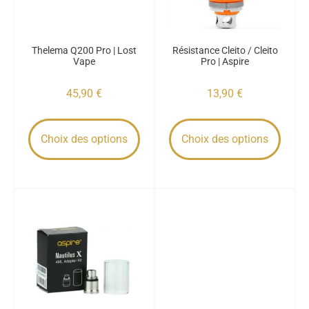
Thelema Q200 Pro | Lost
Résistance Cleito / Cleito
Vape
Pro | Aspire
45,90
€
13,90
€
Choix des options
Choix des options