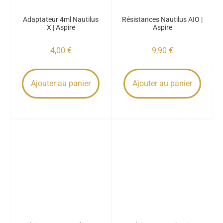
Adaptateur 4ml Nautilus
Résistances Nautilus AIO |
X | Aspire
Aspire
4,00
€
9,90
€
Ajouter au panier
Ajouter au panier