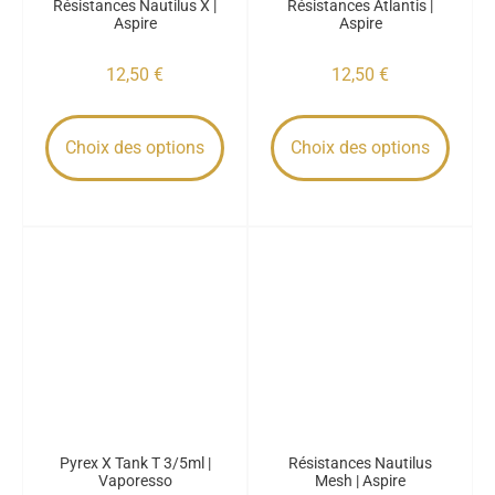
Résistances Nautilus X |
Résistances Atlantis |
Aspire
Aspire
12,50
€
12,50
€
Choix des options
Choix des options
Pyrex X Tank T 3/5ml |
Résistances Nautilus
Vaporesso
Mesh | Aspire