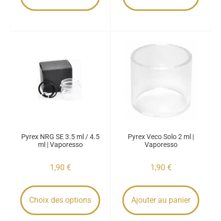
Pyrex NRG SE 3.5 ml / 4.5
Pyrex Veco Solo 2 ml |
ml | Vaporesso
Vaporesso
1,90
€
1,90
€
Choix des options
Ajouter au panier