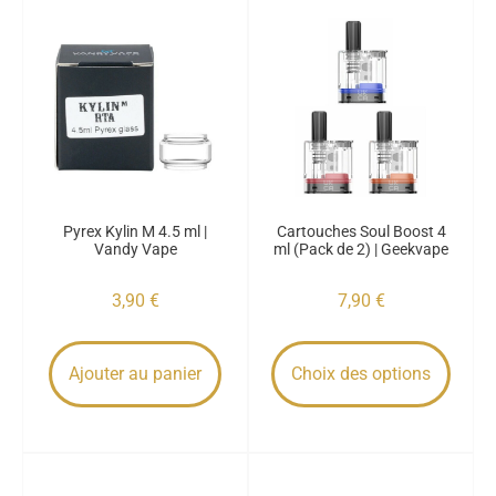
Pyrex Kylin M 4.5 ml |
Cartouches Soul Boost 4
Vandy Vape
ml (Pack de 2) | Geekvape
3,90
€
7,90
€
Ajouter au panier
Choix des options