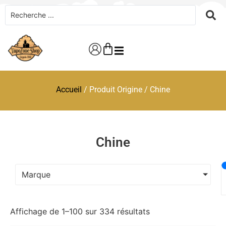
Accueil
/ Produit Origine / Chine
Chine
Marque
Affichage de 1–100 sur 334 résultats