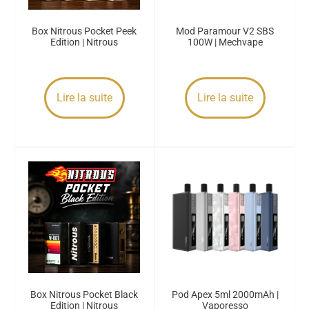
Box Nitrous Pocket Peek
Mod Paramour V2 SBS
Edition | Nitrous
100W | Mechvape
Lire la suite
Lire la suite
Box Nitrous Pocket Black
Pod Apex 5ml 2000mAh |
Edition | Nitrous
Vaporesso