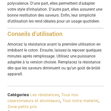
polyvalence. D’une part, elles permettent d’adapter
votre style d’inhalation. D’autre part, elles assurent une
bonne restitution des saveurs. Enfin, leur simplicité
d’utilisation les rend idéales pour un usage quotidien.
Conseils d’utilisation
Amorcez la résistance avant la première utilisation en
imbibant le coton. Ensuite, laissez-la reposer quelques
minutes après remplissage. Utilisez une puissance
adaptée à la version choisie. Remplacez la résistance
dès que les saveurs diminuent ou qu’un goût de brûlé
apparaît.
Catégories
Les résistances
,
Tous nos
clearomiseurs et atomiseurs
,
Tout notre matériel
,
Zone petits prix