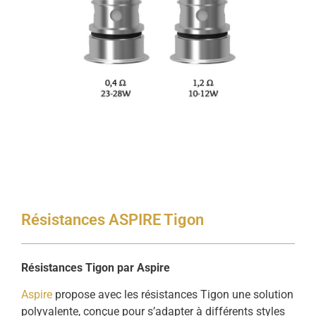
Résistances ASPIRE Tigon
Résistances Tigon par Aspire
Aspire
propose avec les résistances Tigon une solution
polyvalente, conçue pour s’adapter à différents styles