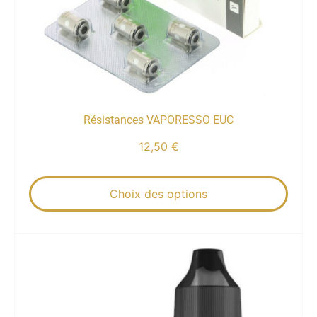
Résistances VAPORESSO EUC
12,50
€
Choix des options