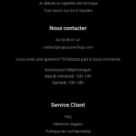
Je débute la cigarette électronique
Tout savoir sur les E-liquides
Nous contacter
04 50 85 61 47
contact@vapozoneshop.com
Vous avez une question? N’hésitez pas à nous contacter
Assistance téléphonique:
Mardi-Vendredi: 10h-19h
Samedi: 10h-18h
Service Client
FAQ
Mentions légales
Politique de confidentialité