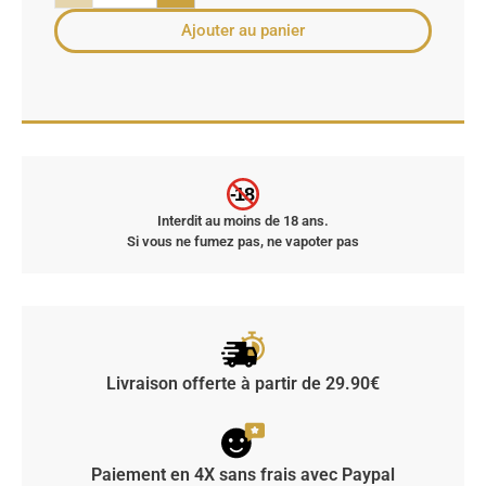
Ajouter au panier
-18
Interdit au moins de 18 ans.
Si vous ne fumez pas, ne vapoter pas
Livraison offerte à partir de 29.90€
Paiement en 4X sans frais avec Paypal