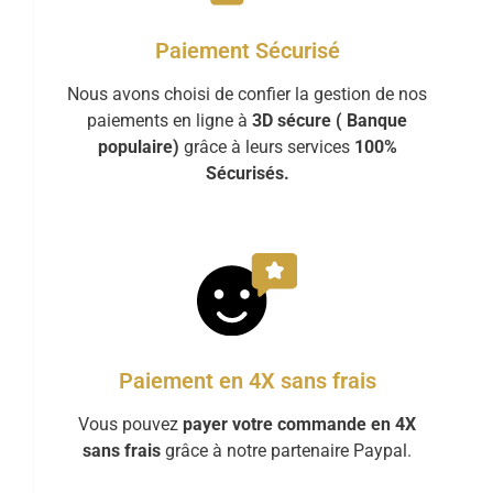
Paiement Sécurisé
Nous avons choisi de confier la gestion de nos
paiements en ligne à
3D sécure ( Banque
populaire)
grâce à leurs services
100%
Sécurisés.
Paiement en 4X sans frais
Vous pouvez
payer votre commande en 4X
sans frais
grâce à notre partenaire Paypal.