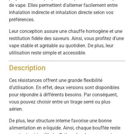
de vape. Elles permettent d’alterner facilement entre
inhalation indirecte et inhalation directe selon vos
préférences.
Leur conception assure une chauffe homogène et une
restitution fidèle des saveurs. Ainsi, vous profitez d’une
vape stable et agréable au quotidien. De plus, leur
utilisation reste simple et accessible.
Description
Ces résistances offrent une grande flexibilité
d’utilisation. En effet, deux versions sont disponibles
pour répondre à différents besoins. Par conséquent,
vous pouvez choisir entre un tirage serré ou plus
aérien.
De plus, leur structure interne favorise une bonne
alimentation en e-liquide. Ainsi, chaque bouffée reste