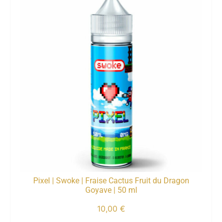
Pixel | Swoke | Fraise Cactus Fruit du Dragon
Goyave | 50 ml
10,00
€