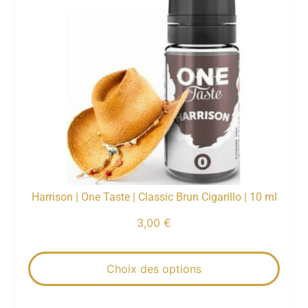
Harrison | One Taste | Classic Brun Cigarillo | 10 ml
3,00
€
Choix des options