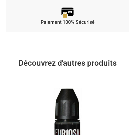
Paiement 100% Sécurisé
Découvrez d'autres produits