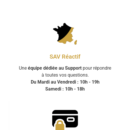
SAV Réactif
Une
équipe dédiée au Support
pour répondre
à toutes vos questions.
Du Mardi au Vendredi : 10h - 19h
Samedi : 10h - 18h