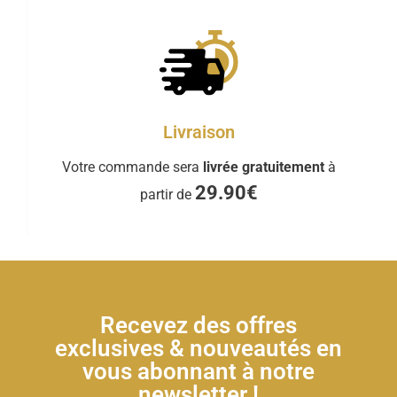
Livraison
Votre commande sera
livrée gratuitement
à
29.90€
partir de
Recevez des offres
exclusives & nouveautés en
vous abonnant à notre
newsletter !