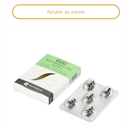
Ajouter au panier