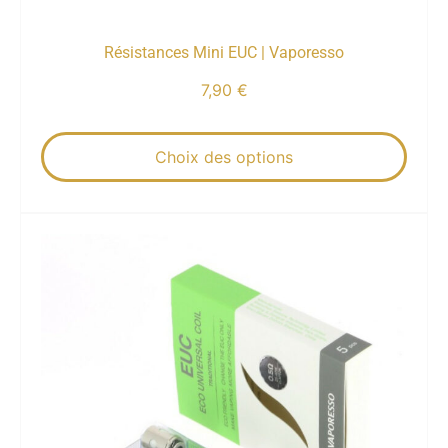
Résistances Mini EUC | Vaporesso
7,90
€
Choix des options