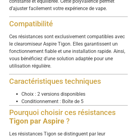
constante et équilibrée. Cette polyvalence permet
d’ajuster facilement votre expérience de vape.
Compatibilité
Ces résistances sont exclusivement compatibles avec
le clearomiseur Aspire Tigon. Elles garantissent un
fonctionnement fiable et une installation rapide. Ainsi,
vous bénéficiez d’une solution adaptée pour une
utilisation régulière.
Caractéristiques techniques
Choix : 2 versions disponibles
Conditionnement : Boîte de 5
Pourquoi choisir ces résistances
Tigon par Aspire
?
Les résistances Tigon se distinguent par leur