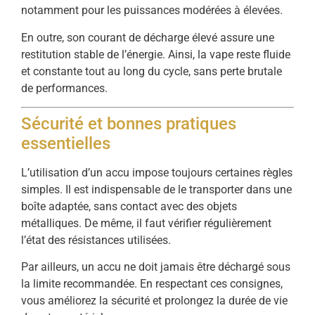
notamment pour les puissances modérées à élevées.
En outre, son courant de décharge élevé assure une
restitution stable de l’énergie. Ainsi, la vape reste fluide
et constante tout au long du cycle, sans perte brutale
de performances.
Sécurité et bonnes pratiques
essentielles
L’utilisation d’un accu impose toujours certaines règles
simples. Il est indispensable de le transporter dans une
boîte adaptée, sans contact avec des objets
métalliques. De même, il faut vérifier régulièrement
l’état des résistances utilisées.
Par ailleurs, un accu ne doit jamais être déchargé sous
la limite recommandée. En respectant ces consignes,
vous améliorez la sécurité et prolongez la durée de vie