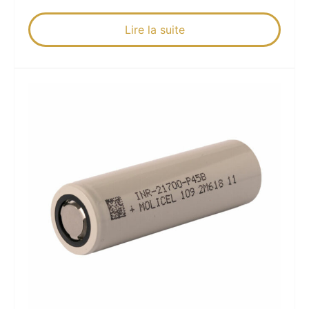
Lire la suite