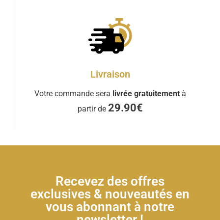
Livraison
Votre commande sera
livrée gratuitement
à
29.90€
partir de
Recevez des offres
exclusives & nouveautés en
vous abonnant à notre
newsletter !