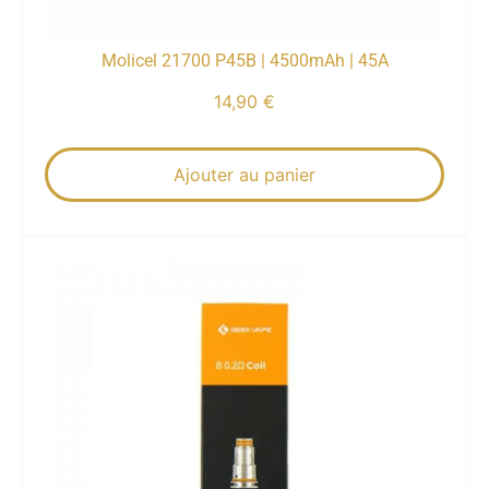
Molicel 21700 P45B | 4500mAh | 45A
14,90
€
Ajouter au panier