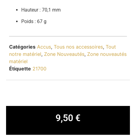
Hauteur : 70,1 mm
Poids : 67 g
Catégories
Accus
,
Tous nos accessoires
,
Tout
notre matériel
,
Zone Nouveautés
,
Zone nouveautés
matériel
Étiquette
21700
9,50
€