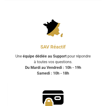
SAV Réactif
Une
équipe dédiée au Support
pour répondre
à toutes vos questions.
Du Mardi au Vendredi : 10h - 19h
Samedi : 10h - 18h