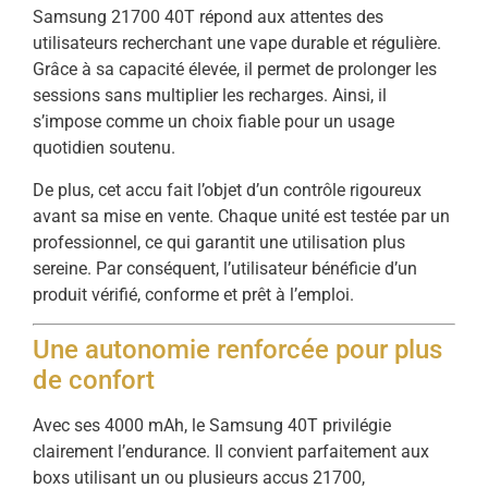
Samsung 21700 40T répond aux attentes des
utilisateurs recherchant une vape durable et régulière.
Grâce à sa capacité élevée, il permet de prolonger les
sessions sans multiplier les recharges. Ainsi, il
s’impose comme un choix fiable pour un usage
quotidien soutenu.
De plus, cet accu fait l’objet d’un contrôle rigoureux
avant sa mise en vente. Chaque unité est testée par un
professionnel, ce qui garantit une utilisation plus
sereine. Par conséquent, l’utilisateur bénéficie d’un
produit vérifié, conforme et prêt à l’emploi.
Une autonomie renforcée pour plus
de confort
Avec ses 4000 mAh, le Samsung 40T privilégie
clairement l’endurance. Il convient parfaitement aux
boxs utilisant un ou plusieurs accus 21700,