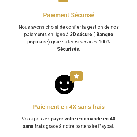
Paiement Sécurisé
Nous avons choisi de confier la gestion de nos
paiements en ligne à
3D sécure ( Banque
populaire)
grâce à leurs services
100%
Sécurisés.
Paiement en 4X sans frais
Vous pouvez
payer votre commande en 4X
sans frais
grâce à notre partenaire Paypal.