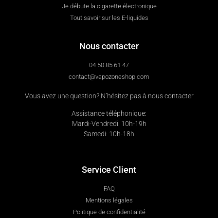
Je débute la cigarette électronique
Tout savoir sur les E-liquides
Nous contacter
04 50 85 61 47
contact@vapozoneshop.com
Vous avez une question? N’hésitez pas à nous contacter
Assistance téléphonique:
Mardi-Vendredi: 10h-19h
Samedi: 10h-18h
Service Client
FAQ
Mentions légales
Politique de confidentialité