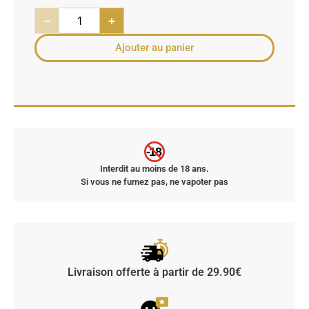
−
+
Ajouter au panier
-18
Interdit au moins de 18 ans.
Si vous ne fumez pas, ne vapoter pas
Livraison offerte à partir de 29.90€