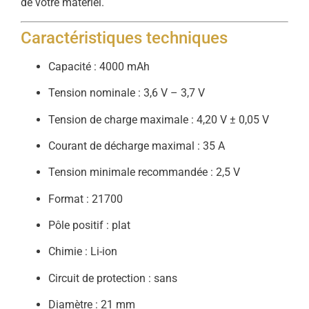
de votre matériel.
Caractéristiques techniques
Capacité : 4000 mAh
Tension nominale : 3,6 V – 3,7 V
Tension de charge maximale : 4,20 V ± 0,05 V
Courant de décharge maximal : 35 A
Tension minimale recommandée : 2,5 V
Format : 21700
Pôle positif : plat
Chimie : Li-ion
Circuit de protection : sans
Diamètre : 21 mm