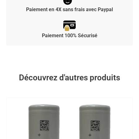
Paiement en 4X sans frais avec Paypal
Paiement 100% Sécurisé
Découvrez d'autres produits