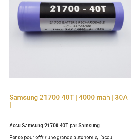
Samsung 21700 40T | 4000 mah | 30A
|
Accu Samsung 21700 40T par Samsung
Pensé pour offrir une grande autonomie, l’accu