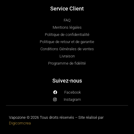
Service Client
FAQ
Mentions légales
Politique de confidentialité
Politique de retour et de garantie
Conditions Générales de ventes
Livraison
Programme de fidélité
Suivez-nous
Facebook
Instagram
Vapozone © 2026 Tous droits réservés – Site réalisé par
Digicomcrea