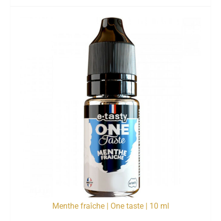
Menthe fraîche | One taste | 10 ml