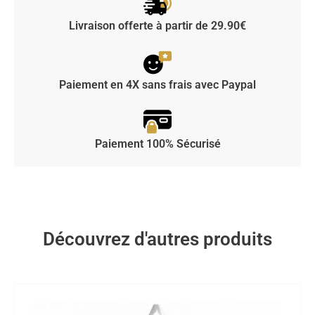
Livraison offerte à partir de 29.90€
Paiement en 4X sans frais avec Paypal
Paiement 100% Sécurisé
Découvrez d'autres produits