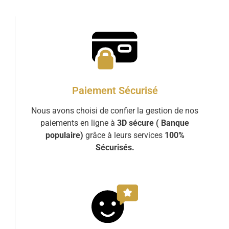
Paiement Sécurisé
Nous avons choisi de confier la gestion de nos
paiements en ligne à
3D sécure ( Banque
populaire)
grâce à leurs services
100%
Sécurisés.