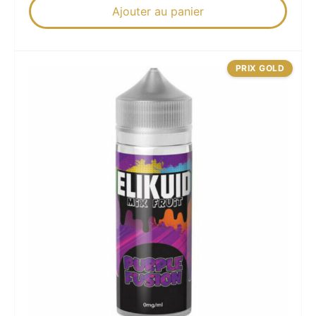
Ajouter au panier
PRIX GOLD