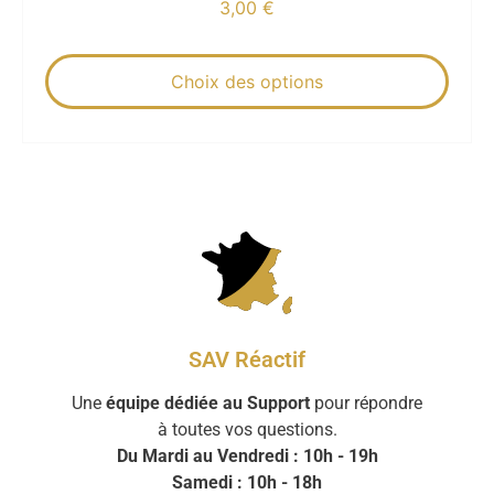
3,00
€
Choix des options
SAV Réactif
Une
équipe dédiée au Support
pour répondre
à toutes vos questions.
Du Mardi au Vendredi : 10h - 19h
Samedi : 10h - 18h