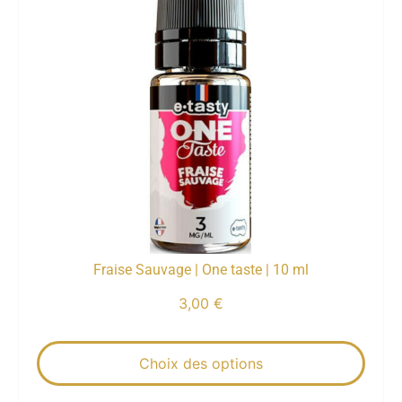
Fraise Sauvage | One taste | 10 ml
3,00
€
Choix des options