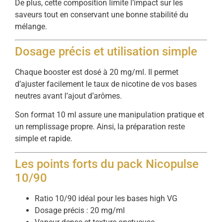
De plus, cette composition limite l’impact sur les
saveurs tout en conservant une bonne stabilité du
mélange.
Dosage précis et utilisation simple
Chaque booster est dosé à 20 mg/ml. Il permet
d’ajuster facilement le taux de nicotine de vos bases
neutres avant l’ajout d’arômes.
Son format 10 ml assure une manipulation pratique et
un remplissage propre. Ainsi, la préparation reste
simple et rapide.
Les points forts du pack Nicopulse
10/90
Ratio 10/90 idéal pour les bases high VG
Dosage précis : 20 mg/ml