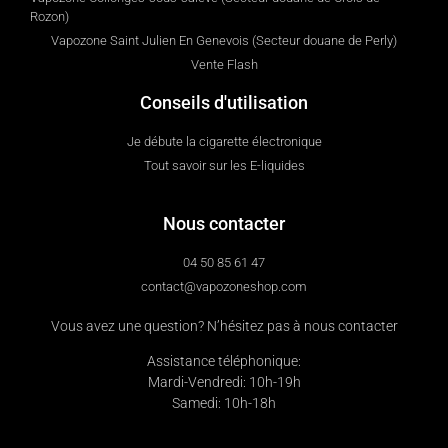
Rozon)
Vapozone Saint Julien En Genevois (Secteur douane de Perly)
Vente Flash
Conseils d'utilisation
Je débute la cigarette électronique
Tout savoir sur les E-liquides
Nous contacter
04 50 85 61 47
contact@vapozoneshop.com
Vous avez une question? N’hésitez pas à nous contacter
Assistance téléphonique:
Mardi-Vendredi: 10h-19h
Samedi: 10h-18h