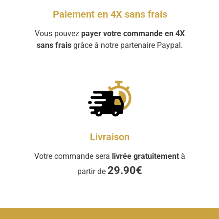
Paiement en 4X sans frais
Vous pouvez
payer votre commande en 4X
sans frais
grâce à notre partenaire Paypal.
Livraison
Votre commande sera
livrée gratuitement
à
29.90€
partir de