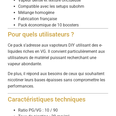
Vapeur dense et texture onctueuse
Compatible avec les setups subohm
Mélange homogène
Fabrication française
Pack économique de 10 boosters
Pour quels utilisateurs ?
Ce pack s’adresse aux vapoteurs DIY utilisant des e-
liquides riches en VG. Il convient particulièrement aux
utilisateurs de matériel puissant recherchant une
vapeur abondante.
De plus, il répond aux besoins de ceux qui souhaitent
nicotiner leurs bases épaisses sans compromettre les
performances.
Caractéristiques techniques
Ratio PG/VG : 10 / 90