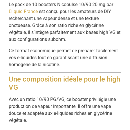
Le pack de 10 boosters Nicopulse 10/90 20 mg par
Eliquid France
est conçu pour les amateurs de DIY
recherchant une vapeur dense et une texture
onctueuse. Grâce à son ratio riche en glycérine
végétale, il s’intègre parfaitement aux bases high VG et
aux configurations subohm.
Ce format économique permet de préparer facilement
vos e-liquides tout en garantissant une diffusion
homogène de la nicotine.
Une composition idéale pour le high
VG
Avec un ratio 10/90 PG/VG, ce booster privilégie une
production de vapeur importante. Il offre une vape
douce et adaptée aux e-liquides riches en glycérine
végétale.