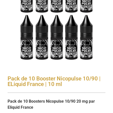
Pack de 10 Booster Nicopulse 10/90 |
ELiquid France | 10 ml
Pack de 10 Boosters Nicopulse 10/90 20 mg par
Eliquid France