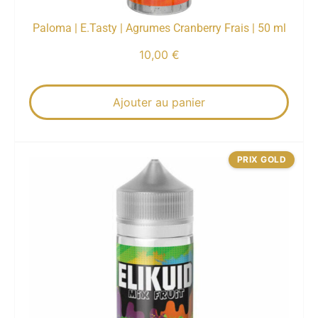
Paloma | E.Tasty | Agrumes Cranberry Frais | 50 ml
10,00
€
Ajouter au panier
PRIX GOLD