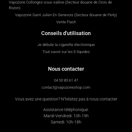
Vapozone Collonges-sous-salève (Secteur douane de Crois de
Rozon)
Vapozone Saint Julien En Genevois (Secteur douane de Perly)
Vente Flash
Conseils d'utilisation
Je débute la cigarette électronique
Tout savoir sur les E-liquides
Nous contacter
04 50 85 61 47
contact@vapozoneshop.com
Vous avez une question? N’hésitez pas à nous contacter
Assistance téléphonique:
Mardi-Vendredi: 10h-19h
Samedi: 10h-18h