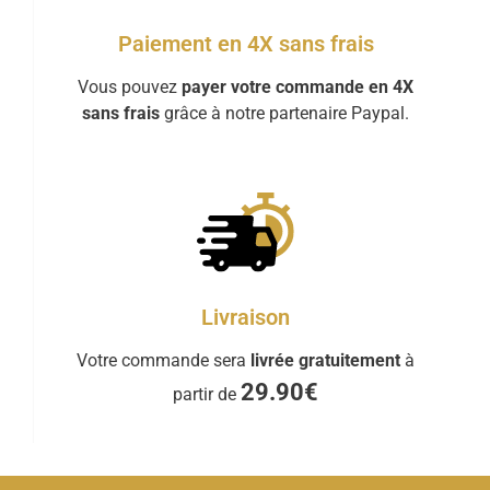
Paiement en 4X sans frais
Vous pouvez
payer votre commande en 4X
sans frais
grâce à notre partenaire Paypal.
Livraison
Votre commande sera
livrée gratuitement
à
29.90€
partir de