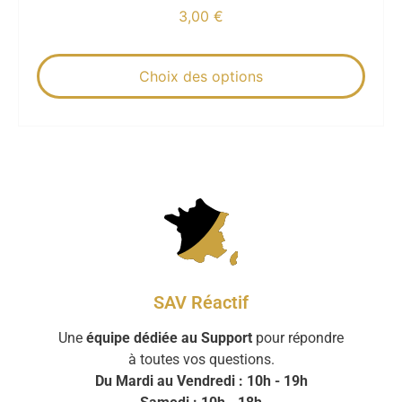
3,00
€
Choix des options
SAV Réactif
Une
équipe dédiée au Support
pour répondre
à toutes vos questions.
Du Mardi au Vendredi : 10h - 19h