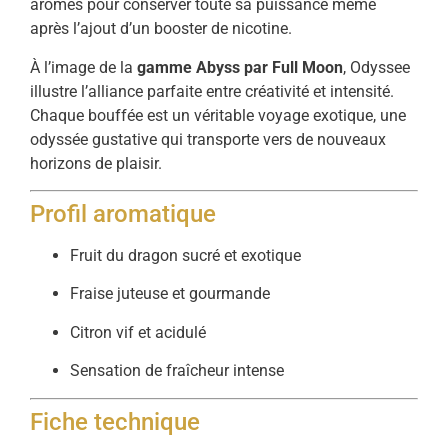
arômes pour conserver toute sa puissance même
après l’ajout d’un booster de nicotine.
À l’image de la
gamme Abyss par Full Moon
, Odyssee
illustre l’alliance parfaite entre créativité et intensité.
Chaque bouffée est un véritable voyage exotique, une
odyssée gustative qui transporte vers de nouveaux
horizons de plaisir.
Profil aromatique
Fruit du dragon sucré et exotique
Fraise juteuse et gourmande
Citron vif et acidulé
Sensation de fraîcheur intense
Fiche technique