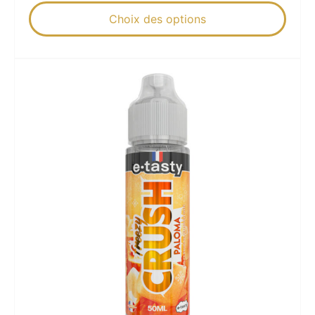
Choix des options