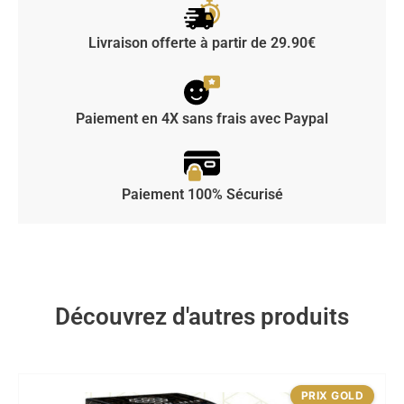
Livraison offerte à partir de 29.90€
Paiement en 4X sans frais avec Paypal
Paiement 100% Sécurisé
Découvrez d'autres produits
PRIX GOLD