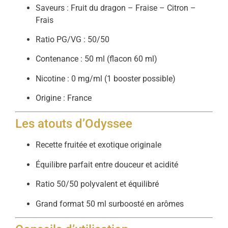
Saveurs : Fruit du dragon – Fraise – Citron –
Frais
Ratio PG/VG : 50/50
Contenance : 50 ml (flacon 60 ml)
Nicotine : 0 mg/ml (1 booster possible)
Origine : France
Les atouts d’Odyssee
Recette fruitée et exotique originale
Équilibre parfait entre douceur et acidité
Ratio 50/50 polyvalent et équilibré
Grand format 50 ml surboosté en arômes