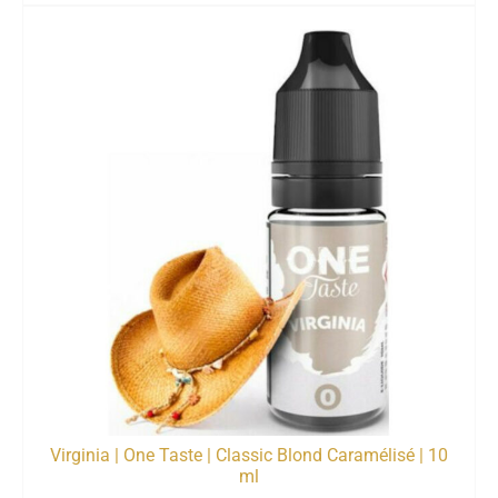
Virginia | One Taste | Classic Blond Caramélisé | 10
ml