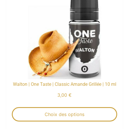
Walton | One Taste | Classic Amande Grillée | 10 ml
3,00
€
Choix des options