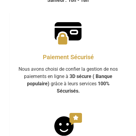
Samedi : 10h - 18h
Paiement Sécurisé
Nous avons choisi de confier la gestion de nos
paiements en ligne à
3D sécure ( Banque
populaire)
grâce à leurs services
100%
Sécurisés.