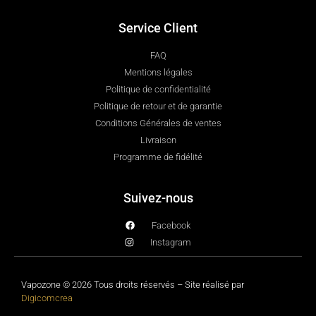
Service Client
FAQ
Mentions légales
Politique de confidentialité
Politique de retour et de garantie
Conditions Générales de ventes
Livraison
Programme de fidélité
Suivez-nous
Facebook
Instagram
Vapozone © 2026 Tous droits réservés – Site réalisé par
Digicomcrea