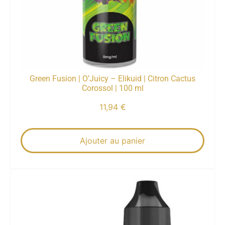
Green Fusion | O’Juicy – Elikuid | Citron Cactus
Corossol | 100 ml
11,94
€
Ajouter au panier