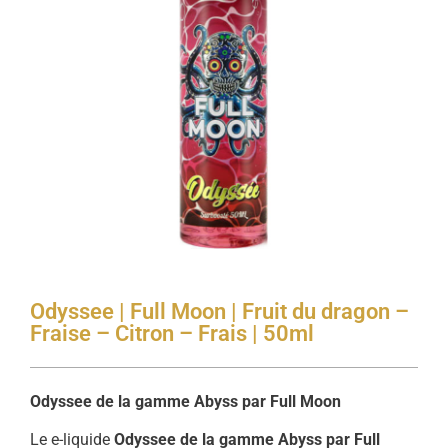
Odyssee | Full Moon | Fruit du dragon –
Fraise – Citron – Frais | 50ml
Odyssee de la gamme Abyss par Full Moon
Le e-liquide
Odyssee de la gamme Abyss par Full