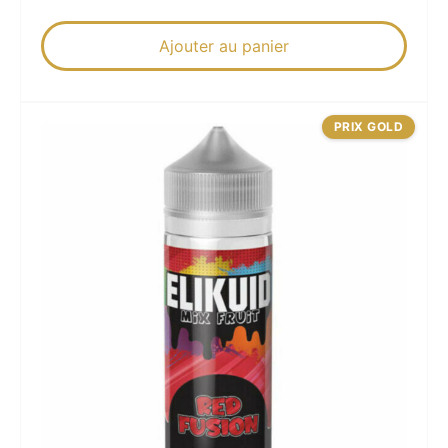
Ajouter au panier
PRIX GOLD