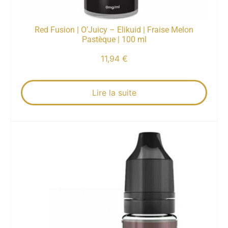
Red Fusion | O’Juicy – Elikuid | Fraise Melon
Pastèque | 100 ml
11,94
€
Lire la suite