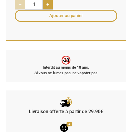
−
+
Ajouter au panier
-18
Interdit au moins de 18 ans.
Si vous ne fumez pas, ne vapoter pas
Livraison offerte à partir de 29.90€