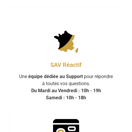
SAV Réactif
Une
équipe dédiée au Support
pour répondre
à toutes vos questions.
Du Mardi au Vendredi : 10h - 19h
Samedi : 10h - 18h