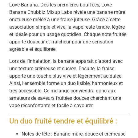
Love Banana. Dès les premières bouffées, Love
Banana Chubbiz Mixup Labs révèle une banane mûre
onctueuse mêlée à une fraise juteuse. Grâce à cette
association simple et vive, la vape reste tendre, légère
et idéale pour un usage quotidien. Chaque note fruitée
apporte douceur et fraîcheur pour une sensation
agréable et équilibrée.
Lors de l’inhalation, la banane apparaît d’abord avec
une texture crémeuse et sucrée. Ensuite, la fraise
apporte une touche plus vive et légèrement acidulée.
Ainsi, l’ensemble forme un duo lisible, harmonieux et
très accessible. Ce mélange conviendra donc aux
amateurs de saveurs fruitées douces cherchant une
vape réconfortante et facile à savourer.
Un duo fruité tendre et équilibré :
Notes de tête : Banane mûre, douce et crémeuse