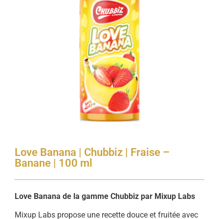
Love Banana | Chubbiz | Fraise –
Banane | 100 ml
Love Banana de la gamme Chubbiz par Mixup Labs
Mixup Labs propose une recette douce et fruitée avec