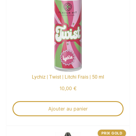
Lychiz | Twist | Litchi Frais | 50 ml
10,00
€
Ajouter au panier
PRIX GOLD