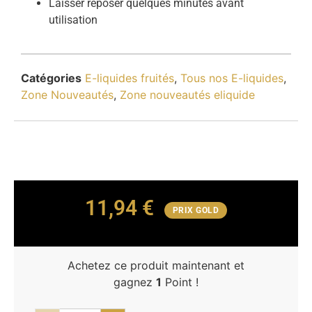
Laisser reposer quelques minutes avant
utilisation
Catégories
E-liquides fruités
,
Tous nos E-liquides
,
Zone Nouveautés
,
Zone nouveautés eliquide
11,94
€
PRIX GOLD
Achetez ce produit maintenant et
gagnez
1
Point !