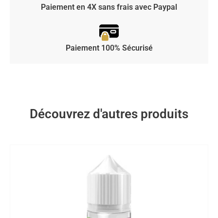
Paiement en 4X sans frais avec Paypal
Paiement 100% Sécurisé
Découvrez d'autres produits