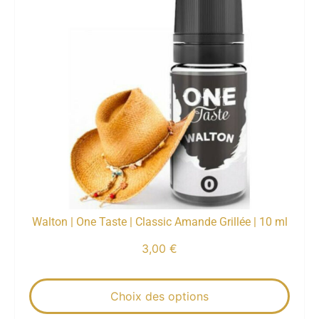
Walton | One Taste | Classic Amande Grillée | 10 ml
3,00
€
Choix des options