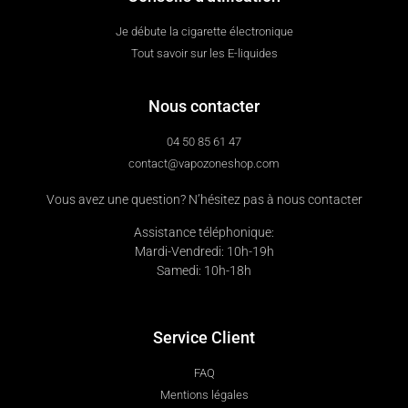
Je débute la cigarette électronique
Tout savoir sur les E-liquides
Nous contacter
04 50 85 61 47
contact@vapozoneshop.com
Vous avez une question? N’hésitez pas à nous contacter
Assistance téléphonique:
Mardi-Vendredi: 10h-19h
Samedi: 10h-18h
Service Client
FAQ
Mentions légales