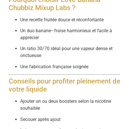
Chubbiz Mixup Labs ?
Une recette fruitée douce et réconfortante
Un duo banane–fraise harmonieux et facile à
apprécier
Un ratio 30/70 idéal pour une vapeur dense et
onctueuse
Une fabrication française soignée
Conseils pour profiter pleinement de
votre liquide
Ajouter un ou deux boosters selon la nicotine
souhaitée
Secouer après ajout