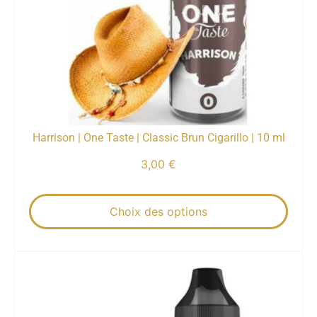
Harrison | One Taste | Classic Brun Cigarillo | 10 ml
3,00
€
Choix des options