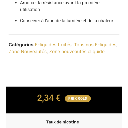
Amorcer la résistance avant la première
utilisation
Conserver à l’abri de la lumière et de la chaleur
Catégories
E-liquides fruités
,
Tous nos E-liquides
,
Zone Nouveautés
,
Zone nouveautés eliquide
2,34
€
PRIX GOLD
Taux de nicotine