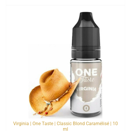
Virginia | One Taste | Classic Blond Caramélisé | 10
ml