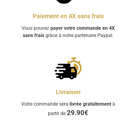
Paiement en 4X sans frais
Vous pouvez
payer votre commande en 4X
sans frais
grâce à notre partenaire Paypal.
Livraison
Votre commande sera
livrée gratuitement
à
29.90€
partir de