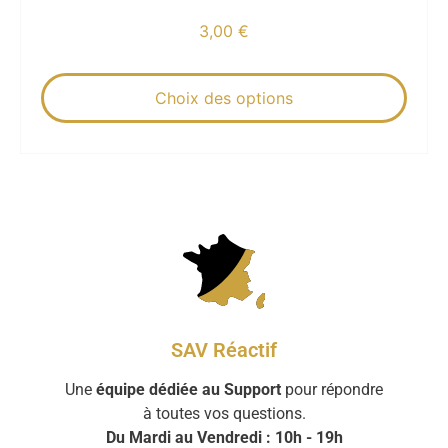
3,00
€
Choix des options
SAV Réactif
Une
équipe dédiée au Support
pour répondre
à toutes vos questions.
Du Mardi au Vendredi : 10h - 19h