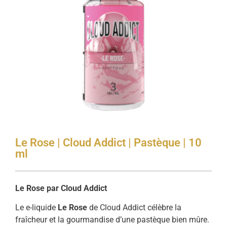
Le Rose | Cloud Addict | Pastèque | 10
ml
Le Rose par Cloud Addict
Le e-liquide
Le Rose
de Cloud Addict célèbre la
fraîcheur et la gourmandise d’une pastèque bien mûre.