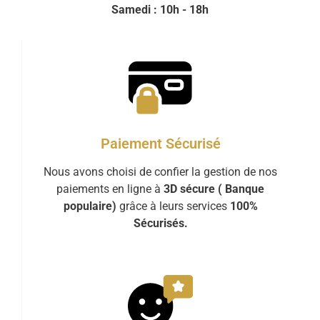
Samedi : 10h - 18h
Paiement Sécurisé
Nous avons choisi de confier la gestion de nos
paiements en ligne à
3D sécure ( Banque
populaire)
grâce à leurs services
100%
Sécurisés.