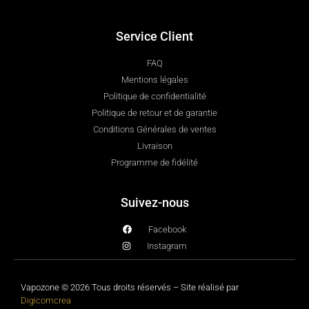
Service Client
FAQ
Mentions légales
Politique de confidentialité
Politique de retour et de garantie
Conditions Générales de ventes
Livraison
Programme de fidélité
Suivez-nous
Facebook
Instagram
Vapozone © 2026 Tous droits réservés – Site réalisé par
Digicomcrea