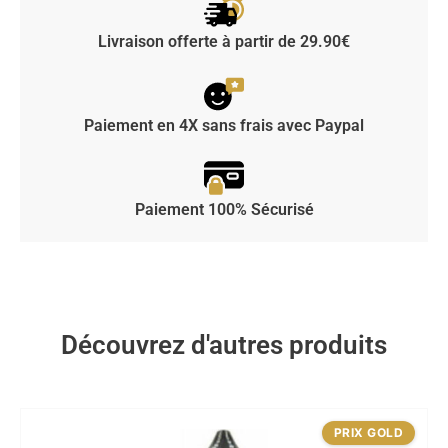
Livraison offerte à partir de 29.90€
Paiement en 4X sans frais avec Paypal
Paiement 100% Sécurisé
Découvrez d'autres produits
PRIX GOLD