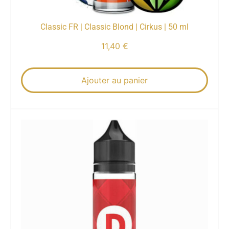
Classic FR | Classic Blond | Cirkus | 50 ml
11,40
€
Ajouter au panier