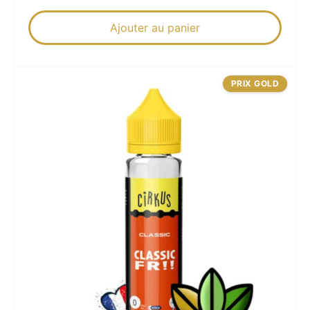
Ajouter au panier
PRIX GOLD