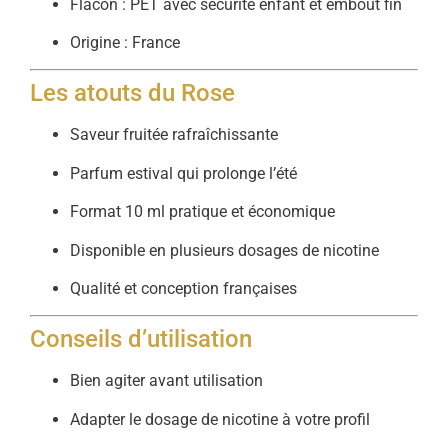
Flacon : PET avec sécurité enfant et embout fin
Origine : France
Les atouts du Rose
Saveur fruitée rafraîchissante
Parfum estival qui prolonge l’été
Format 10 ml pratique et économique
Disponible en plusieurs dosages de nicotine
Qualité et conception françaises
Conseils d’utilisation
Bien agiter avant utilisation
Adapter le dosage de nicotine à votre profil