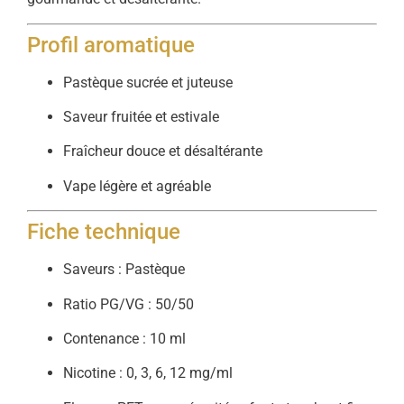
Profil aromatique
Pastèque sucrée et juteuse
Saveur fruitée et estivale
Fraîcheur douce et désaltérante
Vape légère et agréable
Fiche technique
Saveurs : Pastèque
Ratio PG/VG : 50/50
Contenance : 10 ml
Nicotine : 0, 3, 6, 12 mg/ml