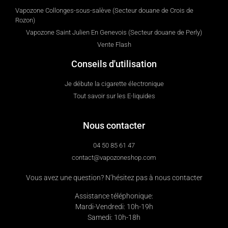
Vapozone Collonges-sous-salève (Secteur douane de Crois de
Rozon)
Vapozone Saint Julien En Genevois (Secteur douane de Perly)
Vente Flash
Conseils d'utilisation
Je débute la cigarette électronique
Tout savoir sur les E-liquides
Nous contacter
04 50 85 61 47
contact@vapozoneshop.com
Vous avez une question? N’hésitez pas à nous contacter
Assistance téléphonique:
Mardi-Vendredi: 10h-19h
Samedi: 10h-18h