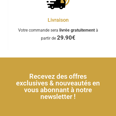
Livraison
Votre commande sera
livrée gratuitement
à
29.90€
partir de
Recevez des offres
exclusives & nouveautés en
vous abonnant à notre
newsletter !