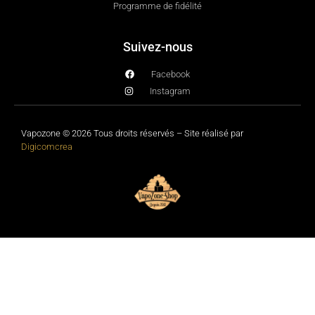
Programme de fidélité
Suivez-nous
Facebook
Instagram
Vapozone © 2026 Tous droits réservés – Site réalisé par
Digicomcrea