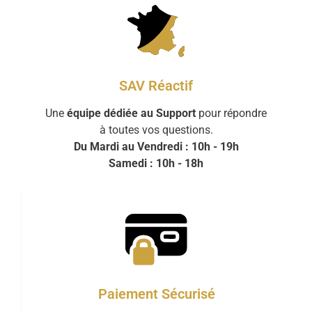
SAV Réactif
Une
équipe dédiée au Support
pour répondre
à toutes vos questions.
Du Mardi au Vendredi : 10h - 19h
Samedi : 10h - 18h
Paiement Sécurisé