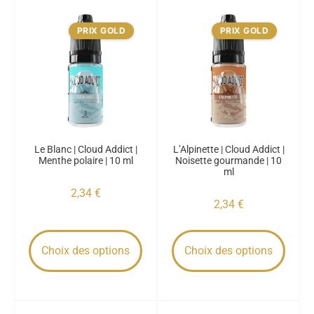
PRIX GOLD
PRIX GOLD
Le Blanc | Cloud Addict |
L’Alpinette | Cloud Addict |
Menthe polaire | 10 ml
Noisette gourmande | 10
ml
2,34
€
2,34
€
Choix des options
Choix des options