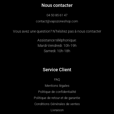
Nous contacter
04 50 85 61 47
contact@vapozoneshop.com
Vous avez une question? N’hésitez pas à nous contacter
Assistance téléphonique:
Mardi-Vendredi: 10h-19h
Samedi: 10h-18h
Service Client
FAQ
Mentions légales
Politique de confidentialité
Politique de retour et de garantie
Conditions Générales de ventes
Livraison