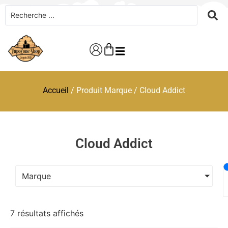
Accueil
/ Produit Marque / Cloud Addict
Cloud Addict
Marque
7 résultats affichés