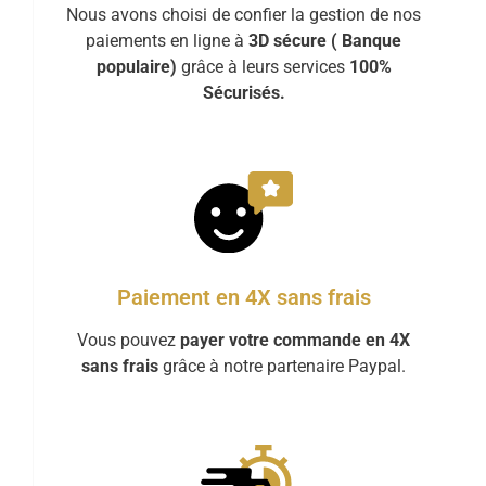
Nous avons choisi de confier la gestion de nos
paiements en ligne à
3D sécure ( Banque
populaire)
grâce à leurs services
100%
Sécurisés.
Paiement en 4X sans frais
Vous pouvez
payer votre commande en 4X
sans frais
grâce à notre partenaire Paypal.