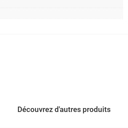
Découvrez d'autres produits