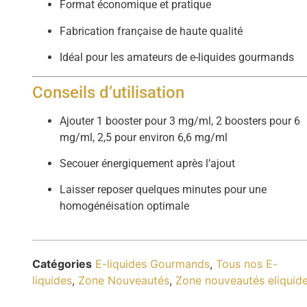
Format économique et pratique
Fabrication française de haute qualité
Idéal pour les amateurs de e-liquides gourmands
Conseils d’utilisation
Ajouter 1 booster pour 3 mg/ml, 2 boosters pour 6
mg/ml, 2,5 pour environ 6,6 mg/ml
Secouer énergiquement après l’ajout
Laisser reposer quelques minutes pour une
homogénéisation optimale
Catégories
E-liquides Gourmands
,
Tous nos E-
liquides
,
Zone Nouveautés
,
Zone nouveautés eliquid