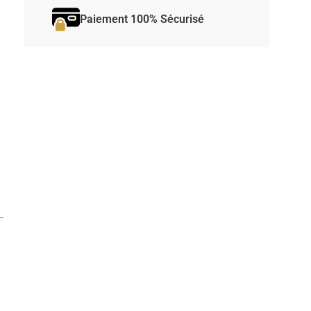
Paiement 100% Sécurisé