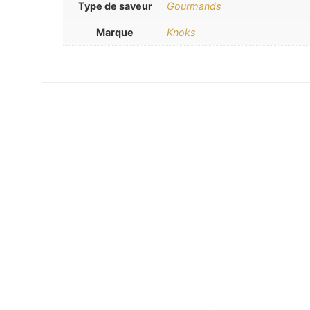
Type de saveur
Gourmands
Marque
Knoks