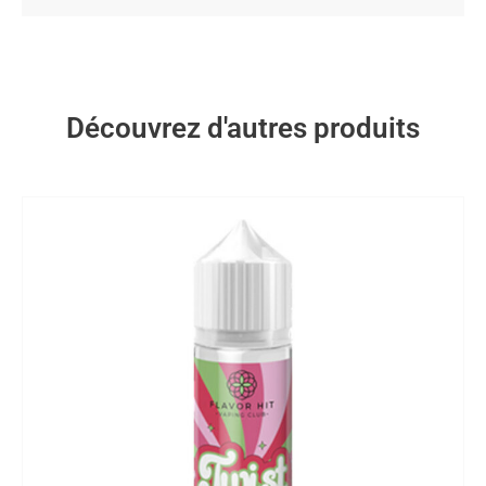
Découvrez d'autres produits