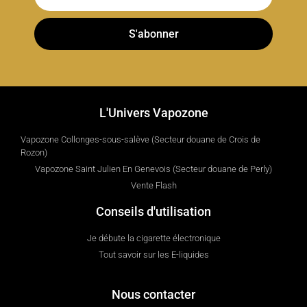
S'abonner
L'Univers Vapozone
Vapozone Collonges-sous-salève (Secteur douane de Crois de
Rozon)
Vapozone Saint Julien En Genevois (Secteur douane de Perly)
Vente Flash
Conseils d'utilisation
Je débute la cigarette électronique
Tout savoir sur les E-liquides
Nous contacter