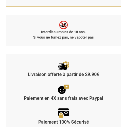
-18
Interdit au moins de 18 ans.
Si vous ne fumez pas, ne vapoter pas
Livraison offerte à partir de 29.90€
Paiement en 4X sans frais avec Paypal
Paiement 100% Sécurisé