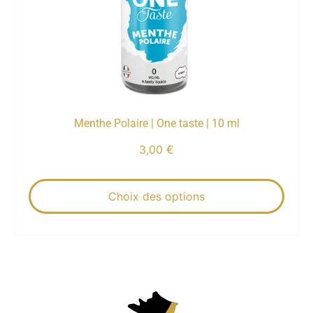
Menthe Polaire | One taste | 10 ml
3,00
€
Choix des options