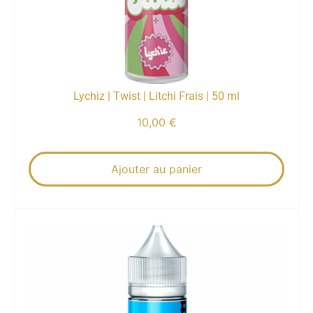
Lychiz | Twist | Litchi Frais | 50 ml
10,00
€
Ajouter au panier