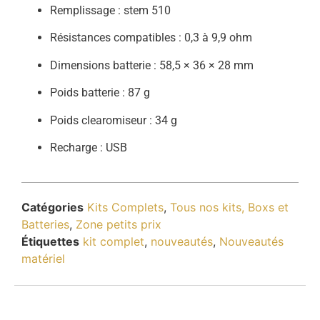
Remplissage : stem 510
Résistances compatibles : 0,3 à 9,9 ohm
Dimensions batterie : 58,5 × 36 × 28 mm
Poids batterie : 87 g
Poids clearomiseur : 34 g
Recharge : USB
Catégories
Kits Complets
,
Tous nos kits, Boxs et
Batteries
,
Zone petits prix
Étiquettes
kit complet
,
nouveautés
,
Nouveautés
matériel