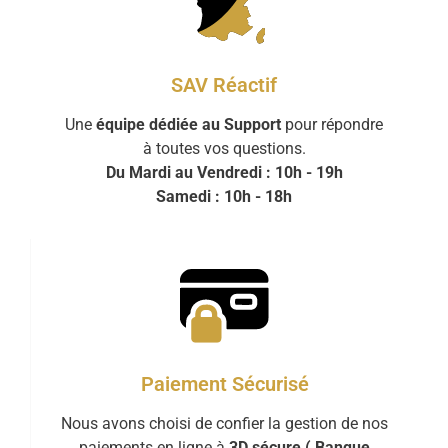
SAV Réactif
Une
équipe dédiée au Support
pour répondre
à toutes vos questions.
Du Mardi au Vendredi : 10h - 19h
Samedi : 10h - 18h
Paiement Sécurisé
Nous avons choisi de confier la gestion de nos
paiements en ligne à
3D sécure ( Banque