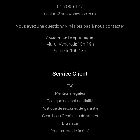
04 50 85 61 47
contact@vapozoneshop.com
Vous avez une question? N’hésitez pas à nous contacter
Assistance téléphonique:
Mardi-Vendredi: 10h-19h
Samedi: 10h-18h
Service Client
FAQ
Mentions légales
Politique de confidentialité
Politique de retour et de garantie
Conditions Générales de ventes
Livraison
Programme de fidélité