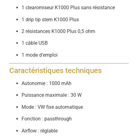
1 clearomiseur K1000 Plus sans résistance
1 drip tip stem K1000 Plus
2 résistances K1000 Plus 0,5 ohm
1 câble USB
1 mode d’emploi
Caractéristiques techniques
Autonomie : 1000 mAh
Puissance maximale : 30 W
Mode : VW fixe automatique
Fonction : passthrough
Airflow : réglable