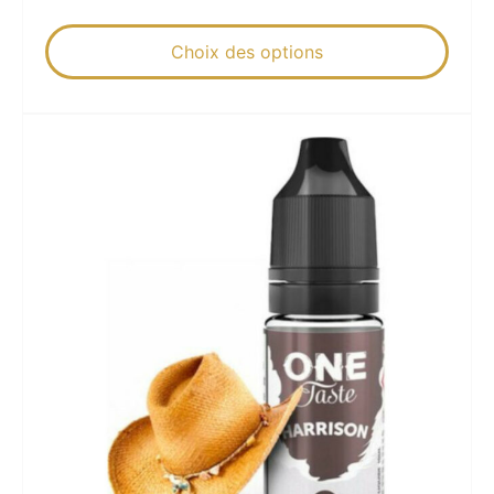
Choix des options