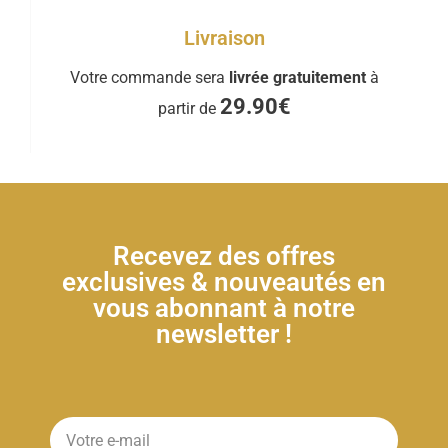
Livraison
Votre commande sera
livrée gratuitement
à
29.90€
partir de
Recevez des offres
exclusives & nouveautés en
vous abonnant à notre
newsletter !