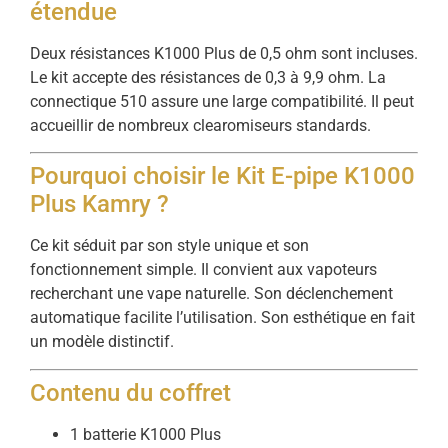
étendue
Deux résistances K1000 Plus de 0,5 ohm sont incluses.
Le kit accepte des résistances de 0,3 à 9,9 ohm. La
connectique 510 assure une large compatibilité. Il peut
accueillir de nombreux clearomiseurs standards.
Pourquoi choisir le Kit E-pipe K1000
Plus Kamry ?
Ce kit séduit par son style unique et son
fonctionnement simple. Il convient aux vapoteurs
recherchant une vape naturelle. Son déclenchement
automatique facilite l’utilisation. Son esthétique en fait
un modèle distinctif.
Contenu du coffret
1 batterie K1000 Plus