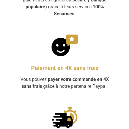
populaire)
grâce à leurs services
100%
Sécurisés.
Paiement en 4X sans frais
Vous pouvez
payer votre commande en 4X
sans frais
grâce à notre partenaire Paypal.