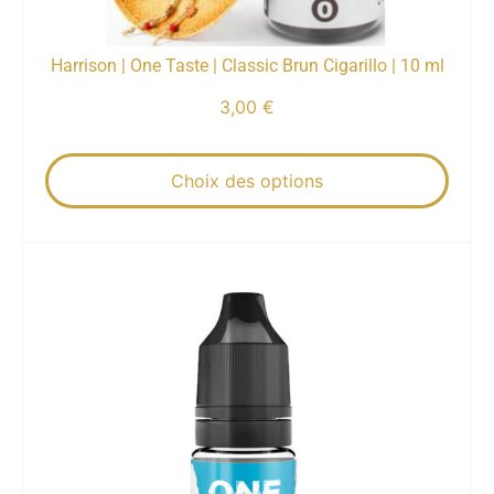
Harrison | One Taste | Classic Brun Cigarillo | 10 ml
3,00
€
Choix des options