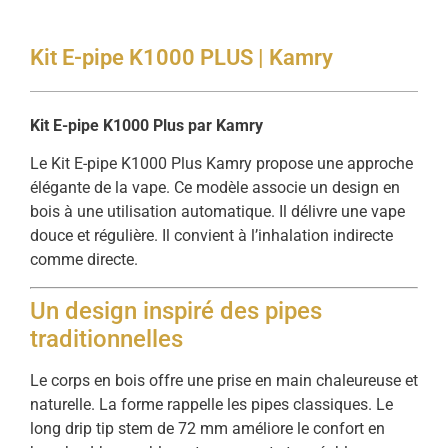
Kit E-pipe K1000 PLUS | Kamry
Kit E-pipe K1000 Plus par Kamry
Le Kit E-pipe K1000 Plus Kamry propose une approche
élégante de la vape. Ce modèle associe un design en
bois à une utilisation automatique. Il délivre une vape
douce et régulière. Il convient à l’inhalation indirecte
comme directe.
Un design inspiré des pipes
traditionnelles
Le corps en bois offre une prise en main chaleureuse et
naturelle. La forme rappelle les pipes classiques. Le
long drip tip stem de 72 mm améliore le confort en