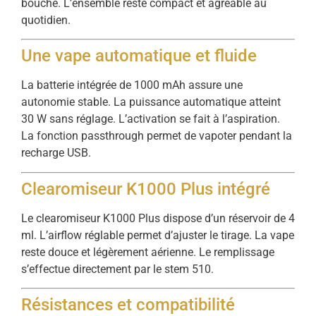
bouche. L’ensemble reste compact et agréable au
quotidien.
Une vape automatique et fluide
La batterie intégrée de 1000 mAh assure une
autonomie stable. La puissance automatique atteint
30 W sans réglage. L’activation se fait à l’aspiration.
La fonction passthrough permet de vapoter pendant la
recharge USB.
Clearomiseur K1000 Plus intégré
Le clearomiseur K1000 Plus dispose d’un réservoir de 4
ml. L’airflow réglable permet d’ajuster le tirage. La vape
reste douce et légèrement aérienne. Le remplissage
s’effectue directement par le stem 510.
Résistances et compatibilité