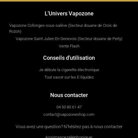
L'Univers Vapozone
Vapozone Collonges-sous-salève (Secteur douane de Crois de
Rozon)
Vapozone Saint Julien En Genevois (Secteur douane de Perly)
Vente Flash
Conseils d'utilisation
Je débute la cigarette électronique
Tout savoir sur les E-liquides
Nous contacter
04 50 85 61 47
contact@vapozoneshop.com
Vous avez une question? N’hésitez pas à nous contacter
Assistance téléphonique: