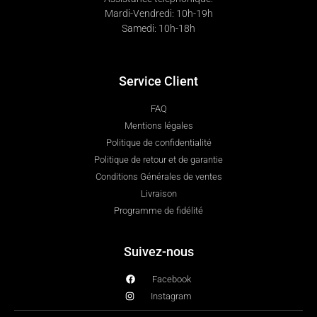
Mardi-Vendredi: 10h-19h
Samedi: 10h-18h
Service Client
FAQ
Mentions légales
Politique de confidentialité
Politique de retour et de garantie
Conditions Générales de ventes
Livraison
Programme de fidélité
Suivez-nous
Facebook
Instagram