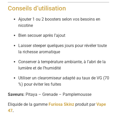
Conseils d’utilisation
Ajouter 1 ou 2 boosters selon vos besoins en
nicotine
Bien secouer après l’ajout
Laisser steeper quelques jours pour révéler toute
la richesse aromatique
Conserver à température ambiante, à l’abri de la
lumière et de l’humidité
Utiliser un clearomiseur adapté au taux de VG (70
%) pour éviter les fuites
Saveurs:
Pitaya – Grenade – Pamplemousse
Eliquide de la gamme
Furiosa Skinz
produit par
Vape
47
.