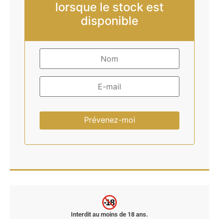
lorsque le stock est
disponible
Prévenez-moi
-18
Interdit au moins de 18 ans.