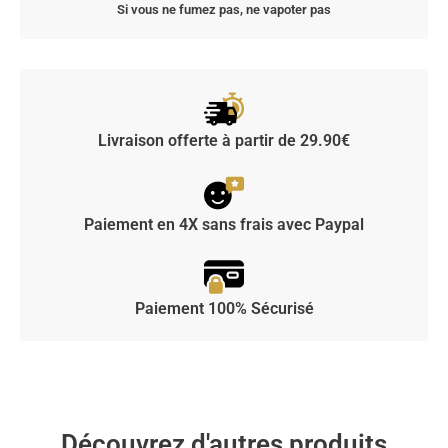
Si vous ne fumez pas, ne vapoter pas
Livraison offerte à partir de 29.90€
Paiement en 4X sans frais avec Paypal
Paiement 100% Sécurisé
Découvrez d'autres produits