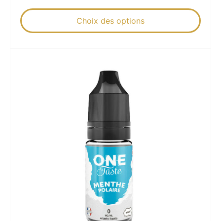
Choix des options