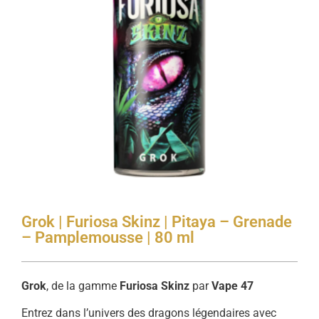
Grok | Furiosa Skinz | Pitaya – Grenade
– Pamplemousse | 80 ml
Grok
, de la gamme
Furiosa Skinz
par
Vape 47
Entrez dans l’univers des dragons légendaires avec