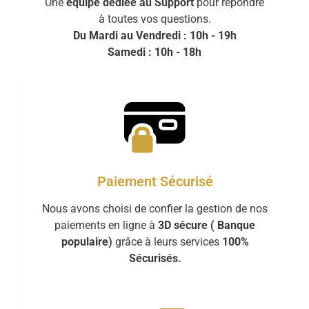
Une
équipe dédiée au Support
pour répondre
à toutes vos questions.
Du Mardi au Vendredi : 10h - 19h
Samedi : 10h - 18h
Paiement Sécurisé
Nous avons choisi de confier la gestion de nos
paiements en ligne à
3D sécure ( Banque
populaire)
grâce à leurs services
100%
Sécurisés.