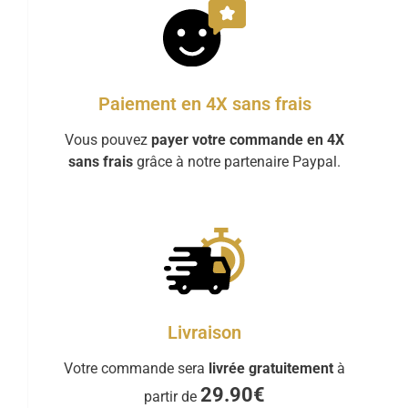
Paiement en 4X sans frais
Vous pouvez
payer votre commande en 4X
sans frais
grâce à notre partenaire Paypal.
Livraison
Votre commande sera
livrée gratuitement
à
29.90€
partir de