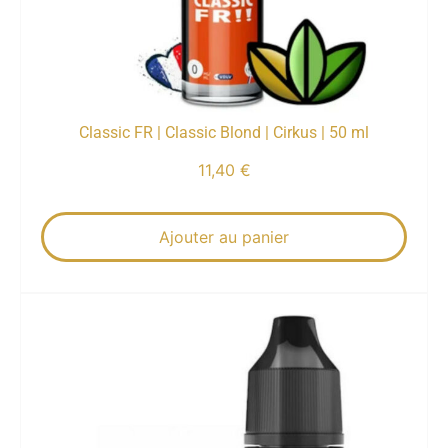
Classic FR | Classic Blond | Cirkus | 50 ml
11,40
€
Ajouter au panier