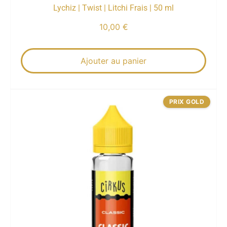
Lychiz | Twist | Litchi Frais | 50 ml
10,00
€
Ajouter au panier
PRIX GOLD