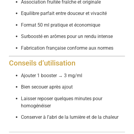
Association fruitée fraîche et originale
Equilibre parfait entre douceur et vivacité
Format 50 ml pratique et économique
Surboosté en arômes pour un rendu intense
Fabrication française conforme aux normes
Conseils d’utilisation
Ajouter 1 booster → 3 mg/ml
Bien secouer après ajout
Laisser reposer quelques minutes pour
homogénéiser
Conserver à l’abri de la lumière et de la chaleur