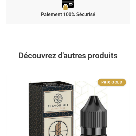
Paiement 100% Sécurisé
Découvrez d'autres produits
PRIX GOLD