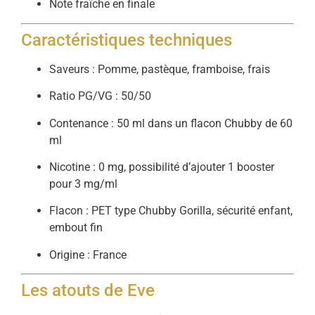
Note fraîche en finale
Caractéristiques techniques
Saveurs : Pomme, pastèque, framboise, frais
Ratio PG/VG : 50/50
Contenance : 50 ml dans un flacon Chubby de 60
ml
Nicotine : 0 mg, possibilité d’ajouter 1 booster
pour 3 mg/ml
Flacon : PET type Chubby Gorilla, sécurité enfant,
embout fin
Origine : France
Les atouts de Eve