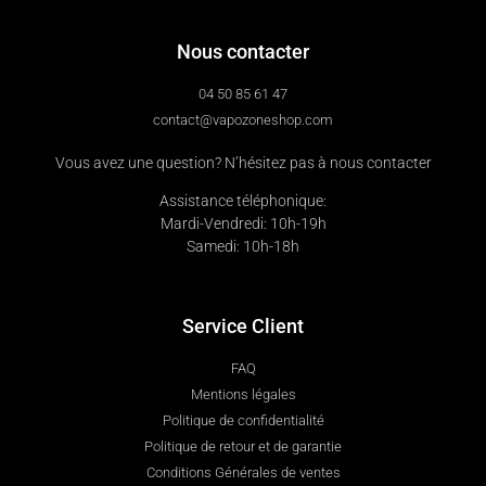
Nous contacter
04 50 85 61 47
contact@vapozoneshop.com
Vous avez une question? N’hésitez pas à nous contacter
Assistance téléphonique:
Mardi-Vendredi: 10h-19h
Samedi: 10h-18h
Service Client
FAQ
Mentions légales
Politique de confidentialité
Politique de retour et de garantie
Conditions Générales de ventes