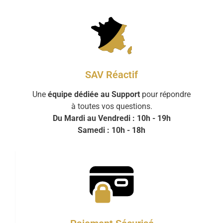
SAV Réactif
Une
équipe dédiée au Support
pour répondre
à toutes vos questions.
Du Mardi au Vendredi : 10h - 19h
Samedi : 10h - 18h