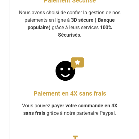
Paiement Sécurisé
Nous avons choisi de confier la gestion de nos
paiements en ligne à
3D sécure ( Banque
populaire)
grâce à leurs services
100%
Sécurisés.
Paiement en 4X sans frais
Vous pouvez
payer votre commande en 4X
sans frais
grâce à notre partenaire Paypal.