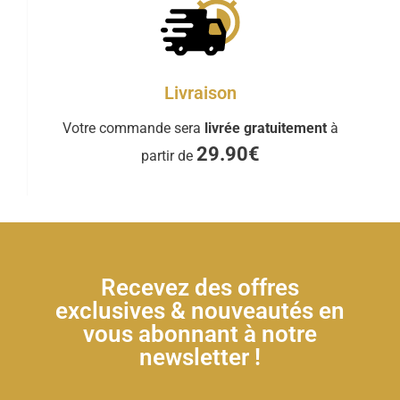
Livraison
Votre commande sera
livrée gratuitement
à
29.90€
partir de
Recevez des offres
exclusives & nouveautés en
vous abonnant à notre
newsletter !