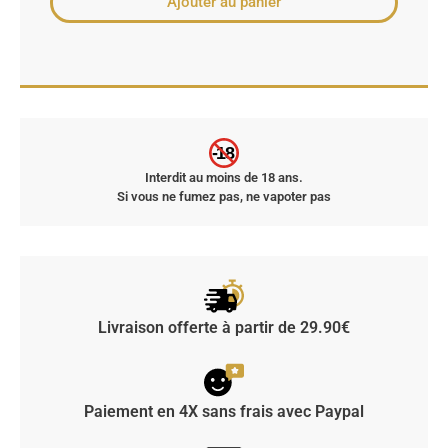
Ajouter au panier
-18
Interdit au moins de 18 ans.
Si vous ne fumez pas, ne vapoter pas
Livraison offerte à partir de 29.90€
Paiement en 4X sans frais avec Paypal