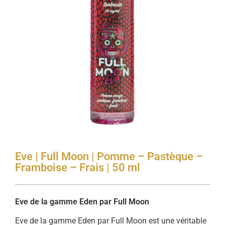
Eve | Full Moon | Pomme – Pastèque –
Framboise – Frais | 50 ml
Eve de la gamme Eden par Full Moon
Eve de la gamme Eden par Full Moon est une véritable