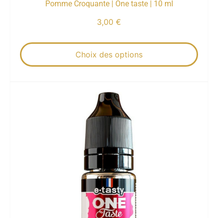
Pomme Croquante | One taste | 10 ml
3,00
€
Choix des options