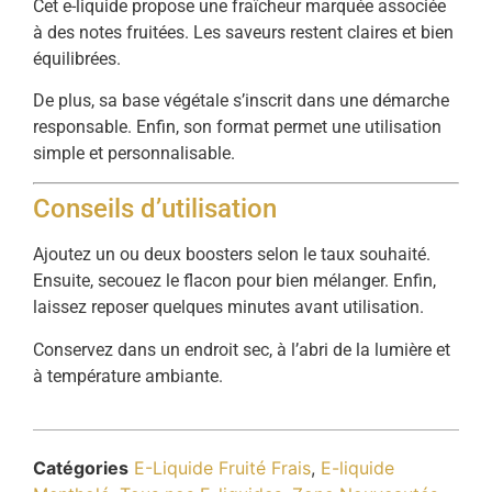
Cet e-liquide propose une fraîcheur marquée associée
à des notes fruitées. Les saveurs restent claires et bien
équilibrées.
De plus, sa base végétale s’inscrit dans une démarche
responsable. Enfin, son format permet une utilisation
simple et personnalisable.
Conseils d’utilisation
Ajoutez un ou deux boosters selon le taux souhaité.
Ensuite, secouez le flacon pour bien mélanger. Enfin,
laissez reposer quelques minutes avant utilisation.
Conservez dans un endroit sec, à l’abri de la lumière et
à température ambiante.
Catégories
E-Liquide Fruité Frais
,
E-liquide