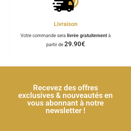
Livraison
Votre commande sera
livrée gratuitement
à
29.90€
partir de
Recevez des offres
exclusives & nouveautés en
vous abonnant à notre
newsletter !