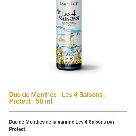
Duo de Menthes | Les 4 Saisons |
Protect | 50 ml
Duo de Menthes de la gamme Les 4 Saisons par
Protect