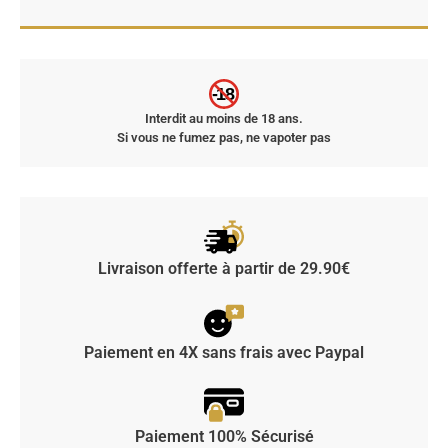
-18
Interdit au moins de 18 ans.
Si vous ne fumez pas, ne vapoter pas
Livraison offerte à partir de 29.90€
Paiement en 4X sans frais avec Paypal
Paiement 100% Sécurisé