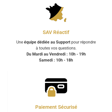
SAV Réactif
Une
équipe dédiée au Support
pour répondre
à toutes vos questions.
Du Mardi au Vendredi : 10h - 19h
Samedi : 10h - 18h
Paiement Sécurisé