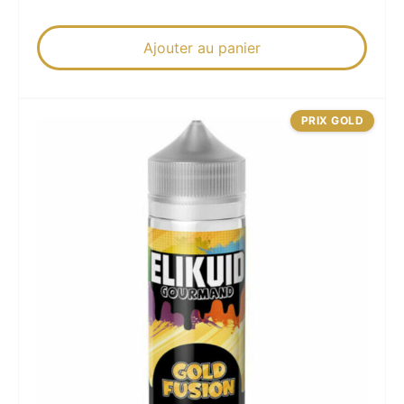
Ajouter au panier
PRIX GOLD