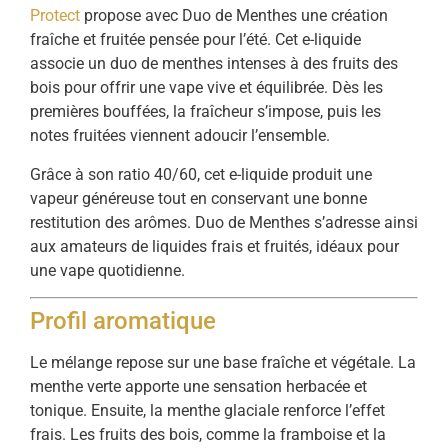
Protect
propose avec Duo de Menthes une création
fraîche et fruitée pensée pour l’été. Cet e-liquide
associe un duo de menthes intenses à des fruits des
bois pour offrir une vape vive et équilibrée. Dès les
premières bouffées, la fraîcheur s’impose, puis les
notes fruitées viennent adoucir l’ensemble.
Grâce à son ratio 40/60, cet e-liquide produit une
vapeur généreuse tout en conservant une bonne
restitution des arômes. Duo de Menthes s’adresse ainsi
aux amateurs de liquides frais et fruités, idéaux pour
une vape quotidienne.
Profil aromatique
Le mélange repose sur une base fraîche et végétale. La
menthe verte apporte une sensation herbacée et
tonique. Ensuite, la menthe glaciale renforce l’effet
frais. Les fruits des bois, comme la framboise et la