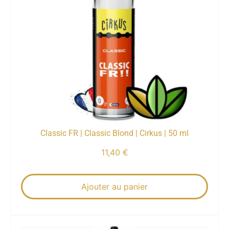
Classic FR | Classic Blond | Cirkus | 50 ml
11,40
€
Ajouter au panier