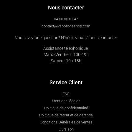
Nous contacter
04 50 85 61 47
contact@vapozoneshop.com
Vous avez une question? N’hésitez pas à nous contacter
Assistance téléphonique:
Mardi-Vendredi: 10h-19h
Samedi: 10h-18h
Service Client
FAQ
Mentions légales
Politique de confidentialité
Politique de retour et de garantie
Conditions Générales de ventes
Livraison