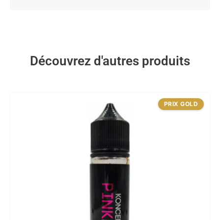
Découvrez d'autres produits
PRIX GOLD