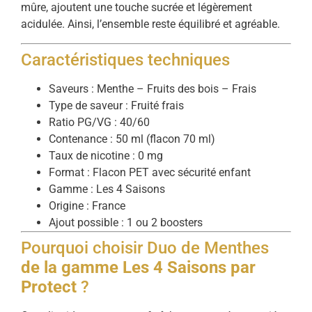
mûre, ajoutent une touche sucrée et légèrement
acidulée. Ainsi, l’ensemble reste équilibré et agréable.
Caractéristiques techniques
Saveurs : Menthe – Fruits des bois – Frais
Type de saveur : Fruité frais
Ratio PG/VG : 40/60
Contenance : 50 ml (flacon 70 ml)
Taux de nicotine : 0 mg
Format : Flacon PET avec sécurité enfant
Gamme : Les 4 Saisons
Origine : France
Ajout possible : 1 ou 2 boosters
Pourquoi choisir Duo de Menthes
de la gamme Les 4 Saisons par
Protect
?