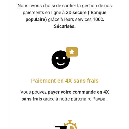
Nous avons choisi de confier la gestion de nos
paiements en ligne à
3D sécure ( Banque
populaire)
grâce à leurs services
100%
Sécurisés.
Paiement en 4X sans frais
Vous pouvez
payer votre commande en 4X
sans frais
grâce à notre partenaire Paypal.