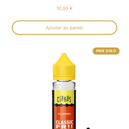
10,00
€
Ajouter au panier
PRIX GOLD