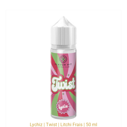
Lychiz | Twist | Litchi Frais | 50 ml