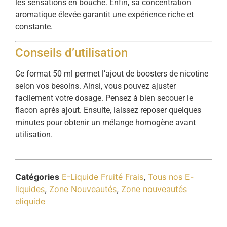
les sensations en bouche. Enfin, sa concentration
aromatique élevée garantit une expérience riche et
constante.
Conseils d’utilisation
Ce format 50 ml permet l’ajout de boosters de nicotine
selon vos besoins. Ainsi, vous pouvez ajuster
facilement votre dosage. Pensez à bien secouer le
flacon après ajout. Ensuite, laissez reposer quelques
minutes pour obtenir un mélange homogène avant
utilisation.
Catégories
E-Liquide Fruité Frais
,
Tous nos E-
liquides
,
Zone Nouveautés
,
Zone nouveautés
eliquide