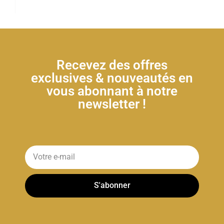
Recevez des offres
exclusives & nouveautés en
vous abonnant à notre
newsletter !
S'abonner