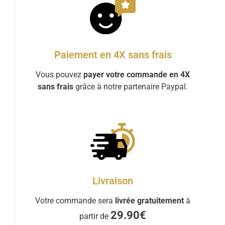
Paiement en 4X sans frais
Vous pouvez
payer votre commande en 4X
sans frais
grâce à notre partenaire Paypal.
Livraison
Votre commande sera
livrée gratuitement
à
29.90€
partir de