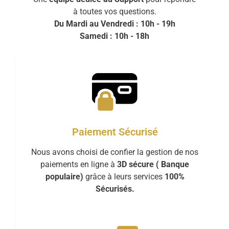
à toutes vos questions.
Du Mardi au Vendredi : 10h - 19h
Samedi : 10h - 18h
Paiement Sécurisé
Nous avons choisi de confier la gestion de nos
paiements en ligne à
3D sécure ( Banque
populaire)
grâce à leurs services
100%
Sécurisés.