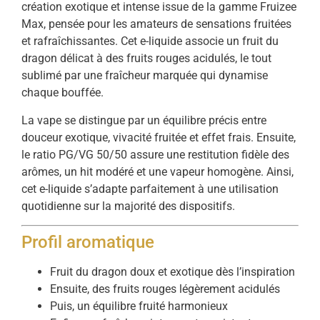
création exotique et intense issue de la gamme Fruizee
Max, pensée pour les amateurs de sensations fruitées
et rafraîchissantes. Cet e-liquide associe un fruit du
dragon délicat à des fruits rouges acidulés, le tout
sublimé par une fraîcheur marquée qui dynamise
chaque bouffée.
La vape se distingue par un équilibre précis entre
douceur exotique, vivacité fruitée et effet frais. Ensuite,
le ratio PG/VG 50/50 assure une restitution fidèle des
arômes, un hit modéré et une vapeur homogène. Ainsi,
cet e-liquide s’adapte parfaitement à une utilisation
quotidienne sur la majorité des dispositifs.
Profil aromatique
Fruit du dragon doux et exotique dès l’inspiration
Ensuite, des fruits rouges légèrement acidulés
Puis, un équilibre fruité harmonieux