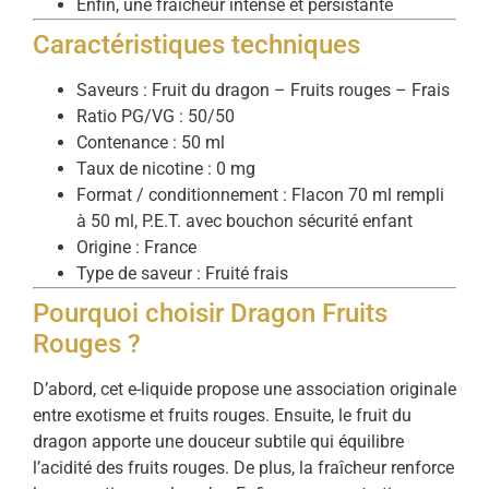
Enfin, une fraîcheur intense et persistante
Caractéristiques techniques
Saveurs : Fruit du dragon – Fruits rouges – Frais
Ratio PG/VG : 50/50
Contenance : 50 ml
Taux de nicotine : 0 mg
Format / conditionnement : Flacon 70 ml rempli
à 50 ml, P.E.T. avec bouchon sécurité enfant
Origine : France
Type de saveur : Fruité frais
Pourquoi choisir Dragon Fruits
Rouges ?
D’abord, cet e-liquide propose une association originale
entre exotisme et fruits rouges. Ensuite, le fruit du
dragon apporte une douceur subtile qui équilibre
l’acidité des fruits rouges. De plus, la fraîcheur renforce