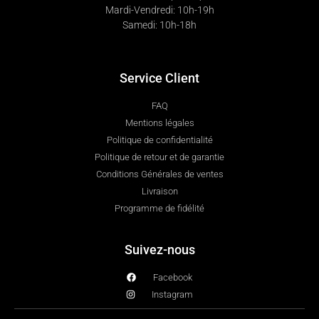
Mardi-Vendredi: 10h-19h
Samedi: 10h-18h
Service Client
FAQ
Mentions légales
Politique de confidentialité
Politique de retour et de garantie
Conditions Générales de ventes
Livraison
Programme de fidélité
Suivez-nous
Facebook
Instagram