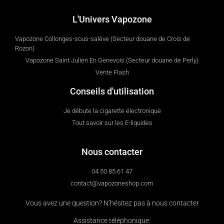
L'Univers Vapozone
Vapozone Collonges-sous-salève (Secteur douane de Crois de
Rozon)
Vapozone Saint Julien En Genevois (Secteur douane de Perly)
Vente Flash
Conseils d'utilisation
Je débute la cigarette électronique
Tout savoir sur les E-liquides
Nous contacter
04 50 85 61 47
contact@vapozoneshop.com
Vous avez une question? N’hésitez pas à nous contacter
Assistance téléphonique: