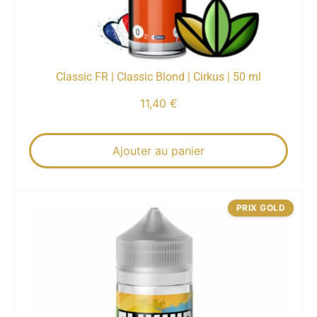
Classic FR | Classic Blond | Cirkus | 50 ml
11,40
€
Ajouter au panier
PRIX GOLD