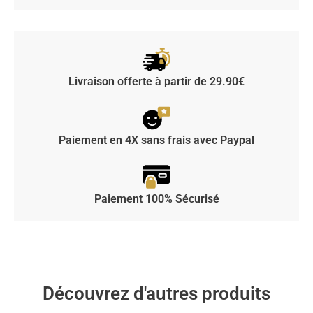
Livraison offerte à partir de 29.90€
Paiement en 4X sans frais avec Paypal
Paiement 100% Sécurisé
Découvrez d'autres produits