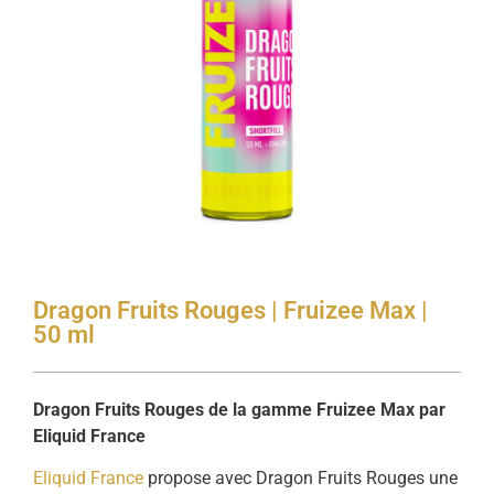
Dragon Fruits Rouges | Fruizee Max |
50 ml
Dragon Fruits Rouges de la gamme Fruizee Max par
Eliquid France
Eliquid France
propose avec Dragon Fruits Rouges une