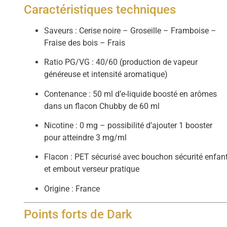
Caractéristiques techniques
Saveurs : Cerise noire – Groseille – Framboise –
Fraise des bois – Frais
Ratio PG/VG : 40/60 (production de vapeur
généreuse et intensité aromatique)
Contenance : 50 ml d’e-liquide boosté en arômes
dans un flacon Chubby de 60 ml
Nicotine : 0 mg – possibilité d’ajouter 1 booster
pour atteindre 3 mg/ml
Flacon : PET sécurisé avec bouchon sécurité enfan
et embout verseur pratique
Origine : France
Points forts de Dark