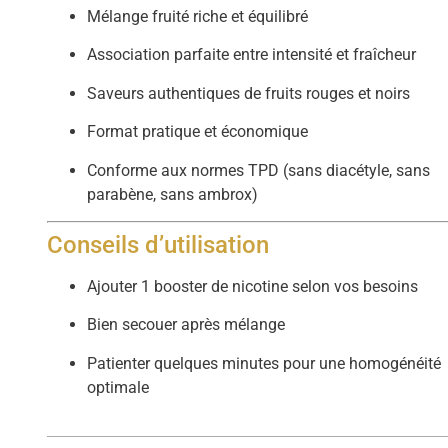
Mélange fruité riche et équilibré
Association parfaite entre intensité et fraîcheur
Saveurs authentiques de fruits rouges et noirs
Format pratique et économique
Conforme aux normes TPD (sans diacétyle, sans
parabène, sans ambrox)
Conseils d’utilisation
Ajouter 1 booster de nicotine selon vos besoins
Bien secouer après mélange
Patienter quelques minutes pour une homogénéité
optimale