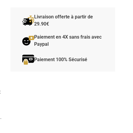
Livraison offerte à partir de
29.90€
Paiement en 4X sans frais avec
Paypal
Paiement 100% Sécurisé
t