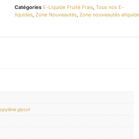
Catégories
E-Liquide Fruité Frais
,
Tous nos E-
liquides
,
Zone Nouveautés
,
Zone nouveautés eliquid
opylène glycol