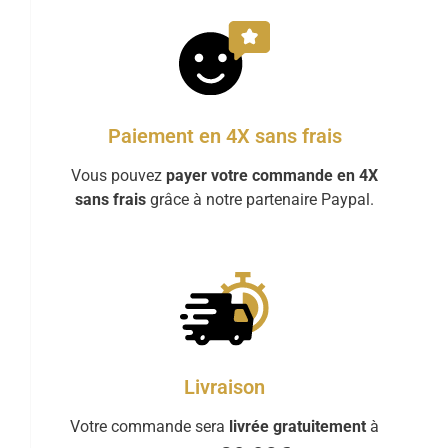
Paiement en 4X sans frais
Vous pouvez
payer votre commande en 4X
sans frais
grâce à notre partenaire Paypal.
Livraison
Votre commande sera
livrée gratuitement
à