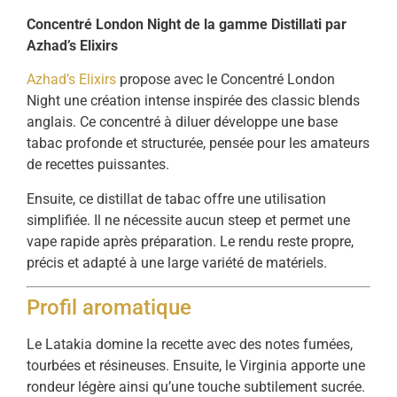
Concentré London Night de la gamme Distillati par
Azhad’s Elixirs
Azhad’s Elixirs
propose avec le Concentré London
Night une création intense inspirée des classic blends
anglais. Ce concentré à diluer développe une base
tabac profonde et structurée, pensée pour les amateurs
de recettes puissantes.
Ensuite, ce distillat de tabac offre une utilisation
simplifiée. Il ne nécessite aucun steep et permet une
vape rapide après préparation. Le rendu reste propre,
précis et adapté à une large variété de matériels.
Profil aromatique
Le Latakia domine la recette avec des notes fumées,
tourbées et résineuses. Ensuite, le Virginia apporte une
rondeur légère ainsi qu’une touche subtilement sucrée.