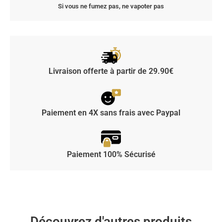
Si vous ne fumez pas, ne vapoter pas
Livraison offerte à partir de 29.90€
Paiement en 4X sans frais avec Paypal
Paiement 100% Sécurisé
Découvrez d'autres produits