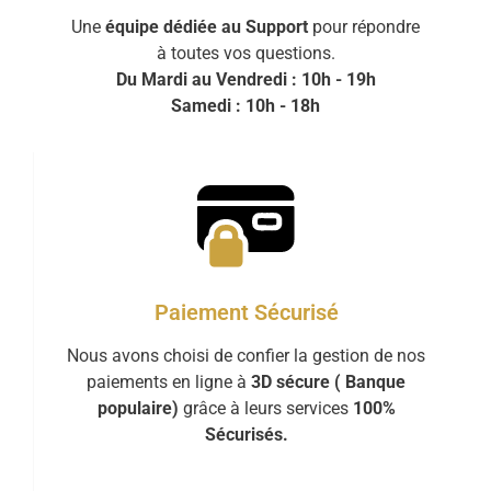
Une
équipe dédiée au Support
pour répondre
à toutes vos questions.
Du Mardi au Vendredi : 10h - 19h
Samedi : 10h - 18h
Paiement Sécurisé
Nous avons choisi de confier la gestion de nos
paiements en ligne à
3D sécure ( Banque
populaire)
grâce à leurs services
100%
Sécurisés.