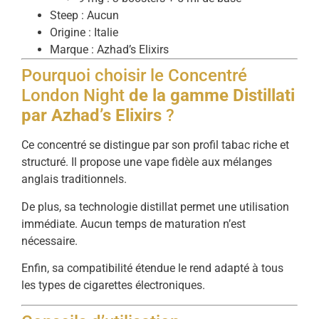
Steep : Aucun
Origine : Italie
Marque : Azhad’s Elixirs
Pourquoi choisir le Concentré
London Night
de la gamme Distillati
par Azhad’s Elixirs
?
Ce concentré se distingue par son profil tabac riche et
structuré. Il propose une vape fidèle aux mélanges
anglais traditionnels.
De plus, sa technologie distillat permet une utilisation
immédiate. Aucun temps de maturation n’est
nécessaire.
Enfin, sa compatibilité étendue le rend adapté à tous
les types de cigarettes électroniques.