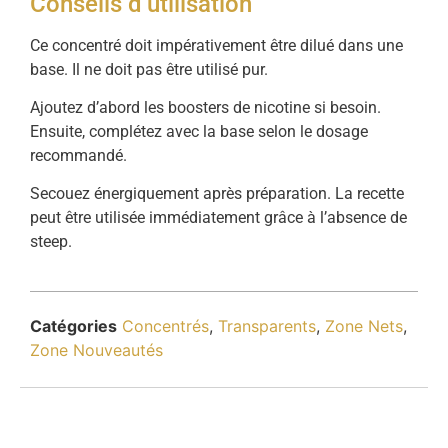
Conseils d’utilisation
Ce concentré doit impérativement être dilué dans une
base. Il ne doit pas être utilisé pur.
Ajoutez d’abord les boosters de nicotine si besoin.
Ensuite, complétez avec la base selon le dosage
recommandé.
Secouez énergiquement après préparation. La recette
peut être utilisée immédiatement grâce à l’absence de
steep.
Catégories
Concentrés
,
Transparents
,
Zone Nets
,
Zone Nouveautés