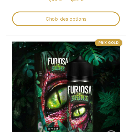
Choix des options
PRIX GOLD