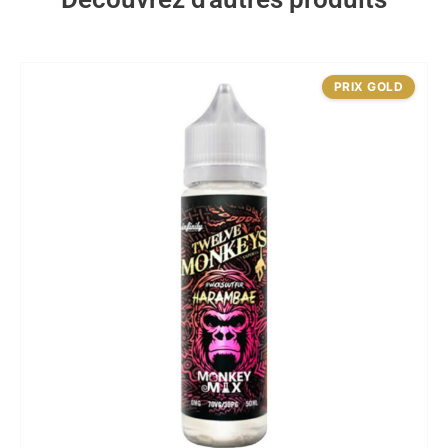
PRIX GOLD