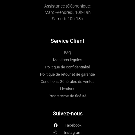
Assistance téléphonique:
Mardi-Vendredi: 10h-19h
Samedi: 10h-18h
Service Client
FAQ
Mentions légales
Politique de confidentialité
Politique de retour et de garantie
Conditions Générales de ventes
Livraison
Programme de fidélité
Suivez-nous
Facebook
Instagram