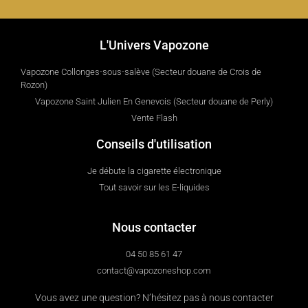
L'Univers Vapozone
Vapozone Collonges-sous-salève (Secteur douane de Crois de
Rozon)
Vapozone Saint Julien En Genevois (Secteur douane de Perly)
Vente Flash
Conseils d'utilisation
Je débute la cigarette électronique
Tout savoir sur les E-liquides
Nous contacter
04 50 85 61 47
contact@vapozoneshop.com
Vous avez une question? N’hésitez pas à nous contacter