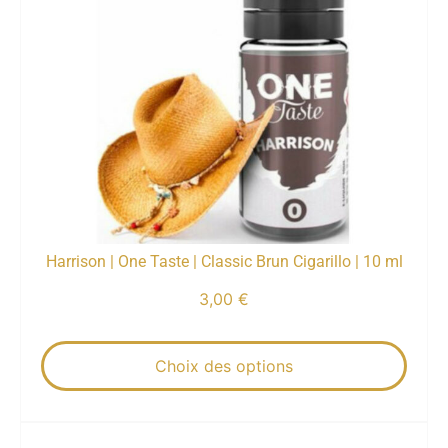
Harrison | One Taste | Classic Brun Cigarillo | 10 ml
3,00
€
Choix des options