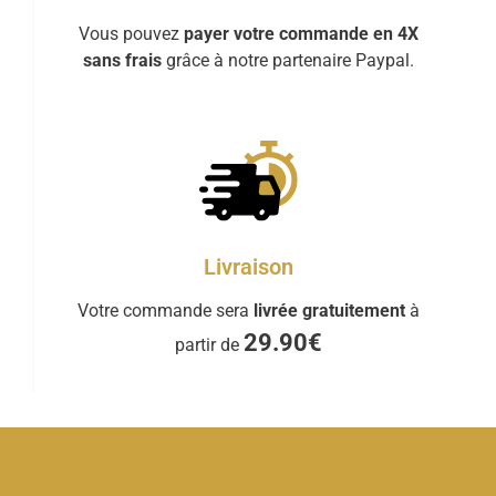
Vous pouvez
payer votre commande en 4X
sans frais
grâce à notre partenaire Paypal.
Livraison
Votre commande sera
livrée gratuitement
à
29.90€
partir de