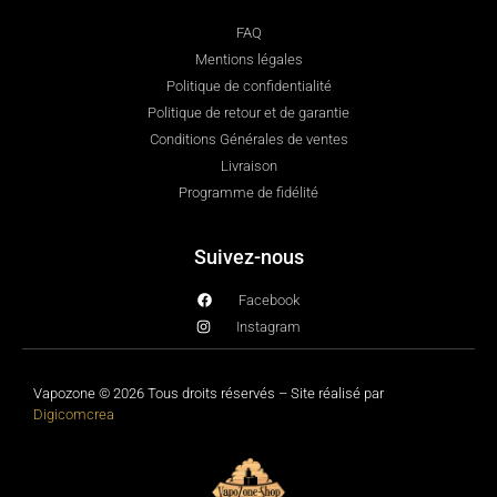
FAQ
Mentions légales
Politique de confidentialité
Politique de retour et de garantie
Conditions Générales de ventes
Livraison
Programme de fidélité
Suivez-nous
Facebook
Instagram
Vapozone © 2026 Tous droits réservés – Site réalisé par
Digicomcrea