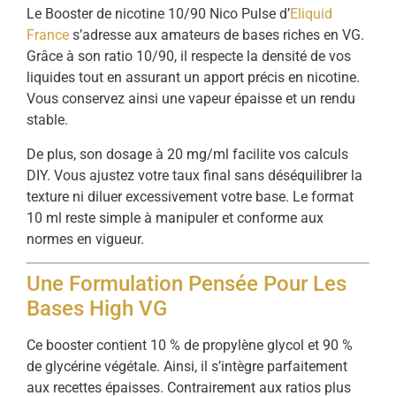
Le Booster de nicotine 10/90 Nico Pulse d’
Eliquid
France
s’adresse aux amateurs de bases riches en VG.
Grâce à son ratio 10/90, il respecte la densité de vos
liquides tout en assurant un apport précis en nicotine.
Vous conservez ainsi une vapeur épaisse et un rendu
stable.
De plus, son dosage à 20 mg/ml facilite vos calculs
DIY. Vous ajustez votre taux final sans déséquilibrer la
texture ni diluer excessivement votre base. Le format
10 ml reste simple à manipuler et conforme aux
normes en vigueur.
Une Formulation Pensée Pour Les
Bases High VG
Ce booster contient 10 % de propylène glycol et 90 %
de glycérine végétale. Ainsi, il s’intègre parfaitement
aux recettes épaisses. Contrairement aux ratios plus