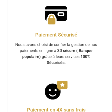
Paiement Sécurisé
Nous avons choisi de confier la gestion de nos
paiements en ligne à
3D sécure ( Banque
populaire)
grâce à leurs services
100%
Sécurisés.
Paiement en 4X sans frais