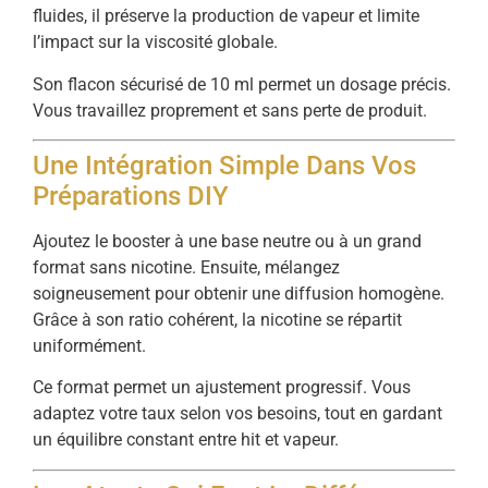
fluides, il préserve la production de vapeur et limite
l’impact sur la viscosité globale.
Son flacon sécurisé de 10 ml permet un dosage précis.
Vous travaillez proprement et sans perte de produit.
Une Intégration Simple Dans Vos
Préparations DIY
Ajoutez le booster à une base neutre ou à un grand
format sans nicotine. Ensuite, mélangez
soigneusement pour obtenir une diffusion homogène.
Grâce à son ratio cohérent, la nicotine se répartit
uniformément.
Ce format permet un ajustement progressif. Vous
adaptez votre taux selon vos besoins, tout en gardant
un équilibre constant entre hit et vapeur.