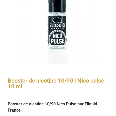
Booster de nicotine 10/90 | Nico pulse |
10 ml
Booster de nicotine 10/90 Nico Pulse par Eliquid
France