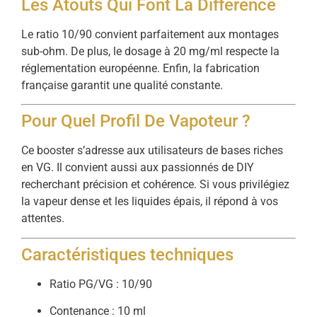
Les Atouts Qui Font La Différence
Le ratio 10/90 convient parfaitement aux montages
sub-ohm. De plus, le dosage à 20 mg/ml respecte la
réglementation européenne. Enfin, la fabrication
française garantit une qualité constante.
Pour Quel Profil De Vapoteur ?
Ce booster s’adresse aux utilisateurs de bases riches
en VG. Il convient aussi aux passionnés de DIY
recherchant précision et cohérence. Si vous privilégiez
la vapeur dense et les liquides épais, il répond à vos
attentes.
Caractéristiques techniques
Ratio PG/VG : 10/90
Contenance : 10 ml