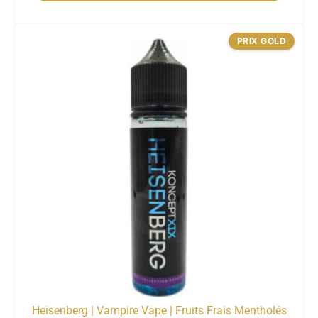
PRIX GOLD
Heisenberg | Vampire Vape | Fruits Frais Mentholés