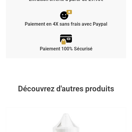
Paiement en 4X sans frais avec Paypal
Paiement 100% Sécurisé
Découvrez d'autres produits