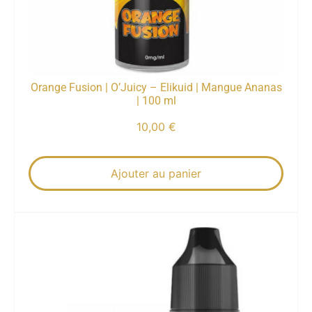
Orange Fusion | O’Juicy – Elikuid | Mangue Ananas
| 100 ml
10,00
€
Ajouter au panier