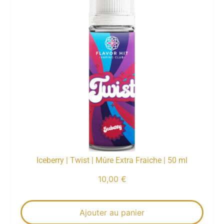
Iceberry | Twist | Mûre Extra Fraiche | 50 ml
10,00
€
Ajouter au panier