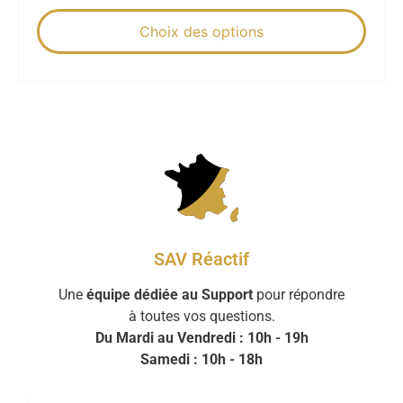
Choix des options
SAV Réactif
Une
équipe dédiée au Support
pour répondre
à toutes vos questions.
Du Mardi au Vendredi : 10h - 19h
Samedi : 10h - 18h