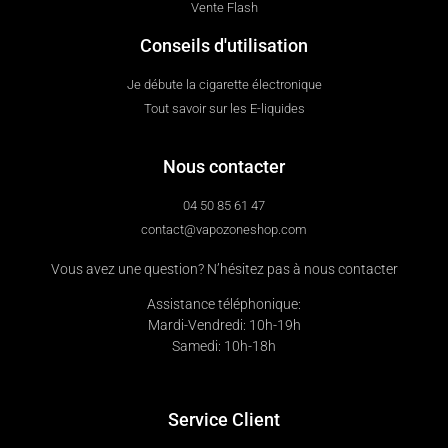
Vente Flash
Conseils d'utilisation
Je débute la cigarette électronique
Tout savoir sur les E-liquides
Nous contacter
04 50 85 61 47
contact@vapozoneshop.com
Vous avez une question? N’hésitez pas à nous contacter
Assistance téléphonique:
Mardi-Vendredi: 10h-19h
Samedi: 10h-18h
Service Client