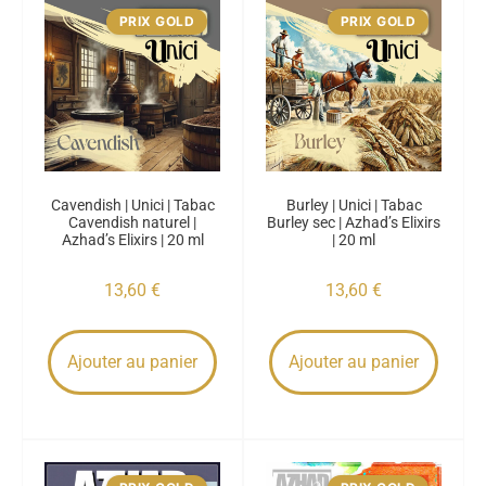
PRIX GOLD
PRIX GOLD
Cavendish | Unici | Tabac
Burley | Unici | Tabac
Cavendish naturel |
Burley sec | Azhad’s Elixirs
Azhad’s Elixirs | 20 ml
| 20 ml
13,60
€
13,60
€
Ajouter au panier
Ajouter au panier