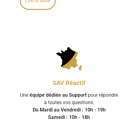
Lire la suite
SAV Réactif
Une
équipe dédiée au Support
pour répondre
à toutes vos questions.
Du Mardi au Vendredi : 10h - 19h
Samedi : 10h - 18h