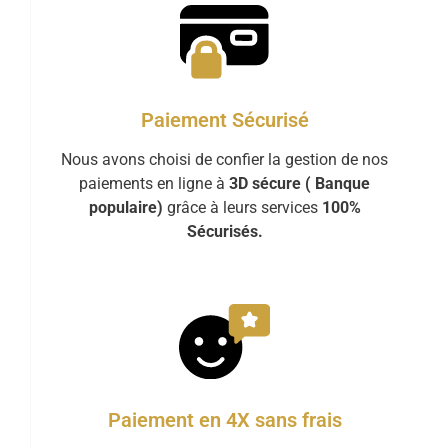
Paiement Sécurisé
Nous avons choisi de confier la gestion de nos
paiements en ligne à
3D sécure ( Banque
populaire)
grâce à leurs services
100%
Sécurisés.
Paiement en 4X sans frais