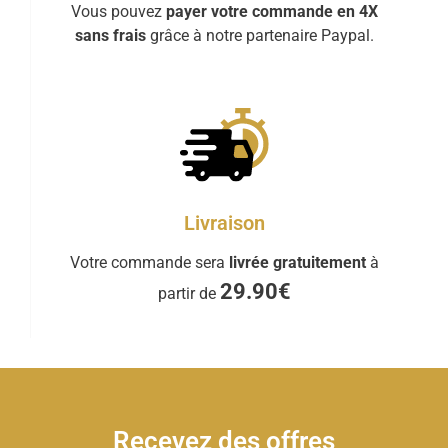
Vous pouvez
payer votre commande en 4X
sans frais
grâce à notre partenaire Paypal.
Livraison
Votre commande sera
livrée gratuitement
à
29.90€
partir de
Recevez des offres