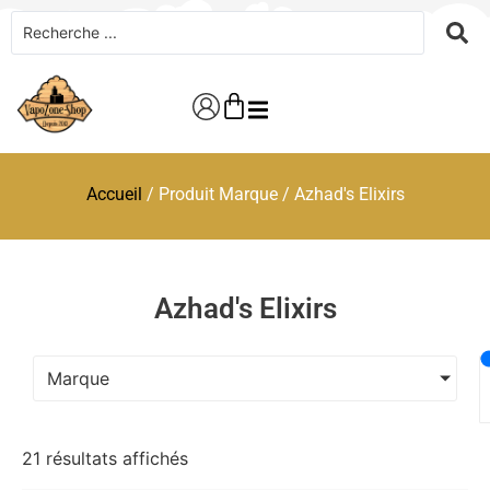
Accueil
/ Produit Marque / Azhad's Elixirs
Azhad's Elixirs
Marque
21 résultats affichés