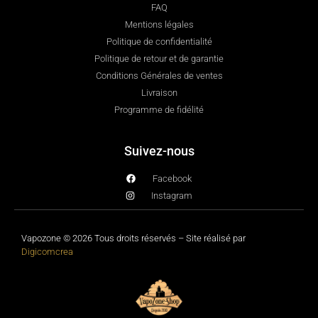
FAQ
Mentions légales
Politique de confidentialité
Politique de retour et de garantie
Conditions Générales de ventes
Livraison
Programme de fidélité
Suivez-nous
Facebook
Instagram
Vapozone © 2026 Tous droits réservés – Site réalisé par
Digicomcrea