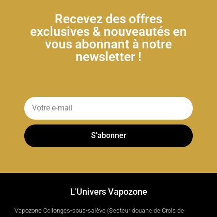
Recevez des offres
exclusives & nouveautés en
vous abonnant à notre
newsletter !
S'abonner
L'Univers Vapozone
Vapozone Collonges-sous-salève (Secteur douane de Crois de