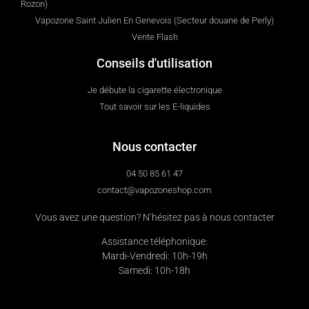
Rozon)
Vapozone Saint Julien En Genevois (Secteur douane de Perly)
Vente Flash
Conseils d'utilisation
Je débute la cigarette électronique
Tout savoir sur les E-liquides
Nous contacter
04 50 85 61 47
contact@vapozoneshop.com
Vous avez une question? N’hésitez pas à nous contacter
Assistance téléphonique:
Mardi-Vendredi: 10h-19h
Samedi: 10h-18h