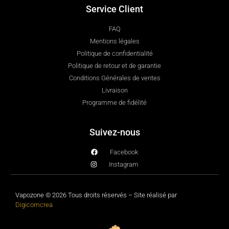
Service Client
FAQ
Mentions légales
Politique de confidentialité
Politique de retour et de garantie
Conditions Générales de ventes
Livraison
Programme de fidélité
Suivez-nous
Facebook
Instagram
Vapozone © 2026 Tous droits réservés – Site réalisé par
Digicomcrea