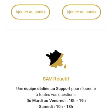
Ajouter au panier
Ajouter au panier
SAV Réactif
Une
équipe dédiée au Support
pour répondre
à toutes vos questions.
Du Mardi au Vendredi : 10h - 19h
Samedi : 10h - 18h