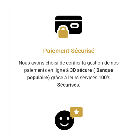
Paiement Sécurisé
Nous avons choisi de confier la gestion de nos
paiements en ligne à
3D sécure ( Banque
populaire)
grâce à leurs services
100%
Sécurisés.