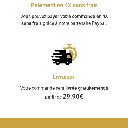
Paiement en 4X sans frais
Vous pouvez
payer votre commande en 4X
sans frais
grâce à notre partenaire Paypal.
Livraison
Votre commande sera
livrée gratuitement
à
29.90€
partir de