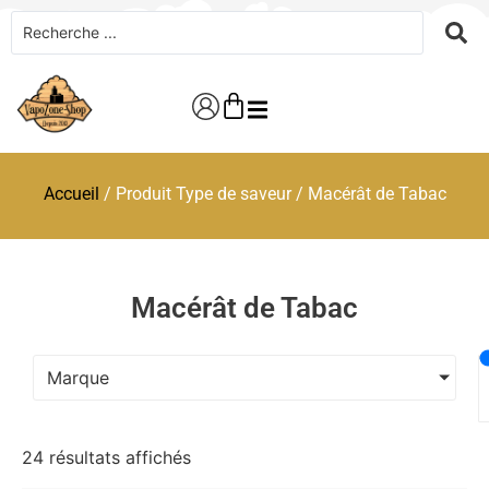
Accueil
/ Produit Type de saveur / Macérât de Tabac
Macérât de Tabac
Marque
24 résultats affichés