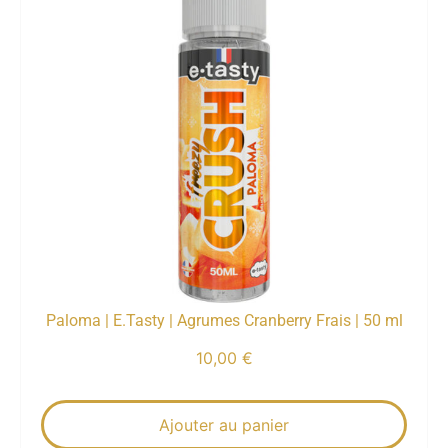
Paloma | E.Tasty | Agrumes Cranberry Frais | 50 ml
10,00
€
Ajouter au panier