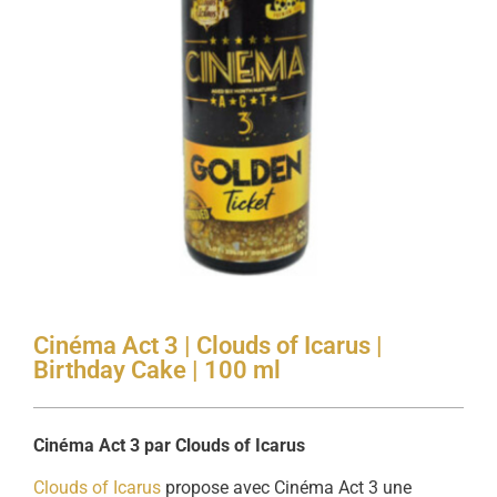
Cinéma Act 3 | Clouds of Icarus |
Birthday Cake | 100 ml
Cinéma Act 3 par Clouds of Icarus
Clouds of Icarus
propose avec Cinéma Act 3 une