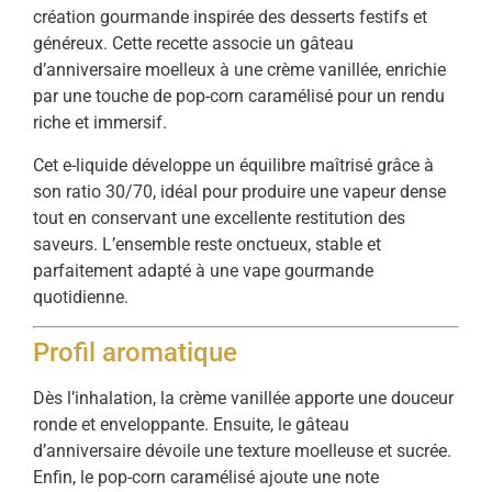
création gourmande inspirée des desserts festifs et
généreux. Cette recette associe un gâteau
d’anniversaire moelleux à une crème vanillée, enrichie
par une touche de pop-corn caramélisé pour un rendu
riche et immersif.
Cet e-liquide développe un équilibre maîtrisé grâce à
son ratio 30/70, idéal pour produire une vapeur dense
tout en conservant une excellente restitution des
saveurs. L’ensemble reste onctueux, stable et
parfaitement adapté à une vape gourmande
quotidienne.
Profil aromatique
Dès l’inhalation, la crème vanillée apporte une douceur
ronde et enveloppante. Ensuite, le gâteau
d’anniversaire dévoile une texture moelleuse et sucrée.
Enfin, le pop-corn caramélisé ajoute une note