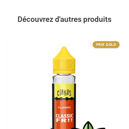
Découvrez d'autres produits
PRIX GOLD