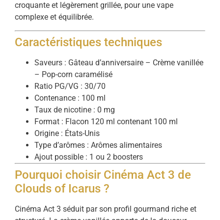
croquante et légèrement grillée, pour une vape
complexe et équilibrée.
Caractéristiques techniques
Saveurs : Gâteau d’anniversaire – Crème vanillée
– Pop-corn caramélisé
Ratio PG/VG : 30/70
Contenance : 100 ml
Taux de nicotine : 0 mg
Format : Flacon 120 ml contenant 100 ml
Origine : États-Unis
Type d’arômes : Arômes alimentaires
Ajout possible : 1 ou 2 boosters
Pourquoi choisir Cinéma Act 3 de
Clouds of Icarus ?
Cinéma Act 3 séduit par son profil gourmand riche et