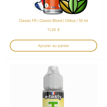
Classic FR | Classic Blond | Cirkus | 50 ml
11,40
€
Ajouter au panier