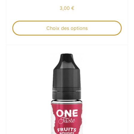
3,00
€
Choix des options