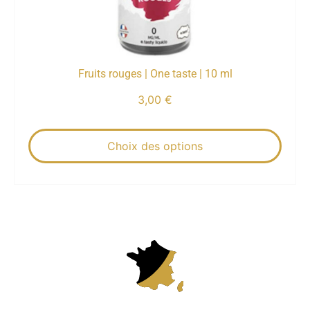
Fruits rouges | One taste | 10 ml
3,00
€
Choix des options