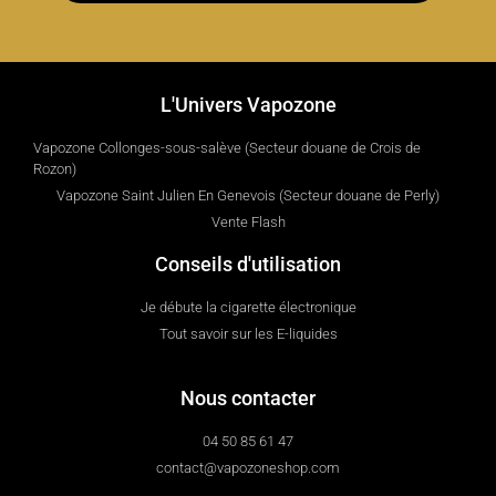
L'Univers Vapozone
Vapozone Collonges-sous-salève (Secteur douane de Crois de
Rozon)
Vapozone Saint Julien En Genevois (Secteur douane de Perly)
Vente Flash
Conseils d'utilisation
Je débute la cigarette électronique
Tout savoir sur les E-liquides
Nous contacter
04 50 85 61 47
contact@vapozoneshop.com