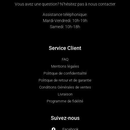
Vous avez une question? N’hésitez pas à nous contacter
Assistance téléphonique:
Mardi-Vendredi: 10h-19h
Samedi: 10h-18h
Service Client
FAQ
Mentions légales
Politique de confidentialité
Politique de retour et de garantie
Conditions Générales de ventes
Livraison
Programme de fidélité
Suivez-nous
Facebook