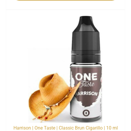
Harrison | One Taste | Classic Brun Cigarillo | 10 ml