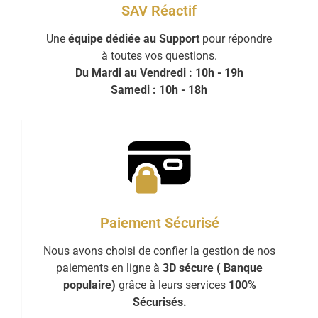
SAV Réactif
Une
équipe dédiée au Support
pour répondre
à toutes vos questions.
Du Mardi au Vendredi : 10h - 19h
Samedi : 10h - 18h
Paiement Sécurisé
Nous avons choisi de confier la gestion de nos
paiements en ligne à
3D sécure ( Banque
populaire)
grâce à leurs services
100%
Sécurisés.