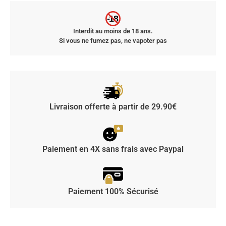
-18
Interdit au moins de 18 ans.
Si vous ne fumez pas, ne vapoter pas
Livraison offerte à partir de 29.90€
Paiement en 4X sans frais avec Paypal
Paiement 100% Sécurisé