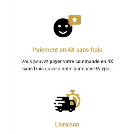
Paiement en 4X sans frais
Vous pouvez
payer votre commande en 4X
sans frais
grâce à notre partenaire Paypal.
Livraison