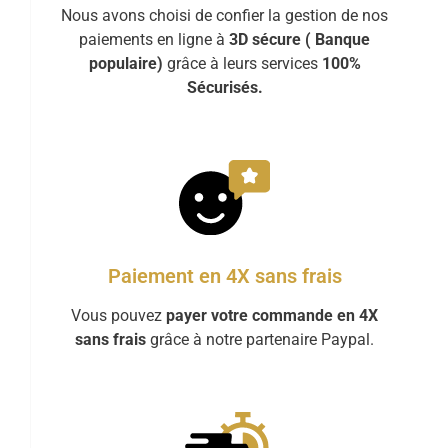
Nous avons choisi de confier la gestion de nos
paiements en ligne à
3D sécure ( Banque
populaire)
grâce à leurs services
100%
Sécurisés.
Paiement en 4X sans frais
Vous pouvez
payer votre commande en 4X
sans frais
grâce à notre partenaire Paypal.