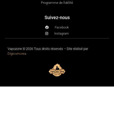
Programme de fidélité
Suivez-nous
Facebook
Instagram
Vapozone © 2026 Tous droits réservés – Site réalisé par
Digicomcrea