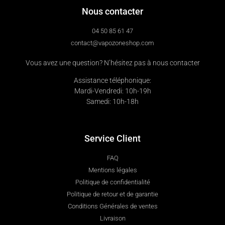
Nous contacter
04 50 85 61 47
contact@vapozoneshop.com
Vous avez une question? N’hésitez pas à nous contacter
Assistance téléphonique:
Mardi-Vendredi: 10h-19h
Samedi: 10h-18h
Service Client
FAQ
Mentions légales
Politique de confidentialité
Politique de retour et de garantie
Conditions Générales de ventes
Livraison