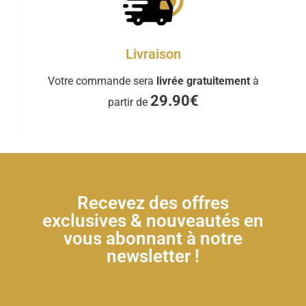
Livraison
Votre commande sera
livrée gratuitement
à
29.90€
partir de
Recevez des offres
exclusives & nouveautés en
vous abonnant à notre
newsletter !