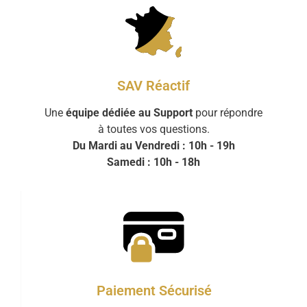
SAV Réactif
Une
équipe dédiée au Support
pour répondre
à toutes vos questions.
Du Mardi au Vendredi : 10h - 19h
Samedi : 10h - 18h
Paiement Sécurisé