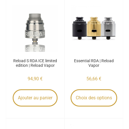
Reload S RDA ICE limited
Essential RDA | Reload
edition | Reload Vapor
Vapor
94,90
€
56,66
€
Ajouter au panier
Choix des options