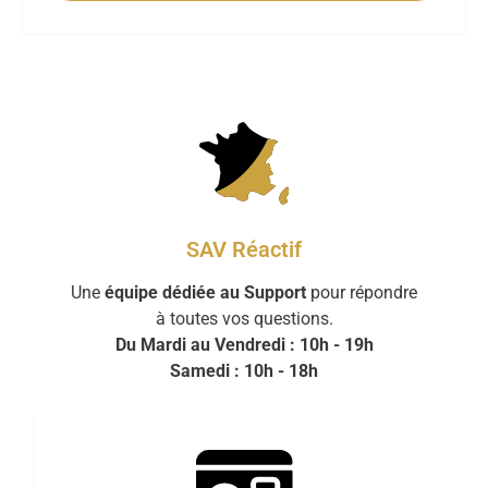
SAV Réactif
Une
équipe dédiée au Support
pour répondre
à toutes vos questions.
Du Mardi au Vendredi : 10h - 19h
Samedi : 10h - 18h