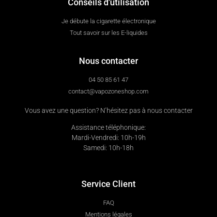
Conseils d'utilisation
Je débute la cigarette électronique
Tout savoir sur les E-liquides
Nous contacter
04 50 85 61 47
contact@vapozoneshop.com
Vous avez une question? N’hésitez pas à nous contacter
Assistance téléphonique:
Mardi-Vendredi: 10h-19h
Samedi: 10h-18h
Service Client
FAQ
Mentions légales