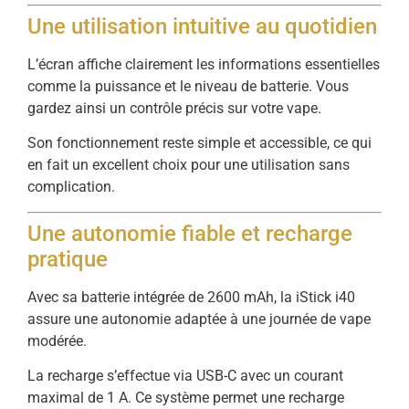
Une utilisation intuitive au quotidien
L’écran affiche clairement les informations essentielles
comme la puissance et le niveau de batterie. Vous
gardez ainsi un contrôle précis sur votre vape.
Son fonctionnement reste simple et accessible, ce qui
en fait un excellent choix pour une utilisation sans
complication.
Une autonomie fiable et recharge
pratique
Avec sa batterie intégrée de 2600 mAh, la iStick i40
assure une autonomie adaptée à une journée de vape
modérée.
La recharge s’effectue via USB-C avec un courant
maximal de 1 A. Ce système permet une recharge