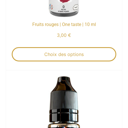
Fruits rouges | One taste | 10 ml
3,00
€
Choix des options