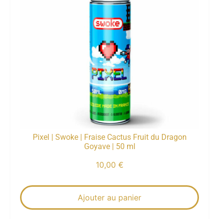
Pixel | Swoke | Fraise Cactus Fruit du Dragon
Goyave | 50 ml
10,00
€
Ajouter au panier