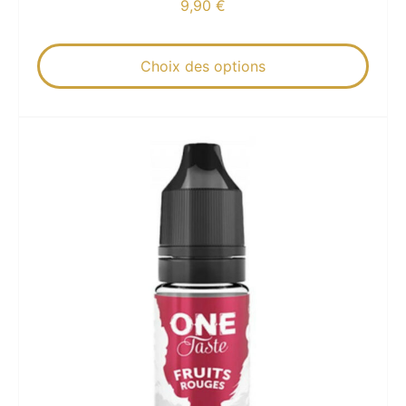
9,90
€
Choix des options