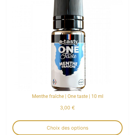
Menthe fraîche | One taste | 10 ml
3,00
€
Choix des options