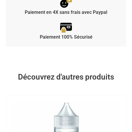
Paiement en 4X sans frais avec Paypal
Paiement 100% Sécurisé
Découvrez d'autres produits