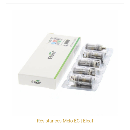
Résistances Melo EC | Eleaf