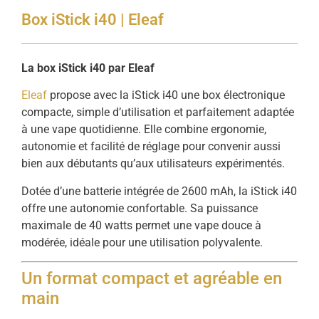
Box iStick i40 | Eleaf
La box iStick i40 par Eleaf
Eleaf
propose avec la iStick i40 une box électronique
compacte, simple d’utilisation et parfaitement adaptée
à une vape quotidienne. Elle combine ergonomie,
autonomie et facilité de réglage pour convenir aussi
bien aux débutants qu’aux utilisateurs expérimentés.
Dotée d’une batterie intégrée de 2600 mAh, la iStick i40
offre une autonomie confortable. Sa puissance
maximale de 40 watts permet une vape douce à
modérée, idéale pour une utilisation polyvalente.
Un format compact et agréable en
main