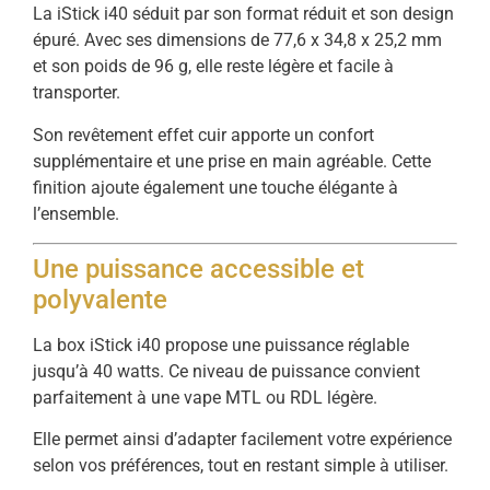
La iStick i40 séduit par son format réduit et son design
épuré. Avec ses dimensions de 77,6 x 34,8 x 25,2 mm
et son poids de 96 g, elle reste légère et facile à
transporter.
Son revêtement effet cuir apporte un confort
supplémentaire et une prise en main agréable. Cette
finition ajoute également une touche élégante à
l’ensemble.
Une puissance accessible et
polyvalente
La box iStick i40 propose une puissance réglable
jusqu’à 40 watts. Ce niveau de puissance convient
parfaitement à une vape MTL ou RDL légère.
Elle permet ainsi d’adapter facilement votre expérience
selon vos préférences, tout en restant simple à utiliser.