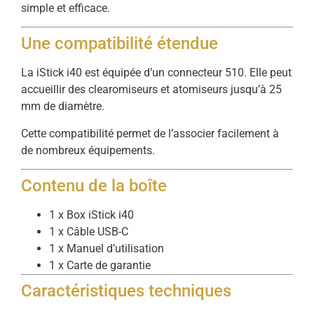
simple et efficace.
Une compatibilité étendue
La iStick i40 est équipée d’un connecteur 510. Elle peut
accueillir des clearomiseurs et atomiseurs jusqu’à 25
mm de diamètre.
Cette compatibilité permet de l’associer facilement à
de nombreux équipements.
Contenu de la boîte
1 x Box iStick i40
1 x Câble USB-C
1 x Manuel d’utilisation
1 x Carte de garantie
Caractéristiques techniques