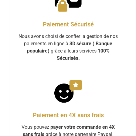
Paiement Sécurisé
Nous avons choisi de confier la gestion de nos
paiements en ligne à
3D sécure ( Banque
populaire)
grâce à leurs services
100%
Sécurisés.
Paiement en 4X sans frais
Vous pouvez
payer votre commande en 4X
sans frais
grâce à notre partenaire Paypal.