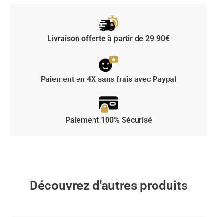
Livraison offerte à partir de 29.90€
Paiement en 4X sans frais avec Paypal
Paiement 100% Sécurisé
Découvrez d'autres produits