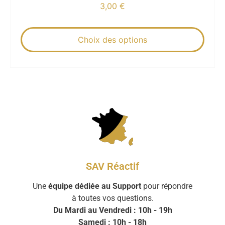
3,00
€
Choix des options
SAV Réactif
Une
équipe dédiée au Support
pour répondre
à toutes vos questions.
Du Mardi au Vendredi : 10h - 19h
Samedi : 10h - 18h