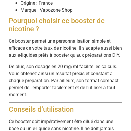
Origine : France
Marque : Vapozone Shop
Pourquoi choisir ce booster de
nicotine ?
Ce booster permet une personnalisation simple et
efficace de votre taux de nicotine. Il s’adapte aussi bien
aux e-liquides prêts à booster qu’aux préparations DIY.
De plus, son dosage en 20 mg/ml facilite les calculs.
Vous obtenez ainsi un résultat précis et constant à
chaque préparation. Par ailleurs, son format compact
permet de l’emporter facilement et de l’utiliser à tout
moment.
Conseils d’utilisation
Ce booster doit impérativement être dilué dans une
base ou un e-liquide sans nicotine. Il ne doit jamais