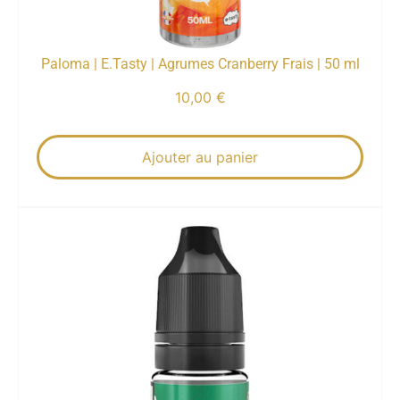
Paloma | E.Tasty | Agrumes Cranberry Frais | 50 ml
10,00
€
Ajouter au panier