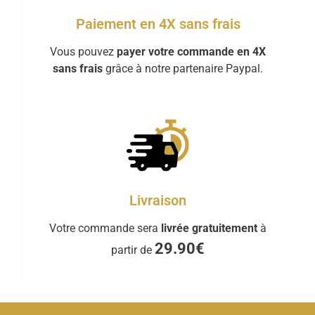
Paiement en 4X sans frais
Vous pouvez
payer votre commande en 4X
sans frais
grâce à notre partenaire Paypal.
Livraison
Votre commande sera
livrée gratuitement
à
29.90€
partir de