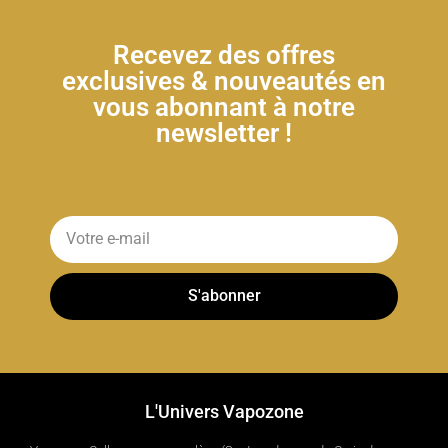
Recevez des offres
exclusives & nouveautés en
vous abonnant à notre
newsletter !
S'abonner
L'Univers Vapozone