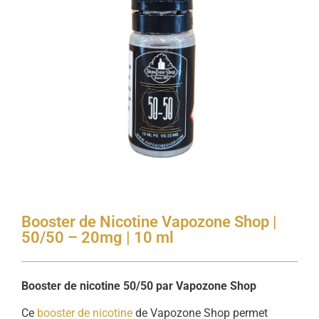
Booster de Nicotine Vapozone Shop |
50/50 – 20mg | 10 ml
Booster de nicotine 50/50 par Vapozone Shop
Ce
booster de nicotine
de Vapozone Shop permet