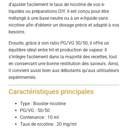
d’ajuster facilement le taux de nicotine de vos e-
liquides ou préparations DIY. Il est conçu pour être
mélangé à une base neutre ou à un e-liquide sans
nicotine afin d’obtenir un dosage précis et adapté à vos
besoins.
Ensuite, grâce à son ratio PG/VG 50/50, il offre un
équilibre idéal entre hit et production de vapeur. Il
s’intègre facilement dans la majorité des recettes, tout
en conservant une bonne restitution des saveurs. Ainsi,
il convient aussi bien aux débutants qu’aux utilisateurs
expérimentés.
Caractéristiques principales
Type : Booster nicotine
PG/VG : 50/50
Contenance : 10 ml
Taux de nicotine : 20 mg/ml