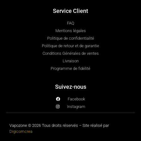
Service Client
FAQ
Mentions légales
Politique de confidentialité
Politique de retour et de garantie
Conditions Générales de ventes
Livraison
Programme de fidélité
Suivez-nous
Facebook
Instagram
Vapozone © 2026 Tous droits réservés – Site réalisé par
Digicomcrea