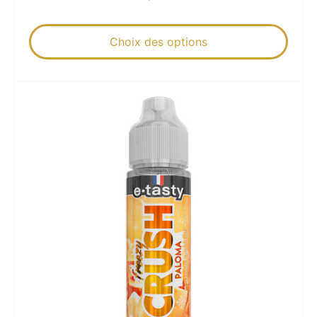
Choix des options