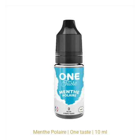
Menthe Polaire | One taste | 10 ml