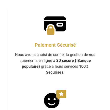
Paiement Sécurisé
Nous avons choisi de confier la gestion de nos
paiements en ligne à
3D sécure ( Banque
populaire)
grâce à leurs services
100%
Sécurisés.