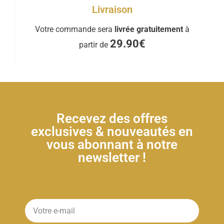
Livraison
Votre commande sera
livrée gratuitement
à
29.90€
partir de
Recevez des offres
exclusives & nouveautés en
vous abonnant à notre
newsletter !