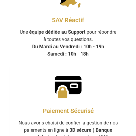
SAV Réactif
Une
équipe dédiée au Support
pour répondre
à toutes vos questions.
Du Mardi au Vendredi : 10h - 19h
Samedi : 10h - 18h
Paiement Sécurisé
Nous avons choisi de confier la gestion de nos
paiements en ligne à
3D sécure ( Banque