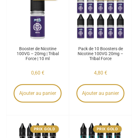
Booster de Nicotine
Pack de 10 Boosters de
100VG – 20mg | Tribal
Nicotine 100VG 20mg –
Force | 10 ml
Tribal Force
0,60
€
4,80
€
Ajouter au panier
Ajouter au panier
PRIX GOLD
PRIX GOLD