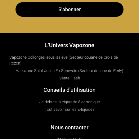
S'abonner
L'Univers Vapozone
Vapozone Collonges-sous-salève (Secteur douane de Crois de
Rozon)
Vapozone Saint Julien En Genevois (Secteur douane de Perly)
Vente Flash
Conseils d'utilisation
Je débute la cigarette électronique
Tout savoir sur les E-liquides
Nous contacter