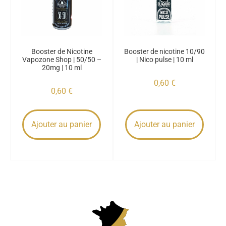
Booster de Nicotine
Booster de nicotine 10/90
Vapozone Shop | 50/50 –
| Nico pulse | 10 ml
20mg | 10 ml
0,60
€
0,60
€
Ajouter au panier
Ajouter au panier