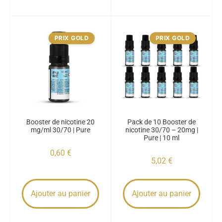
PRIX GOLD
PRIX GOLD
Booster de nicotine 20
Pack de 10 Booster de
mg/ml 30/70 | Pure
nicotine 30/70 – 20mg |
Pure | 10 ml
0,60
€
5,02
€
Ajouter au panier
Ajouter au panier