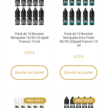
Pack de 10 Booster
Pack de 10 Booster
Nicopulse 10/90 | ELiquid
Nicopulse Xtra Fresh
France | 10 ml
50/50 | Eliquid France | 10
ml
5,34
€
6,33
€
Ajouter au panier
Ajouter au panier
PRIX GOLD
PRIX GOLD