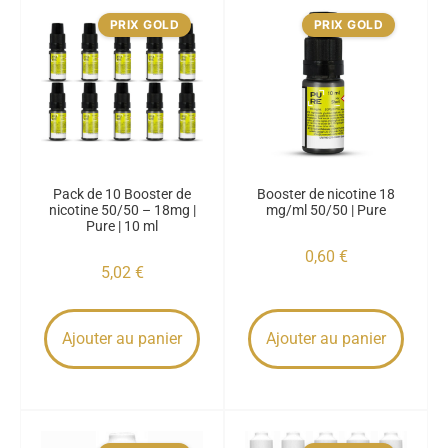
PRIX GOLD
PRIX GOLD
Pack de 10 Booster de
Booster de nicotine 18
nicotine 50/50 – 18mg |
mg/ml 50/50 | Pure
Pure | 10 ml
0,60
€
5,02
€
Ajouter au panier
Ajouter au panier