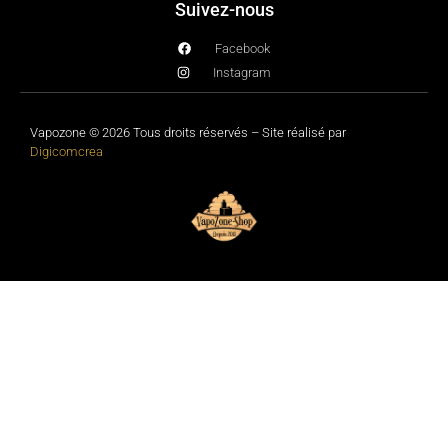
Suivez-nous
Facebook
Instagram
Vapozone © 2026 Tous droits réservés – Site réalisé par
Digicomcrea