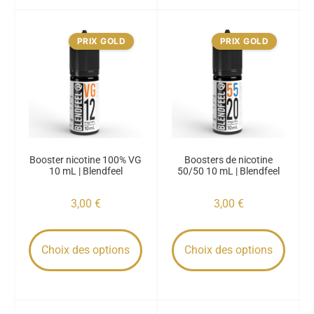
PRIX GOLD
PRIX GOLD
Booster nicotine 100% VG
Boosters de nicotine
10 mL | Blendfeel
50/50 10 mL | Blendfeel
3,00
€
3,00
€
Choix des options
Choix des options