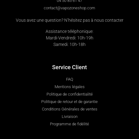
04 50 85 61 47
contact@vapozoneshop.com
Vous avez une question? N’hésitez pas à nous contacter
Assistance téléphonique:
Mardi-Vendredi: 10h-19h
Samedi: 10h-18h
Service Client
FAQ
Mentions légales
Politique de confidentialité
Politique de retour et de garantie
Conditions Générales de ventes
Livraison
Programme de fidélité