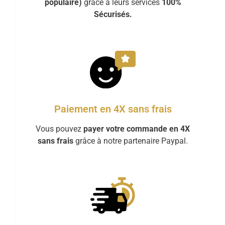
populaire)
grâce à leurs services
100%
Sécurisés.
Paiement en 4X sans frais
Vous pouvez
payer votre commande en 4X
sans frais
grâce à notre partenaire Paypal.