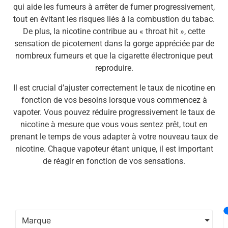
qui aide les fumeurs à arrêter de fumer progressivement,
tout en évitant les risques liés à la combustion du tabac.
De plus, la nicotine contribue au « throat hit », cette
sensation de picotement dans la gorge appréciée par de
nombreux fumeurs et que la cigarette électronique peut
reproduire.
Il est crucial d’ajuster correctement le taux de nicotine en
fonction de vos besoins lorsque vous commencez à
vapoter. Vous pouvez réduire progressivement le taux de
nicotine à mesure que vous vous sentez prêt, tout en
prenant le temps de vous adapter à votre nouveau taux de
nicotine. Chaque vapoteur étant unique, il est important
de réagir en fonction de vos sensations.
Marque