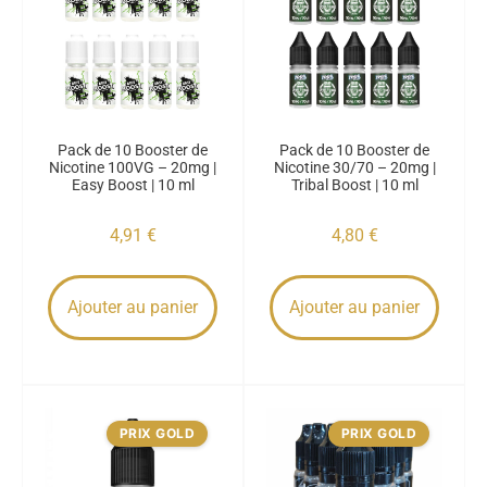
Pack de 10 Booster de
Pack de 10 Booster de
Nicotine 100VG – 20mg |
Nicotine 30/70 – 20mg |
Easy Boost | 10 ml
Tribal Boost | 10 ml
4,91
€
4,80
€
Ajouter au panier
Ajouter au panier
PRIX GOLD
PRIX GOLD