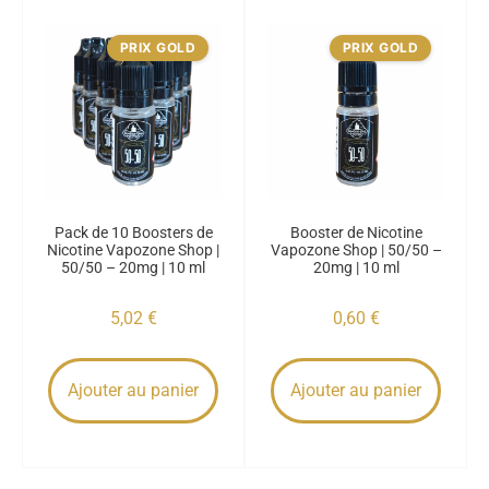
PRIX GOLD
PRIX GOLD
Pack de 10 Boosters de
Booster de Nicotine
Nicotine Vapozone Shop |
Vapozone Shop | 50/50 –
50/50 – 20mg | 10 ml
20mg | 10 ml
5,02
€
0,60
€
Ajouter au panier
Ajouter au panier