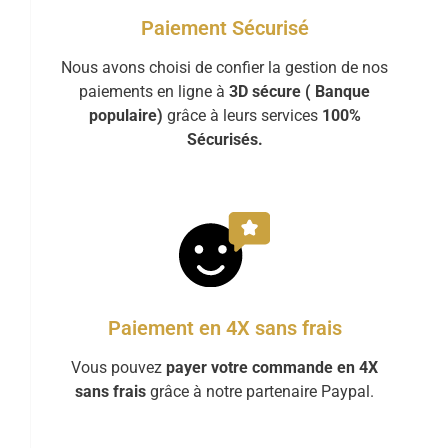
Paiement Sécurisé
Nous avons choisi de confier la gestion de nos
paiements en ligne à
3D sécure ( Banque
populaire)
grâce à leurs services
100%
Sécurisés.
Paiement en 4X sans frais
Vous pouvez
payer votre commande en 4X
sans frais
grâce à notre partenaire Paypal.