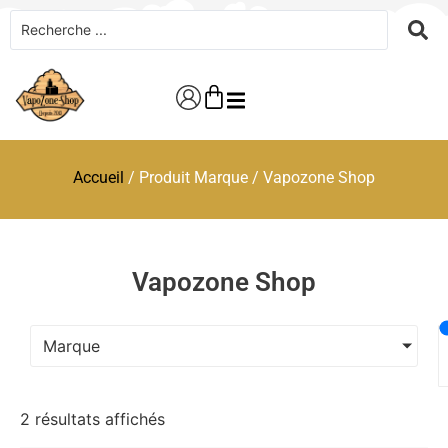
Accueil
/ Produit Marque / Vapozone Shop
Vapozone Shop
Marque
2 résultats affichés