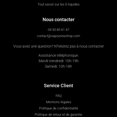
Tout savoir sur les E-liquides
Nous contacter
04 50 85 61 47
contact@vapozoneshop.com
Vous avez une question? N’hésitez pas à nous contacter
Assistance téléphonique:
Mardi-Vendredi: 10h-19h
Samedi: 10h-18h
Service Client
FAQ
Mentions légales
Politique de confidentialité
Politique de retour et de garantie