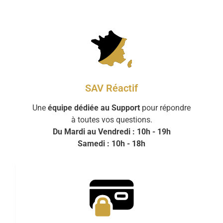
SAV Réactif
Une
équipe dédiée au Support
pour répondre
à toutes vos questions.
Du Mardi au Vendredi : 10h - 19h
Samedi : 10h - 18h