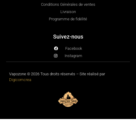
Conditions Générales de ventes
Livraison
Programme de fidélité
Suivez-nous
Facebook
Instagram
Vapozone © 2026 Tous droits réservés – Site réalisé par
Digicomcrea