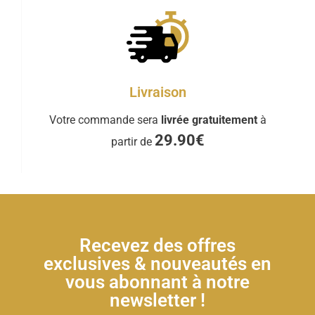
Livraison
Votre commande sera
livrée gratuitement
à
29.90€
partir de
Recevez des offres
exclusives & nouveautés en
vous abonnant à notre
newsletter !