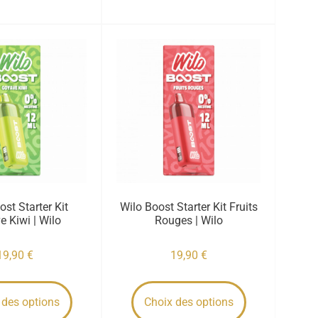
ost Starter Kit
Wilo Boost Starter Kit Fruits
 Kiwi | Wilo
Rouges | Wilo
19,90
€
19,90
€
 des options
Choix des options