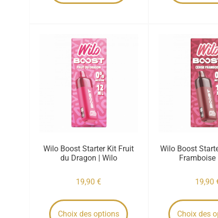
Wilo Boost Starter Kit Fruit
Wilo Boost Starte
du Dragon | Wilo
Framboise 
19,90
€
19,90
Choix des options
Choix des o