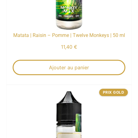
Matata | Raisin – Pomme | Twelve Monkeys | 50 ml
11,40
€
Ajouter au panier
PRIX GOLD