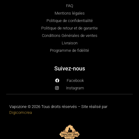
FAQ
Mentions légales
Politique de confidentialité
Politique de retour et de garantie
Conditions Générales de ventes
Livraison
Programme de fidélité
Suivez-nous
Facebook
Instagram
Vapozone © 2026 Tous droits réservés – Site réalisé par
Digicomcrea