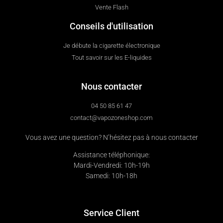
Vente Flash
Conseils d'utilisation
Je débute la cigarette électronique
Tout savoir sur les E-liquides
Nous contacter
04 50 85 61 47
contact@vapozoneshop.com
Vous avez une question? N’hésitez pas à nous contacter
Assistance téléphonique:
Mardi-Vendredi: 10h-19h
Samedi: 10h-18h
Service Client