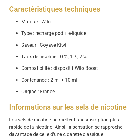
Caractéristiques techniques
Marque : Wilo
Type : recharge pod + e-liquide
Saveur : Goyave Kiwi
Taux de nicotine : 0 %, 1 %, 2 %
Compatibilité : dispositif Wilo Boost
Contenance : 2 ml + 10 ml
Origine : France
Informations sur les sels de nicotine
Les sels de nicotine permettent une absorption plus
rapide de la nicotine. Ainsi, la sensation se rapproche
davantage de celle d’une cigarette classique.