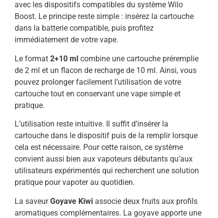
avec les dispositifs compatibles du système Wilo
Boost. Le principe reste simple : insérez la cartouche
dans la batterie compatible, puis profitez
immédiatement de votre vape.
Le format
2+10 ml
combine une cartouche préremplie
de 2 ml et un flacon de recharge de 10 ml. Ainsi, vous
pouvez prolonger facilement l’utilisation de votre
cartouche tout en conservant une vape simple et
pratique.
L’utilisation reste intuitive. Il suffit d’insérer la
cartouche dans le dispositif puis de la remplir lorsque
cela est nécessaire. Pour cette raison, ce système
convient aussi bien aux vapoteurs débutants qu’aux
utilisateurs expérimentés qui recherchent une solution
pratique pour vapoter au quotidien.
La saveur
Goyave Kiwi
associe deux fruits aux profils
aromatiques complémentaires. La goyave apporte une