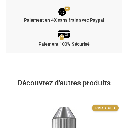
Paiement en 4X sans frais avec Paypal
Paiement 100% Sécurisé
Découvrez d'autres produits
PRIX GOLD