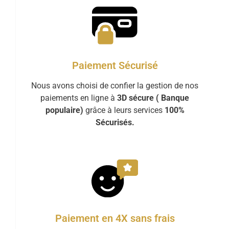
Paiement Sécurisé
Nous avons choisi de confier la gestion de nos
paiements en ligne à
3D sécure ( Banque
populaire)
grâce à leurs services
100%
Sécurisés.
Paiement en 4X sans frais