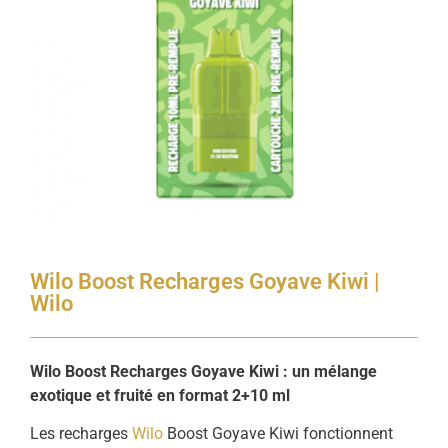
Wilo Boost Recharges Goyave Kiwi |
Wilo
Wilo Boost Recharges Goyave Kiwi : un mélange
exotique et fruité en format 2+10 ml
Les recharges
Wilo
Boost Goyave Kiwi fonctionnent