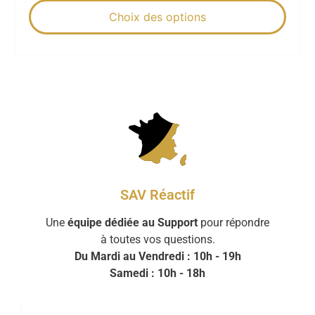
Choix des options
SAV Réactif
Une
équipe dédiée au Support
pour répondre
à toutes vos questions.
Du Mardi au Vendredi : 10h - 19h
Samedi : 10h - 18h