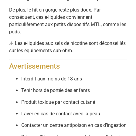
De plus, le hit en gorge reste plus doux. Par
conséquent, ces e-liquides conviennent
particulièrement aux petits dispositifs MTL, comme les
pods.
⚠️ Les e-liquides aux sels de nicotine sont déconseillés
sur les équipements sub-ohm.
Avertissements
Interdit aux moins de 18 ans
Tenir hors de portée des enfants
Produit toxique par contact cutané
Laver en cas de contact avec la peau
Contacter un centre antipoison en cas d’ingestion