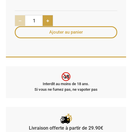
−
+
Ajouter au panier
-18
Interdit au moins de 18 ans.
Si vous ne fumez pas, ne vapoter pas
Livraison offerte à partir de 29.90€