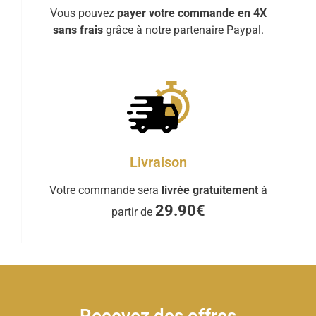
Vous pouvez
payer votre commande en 4X
sans frais
grâce à notre partenaire Paypal.
Livraison
Votre commande sera
livrée gratuitement
à
29.90€
partir de
Recevez des offres