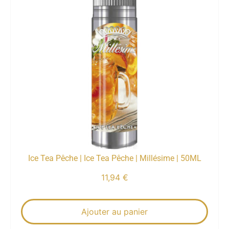
Ice Tea Pêche | Ice Tea Pêche | Millésime | 50ML
11,94
€
Ajouter au panier