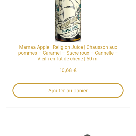
Mamaa Apple | Religion Juice | Chausson aux
pommes – Caramel – Sucre roux – Cannelle –
Vieilli en fût de chêne | 50 ml
10,68
€
Ajouter au panier