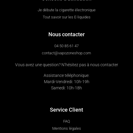
Je débute la cigarette électronique
Tout savoir sur les E-liquides
Nous contacter
04 50 85 61 47
contact@vapozoneshop.com
Vous avez une question? N’hésitez pas à nous contacter
Assistance téléphonique:
Mardi-Vendredi: 10h-19h
Samedi: 10h-18h
Service Client
FAQ
Mentions légales