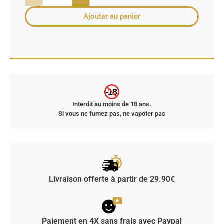
Ajouter au panier
-18
Interdit au moins de 18 ans.
Si vous ne fumez pas, ne vapoter pas
Livraison offerte à partir de 29.90€
Paiement en 4X sans frais avec Paypal