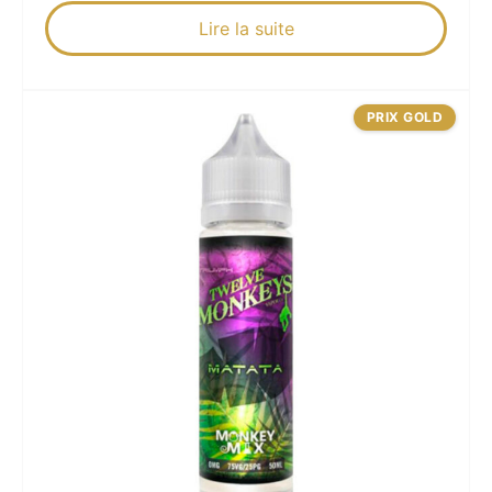
Lire la suite
PRIX GOLD