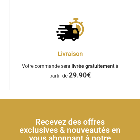
Livraison
Votre commande sera
livrée gratuitement
à
29.90€
partir de
Recevez des offres
exclusives & nouveautés en
vous abonnant à notre