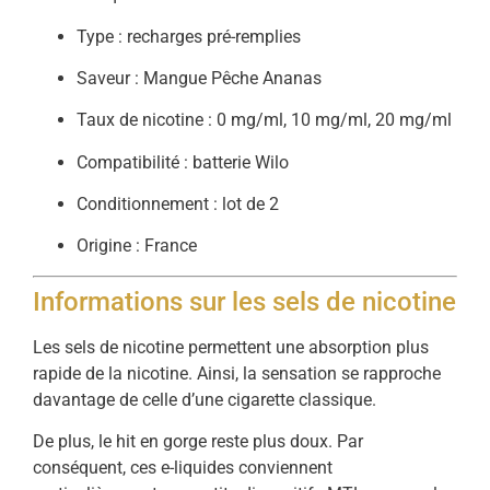
Type : recharges pré-remplies
Saveur : Mangue Pêche Ananas
Taux de nicotine : 0 mg/ml, 10 mg/ml, 20 mg/ml
Compatibilité : batterie Wilo
Conditionnement : lot de 2
Origine : France
Informations sur les sels de nicotine
Les sels de nicotine permettent une absorption plus
rapide de la nicotine. Ainsi, la sensation se rapproche
davantage de celle d’une cigarette classique.
De plus, le hit en gorge reste plus doux. Par
conséquent, ces e-liquides conviennent