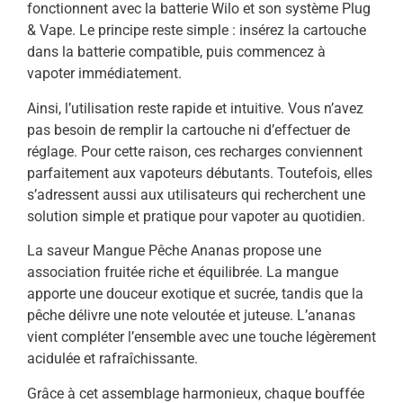
fonctionnent avec la batterie Wilo et son système Plug
& Vape. Le principe reste simple : insérez la cartouche
dans la batterie compatible, puis commencez à
vapoter immédiatement.
Ainsi, l’utilisation reste rapide et intuitive. Vous n’avez
pas besoin de remplir la cartouche ni d’effectuer de
réglage. Pour cette raison, ces recharges conviennent
parfaitement aux vapoteurs débutants. Toutefois, elles
s’adressent aussi aux utilisateurs qui recherchent une
solution simple et pratique pour vapoter au quotidien.
La saveur Mangue Pêche Ananas propose une
association fruitée riche et équilibrée. La mangue
apporte une douceur exotique et sucrée, tandis que la
pêche délivre une note veloutée et juteuse. L’ananas
vient compléter l’ensemble avec une touche légèrement
acidulée et rafraîchissante.
Grâce à cet assemblage harmonieux, chaque bouffée