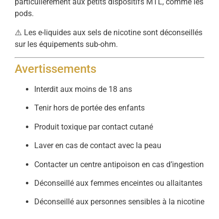
particulièrement aux petits dispositifs MTL, comme les
pods.
⚠️ Les e-liquides aux sels de nicotine sont déconseillés
sur les équipements sub-ohm.
Avertissements
Interdit aux moins de 18 ans
Tenir hors de portée des enfants
Produit toxique par contact cutané
Laver en cas de contact avec la peau
Contacter un centre antipoison en cas d’ingestion
Déconseillé aux femmes enceintes ou allaitantes
Déconseillé aux personnes sensibles à la nicotine