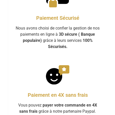
Paiement Sécurisé
Nous avons choisi de confier la gestion de nos
paiements en ligne à
3D sécure ( Banque
populaire)
grâce à leurs services
100%
Sécurisés.
Paiement en 4X sans frais
Vous pouvez
payer votre commande en 4X
sans frais
grâce à notre partenaire Paypal.