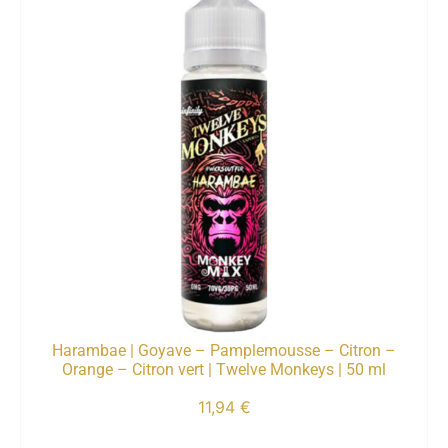
Harambae | Goyave – Pamplemousse – Citron –
Orange – Citron vert | Twelve Monkeys | 50 ml
11,94
€