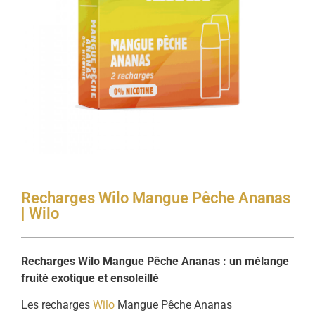
Recharges Wilo Mangue Pêche Ananas
| Wilo
Recharges Wilo Mangue Pêche Ananas : un mélange
fruité exotique et ensoleillé
Les recharges
Wilo
Mangue Pêche Ananas