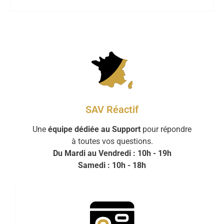
SAV Réactif
Une
équipe dédiée au Support
pour répondre
à toutes vos questions.
Du Mardi au Vendredi : 10h - 19h
Samedi : 10h - 18h