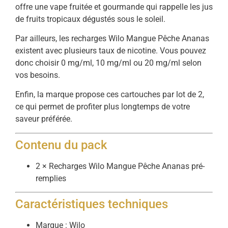
offre une vape fruitée et gourmande qui rappelle les jus
de fruits tropicaux dégustés sous le soleil.
Par ailleurs, les recharges Wilo Mangue Pêche Ananas
existent avec plusieurs taux de nicotine. Vous pouvez
donc choisir 0 mg/ml, 10 mg/ml ou 20 mg/ml selon
vos besoins.
Enfin, la marque propose ces cartouches par lot de 2,
ce qui permet de profiter plus longtemps de votre
saveur préférée.
Contenu du pack
2 × Recharges Wilo Mangue Pêche Ananas pré-
remplies
Caractéristiques techniques
Marque : Wilo