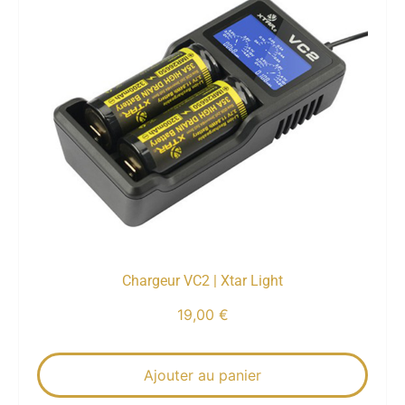
Chargeur VC2 | Xtar Light
19,00
€
Ajouter au panier