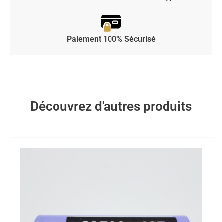
Paiement 100% Sécurisé
Découvrez d'autres produits