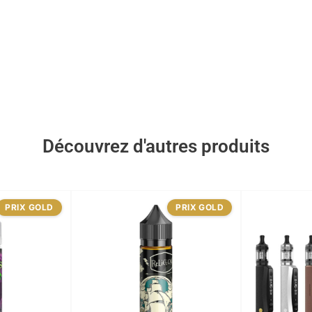
Découvrez d'autres produits
PRIX GOLD
PRIX GOLD