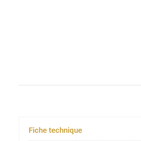
Fiche technique