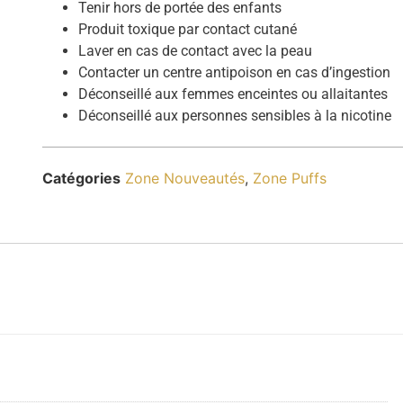
Tenir hors de portée des enfants
Produit toxique par contact cutané
Laver en cas de contact avec la peau
Contacter un centre antipoison en cas d’ingestion
Déconseillé aux femmes enceintes ou allaitantes
Déconseillé aux personnes sensibles à la nicotine
Catégories
Zone Nouveautés
,
Zone Puffs