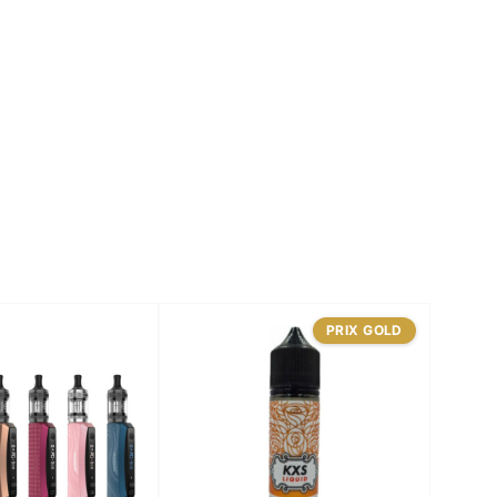
PRIX GOLD