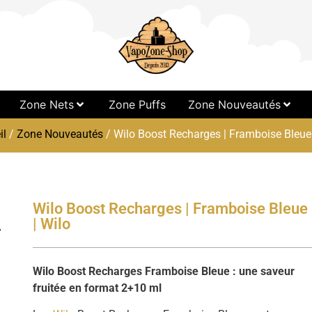
Zone Nets
Zone Puffs
Zone Nouveautés
il
/
Zone Nouveautés
/ Wilo Boost Recharges | Framboise Bleue 
Wilo Boost Recharges | Framboise Bleue
| Wilo
Wilo Boost Recharges Framboise Bleue : une saveur
fruitée en format 2+10 ml