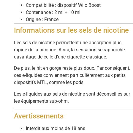
Compatibilité : dispositif Wilo Boost
Contenance : 2 ml + 10 ml
Origine : France
Informations sur les sels de nicotine
Les sels de nicotine permettent une absorption plus
rapide de la nicotine. Ainsi, la sensation se rapproche
davantage de celle d’une cigarette classique.
De plus, le hit en gorge reste plus doux. Par conséquent,
ces e-liquides conviennent particulièrement aux petits
dispositifs MTL, comme les pods.
Les e-liquides aux sels de nicotine sont déconseillés sur
les équipements sub-ohm.
Avertissements
Interdit aux moins de 18 ans