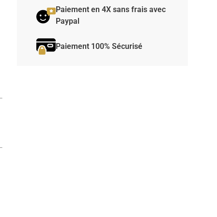
Paiement en 4X sans frais avec
Paypal
Paiement 100% Sécurisé