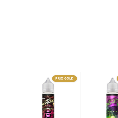
PRIX GOLD