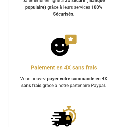
paiements en ligne à
3D sécure ( Banque
populaire)
grâce à leurs services
100%
Sécurisés.
Paiement en 4X sans frais
Vous pouvez
payer votre commande en 4X
sans frais
grâce à notre partenaire Paypal.