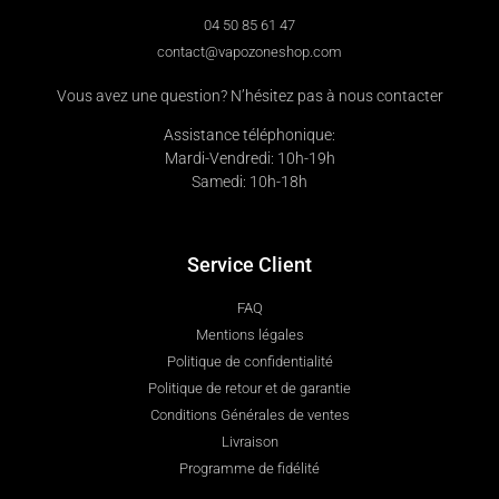
04 50 85 61 47
contact@vapozoneshop.com
Vous avez une question? N’hésitez pas à nous contacter
Assistance téléphonique:
Mardi-Vendredi: 10h-19h
Samedi: 10h-18h
Service Client
FAQ
Mentions légales
Politique de confidentialité
Politique de retour et de garantie
Conditions Générales de ventes
Livraison
Programme de fidélité