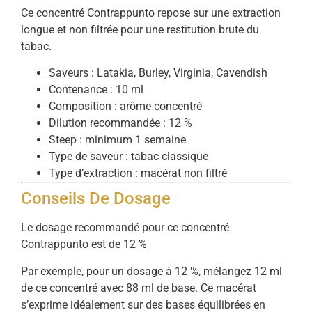
Ce concentré Contrappunto repose sur une extraction
longue et non filtrée pour une restitution brute du
tabac.
Saveurs : Latakia, Burley, Virginia, Cavendish
Contenance : 10 ml
Composition : arôme concentré
Dilution recommandée : 12 %
Steep : minimum 1 semaine
Type de saveur : tabac classique
Type d’extraction : macérat non filtré
Conseils De Dosage
Le dosage recommandé pour ce concentré
Contrappunto est de 12 %
Par exemple, pour un dosage à 12 %, mélangez 12 ml
de ce concentré avec 88 ml de base. Ce macérat
s’exprime idéalement sur des bases équilibrées en