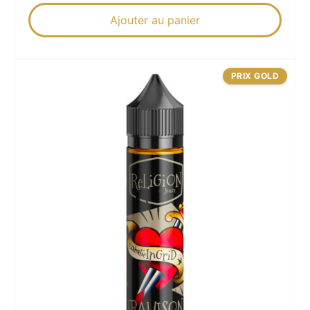
Ajouter au panier
PRIX GOLD