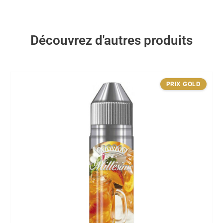
Découvrez d'autres produits
PRIX GOLD