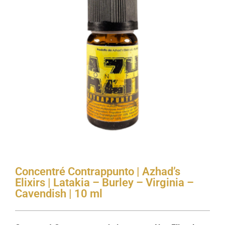
Concentré Contrappunto | Azhad’s
Elixirs | Latakia – Burley – Virginia –
Cavendish | 10 ml