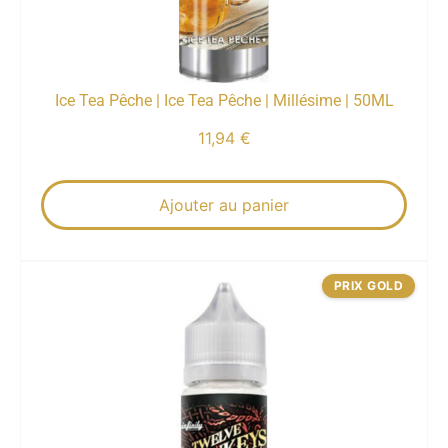
Ice Tea Pêche | Ice Tea Pêche | Millésime | 50ML
11,94
€
Ajouter au panier
PRIX GOLD