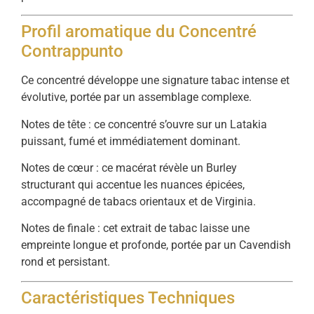
Profil aromatique du Concentré
Contrappunto
Ce concentré développe une signature tabac intense et
évolutive, portée par un assemblage complexe.
Notes de tête : ce concentré s’ouvre sur un Latakia
puissant, fumé et immédiatement dominant.
Notes de cœur : ce macérat révèle un Burley
structurant qui accentue les nuances épicées,
accompagné de tabacs orientaux et de Virginia.
Notes de finale : cet extrait de tabac laisse une
empreinte longue et profonde, portée par un Cavendish
rond et persistant.
Caractéristiques Techniques