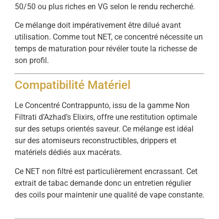
50/50 ou plus riches en VG selon le rendu recherché.
Ce mélange doit impérativement être dilué avant
utilisation. Comme tout NET, ce concentré nécessite un
temps de maturation pour révéler toute la richesse de
son profil.
Compatibilité Matériel
Le Concentré Contrappunto, issu de la gamme Non
Filtrati d’Azhad’s Elixirs, offre une restitution optimale
sur des setups orientés saveur. Ce mélange est idéal
sur des atomiseurs reconstructibles, drippers et
matériels dédiés aux macérats.
Ce NET non filtré est particulièrement encrassant. Cet
extrait de tabac demande donc un entretien régulier
des coils pour maintenir une qualité de vape constante.