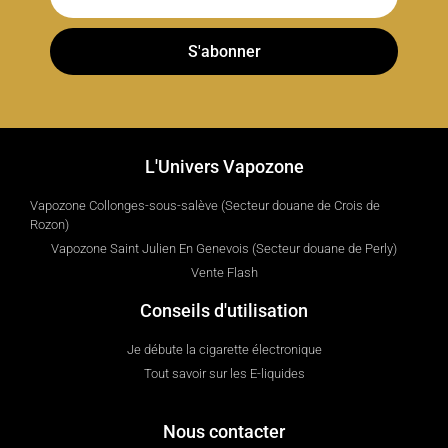
S'abonner
L'Univers Vapozone
Vapozone Collonges-sous-salève (Secteur douane de Crois de
Rozon)
Vapozone Saint Julien En Genevois (Secteur douane de Perly)
Vente Flash
Conseils d'utilisation
Je débute la cigarette électronique
Tout savoir sur les E-liquides
Nous contacter