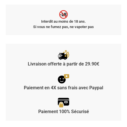
-18
Interdit au moins de 18 ans.
Si vous ne fumez pas, ne vapoter pas
Livraison offerte à partir de 29.90€
Paiement en 4X sans frais avec Paypal
Paiement 100% Sécurisé