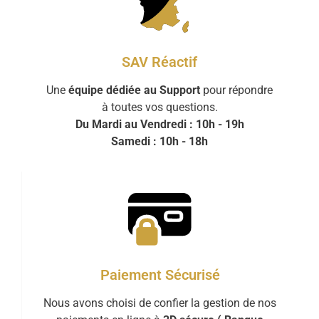
SAV Réactif
Une
équipe dédiée au Support
pour répondre
à toutes vos questions.
Du Mardi au Vendredi : 10h - 19h
Samedi : 10h - 18h
Paiement Sécurisé
Nous avons choisi de confier la gestion de nos