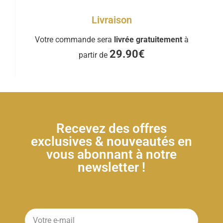
Livraison
Votre commande sera
livrée gratuitement
à
29.90€
partir de
Recevez des offres
exclusives & nouveautés en
vous abonnant à notre
newsletter !