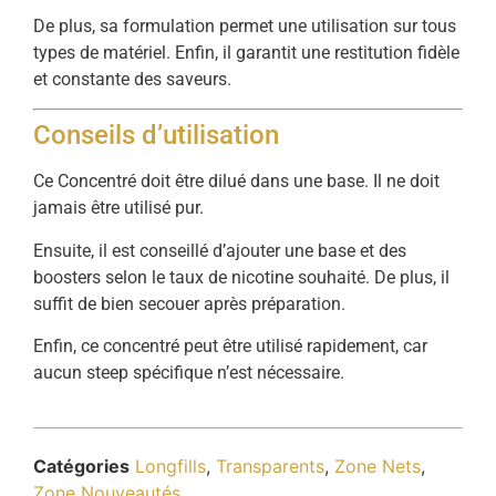
De plus, sa formulation permet une utilisation sur tous
types de matériel. Enfin, il garantit une restitution fidèle
et constante des saveurs.
Conseils d’utilisation
Ce Concentré doit être dilué dans une base. Il ne doit
jamais être utilisé pur.
Ensuite, il est conseillé d’ajouter une base et des
boosters selon le taux de nicotine souhaité. De plus, il
suffit de bien secouer après préparation.
Enfin, ce concentré peut être utilisé rapidement, car
aucun steep spécifique n’est nécessaire.
Catégories
Longfills
,
Transparents
,
Zone Nets
,
Zone Nouveautés