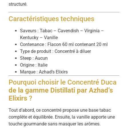
structuré.
Caractéristiques techniques
Saveurs : Tabac – Cavendish – Virginia –
Kentucky – Vanille
Contenance : Flacon 60 ml contenant 20 ml
Type de produit : Concentré à diluer
Steep : Aucun
Origine : Italie
Marque : Azhad’s Elixirs
Pourquoi choisir le Concentré Duca
de la gamme Distillati par Azhad’s
Elixirs
?
Tout d’abord, ce concentré propose une base tabac
complète et équilibrée. Ensuite, la vanille apporte une
touche gourmande sans masquer les arômes.