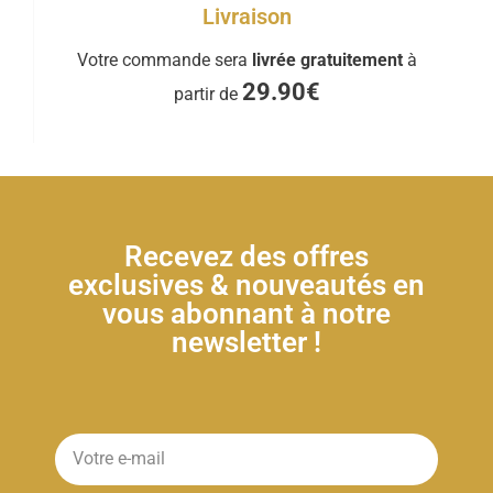
Livraison
Votre commande sera
livrée gratuitement
à
29.90€
partir de
Recevez des offres
exclusives & nouveautés en
vous abonnant à notre
newsletter !