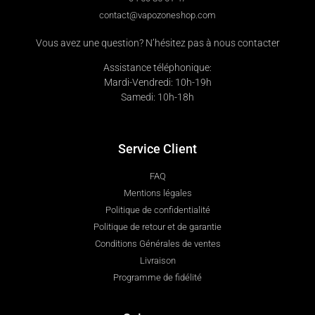
contact@vapozoneshop.com
Vous avez une question? N’hésitez pas à nous contacter
Assistance téléphonique:
Mardi-Vendredi: 10h-19h
Samedi: 10h-18h
Service Client
FAQ
Mentions légales
Politique de confidentialité
Politique de retour et de garantie
Conditions Générales de ventes
Livraison
Programme de fidélité