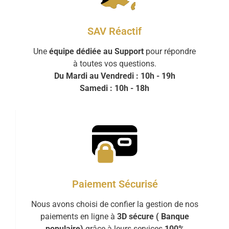
SAV Réactif
Une
équipe dédiée au Support
pour répondre
à toutes vos questions.
Du Mardi au Vendredi : 10h - 19h
Samedi : 10h - 18h
Paiement Sécurisé
Nous avons choisi de confier la gestion de nos
paiements en ligne à
3D sécure ( Banque
populaire)
grâce à leurs services
100%