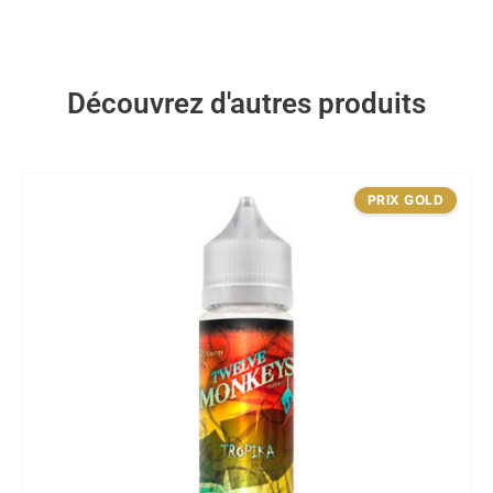
Découvrez d'autres produits
PRIX GOLD