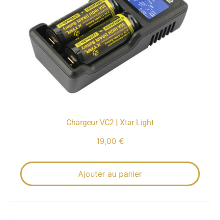
Chargeur VC2 | Xtar Light
19,00
€
Ajouter au panier