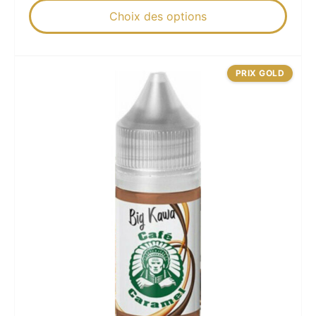
Choix des options
PRIX GOLD