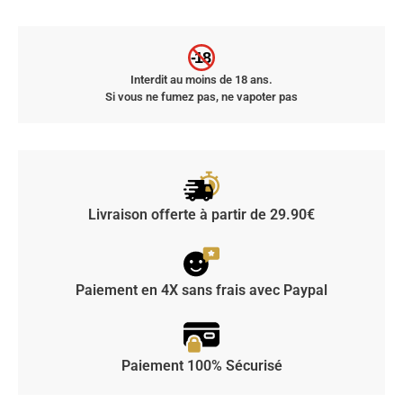
-18
Interdit au moins de 18 ans.
Si vous ne fumez pas, ne vapoter pas
Livraison offerte à partir de 29.90€
Paiement en 4X sans frais avec Paypal
Paiement 100% Sécurisé