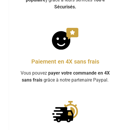
Sécurisés.
Paiement en 4X sans frais
Vous pouvez
payer votre commande en 4X
sans frais
grâce à notre partenaire Paypal.