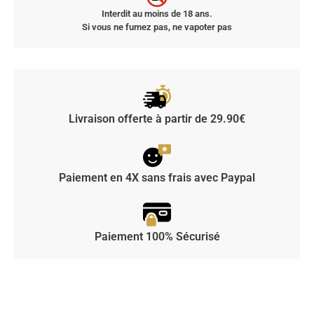
Interdit au moins de 18 ans.
Si vous ne fumez pas, ne vapoter pas
Livraison offerte à partir de 29.90€
Paiement en 4X sans frais avec Paypal
Paiement 100% Sécurisé