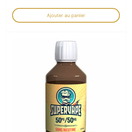
Ajouter au panier