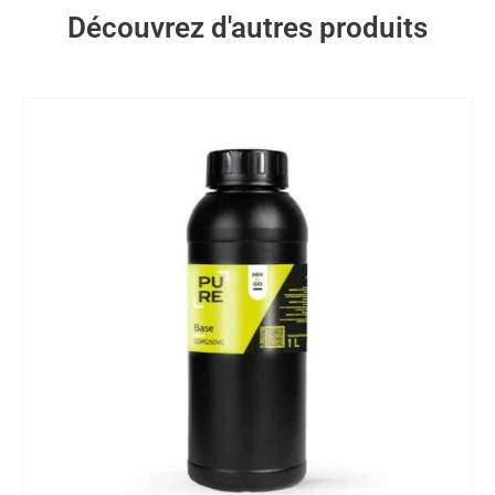
Découvrez d'autres produits