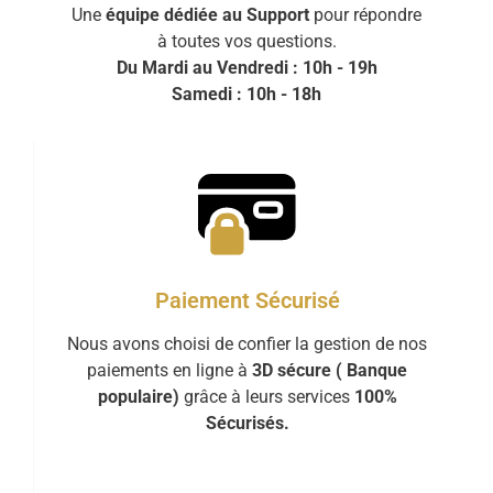
Une
équipe dédiée au Support
pour répondre
à toutes vos questions.
Du Mardi au Vendredi : 10h - 19h
Samedi : 10h - 18h
Paiement Sécurisé
Nous avons choisi de confier la gestion de nos
paiements en ligne à
3D sécure ( Banque
populaire)
grâce à leurs services
100%
Sécurisés.