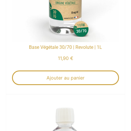
Base Végétale 30/70 | Revolute | 1L
11,90
€
Ajouter au panier