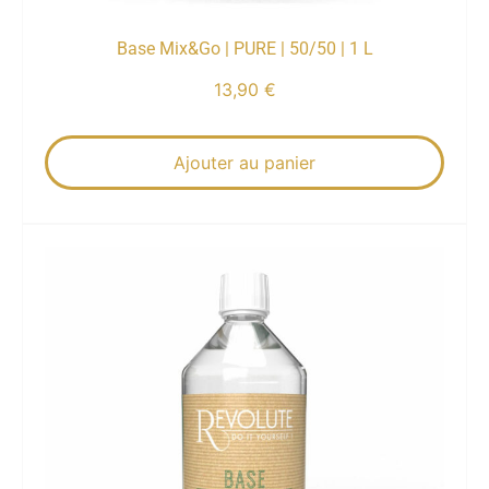
Base Mix&Go | PURE | 50/50 | 1 L
13,90
€
Ajouter au panier