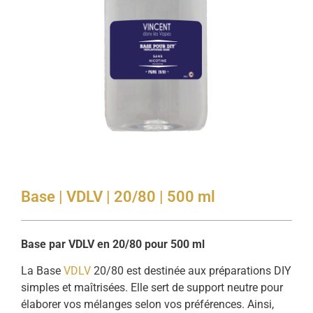
Base | VDLV | 20/80 | 500 ml
Base par VDLV en 20/80 pour 500 ml
La Base
VDLV
20/80 est destinée aux préparations DIY
simples et maîtrisées. Elle sert de support neutre pour
élaborer vos mélanges selon vos préférences. Ainsi,