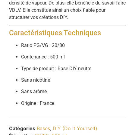
densité de vapeur. De plus, elle bénéficie du savoir-faire
VDLV. Elle constitue ainsi un choix fiable pour
structurer vos créations DIY.
Caractéristiques Techniques
Ratio PG/VG : 20/80
Contenance : 500 ml
Type de produit : Base DIY neutre
Sans nicotine
Sans arôme
Origine : France
Catégories
Bases
,
DIY (Do It Yourself)