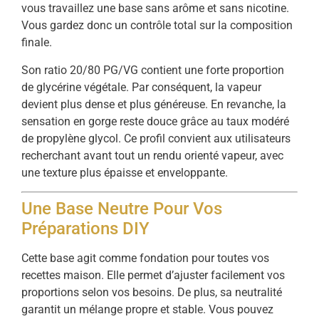
vous travaillez une base sans arôme et sans nicotine.
Vous gardez donc un contrôle total sur la composition
finale.
Son ratio 20/80 PG/VG contient une forte proportion
de glycérine végétale. Par conséquent, la vapeur
devient plus dense et plus généreuse. En revanche, la
sensation en gorge reste douce grâce au taux modéré
de propylène glycol. Ce profil convient aux utilisateurs
recherchant avant tout un rendu orienté vapeur, avec
une texture plus épaisse et enveloppante.
Une Base Neutre Pour Vos
Préparations DIY
Cette base agit comme fondation pour toutes vos
recettes maison. Elle permet d’ajuster facilement vos
proportions selon vos besoins. De plus, sa neutralité
garantit un mélange propre et stable. Vous pouvez