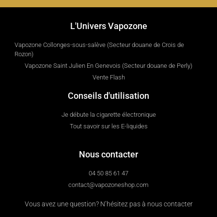
L'Univers Vapozone
Vapozone Collonges-sous-salève (Secteur douane de Crois de
Rozon)
Vapozone Saint Julien En Genevois (Secteur douane de Perly)
Vente Flash
Conseils d'utilisation
Je débute la cigarette électronique
Tout savoir sur les E-liquides
Nous contacter
04 50 85 61 47
contact@vapozoneshop.com
Vous avez une question? N’hésitez pas à nous contacter