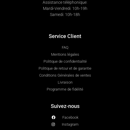
Assistance téléphonique:
Mardi-Vendredi: 10h-19h
Samedi: 10h-18h
Service Client
FAQ
Mentions légales
Politique de confidentialité
Politique de retour et de garantie
Conditions Générales de ventes
Livraison
Programme de fidélité
Suivez-nous
Facebook
Instagram