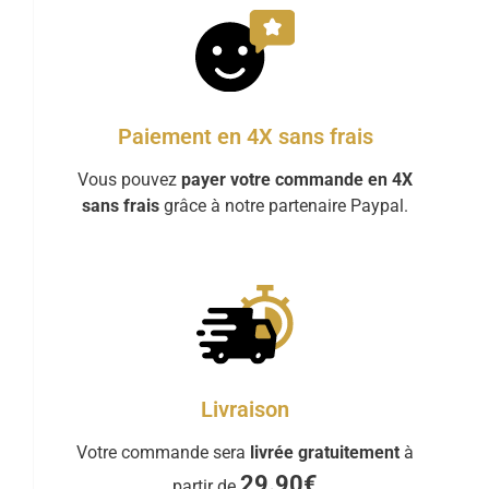
Paiement en 4X sans frais
Vous pouvez
payer votre commande en 4X
sans frais
grâce à notre partenaire Paypal.
Livraison
Votre commande sera
livrée gratuitement
à
29.90€
partir de