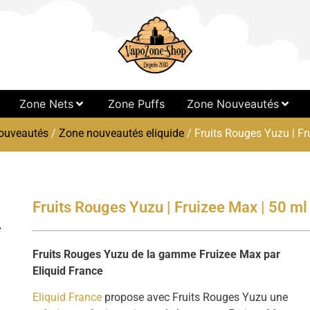
Zone Nets
Zone Puffs
Zone Nouveautés
ouveautés
/
Zone nouveautés eliquide
/ Fruits Rouges Yuzu | Fr
Fruits Rouges Yuzu | Fruizee Max | 50 ml
Fruits Rouges Yuzu de la gamme Fruizee Max par
Eliquid France
Eliquid France
propose avec Fruits Rouges Yuzu une