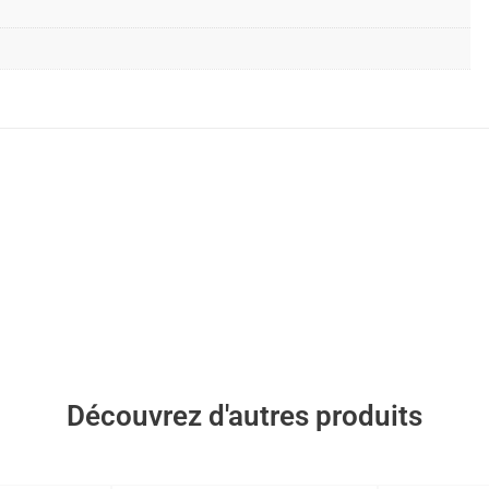
Découvrez d'autres produits