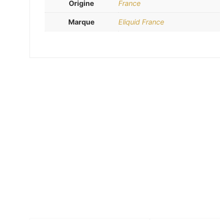
Origine
France
Marque
Eliquid France