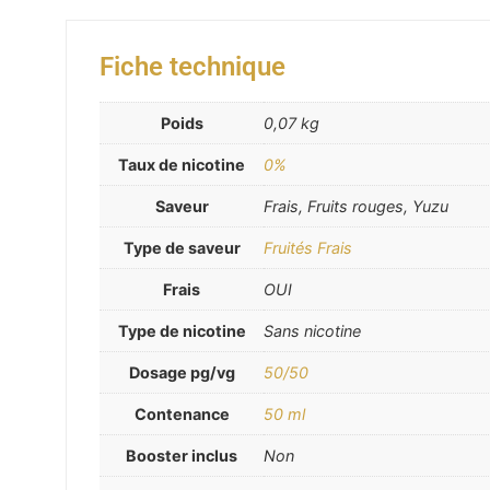
Fiche technique
Poids
0,07 kg
Taux de nicotine
0%
Saveur
Frais, Fruits rouges, Yuzu
Type de saveur
Fruités Frais
Frais
OUI
Type de nicotine
Sans nicotine
Dosage pg/vg
50/50
Contenance
50 ml
Booster inclus
Non