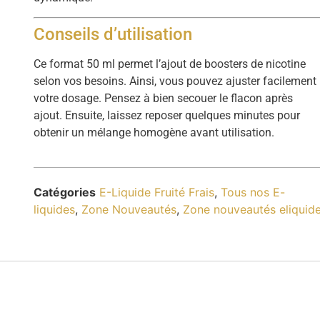
Conseils d’utilisation
Ce format 50 ml permet l’ajout de boosters de nicotine
selon vos besoins. Ainsi, vous pouvez ajuster facilement
votre dosage. Pensez à bien secouer le flacon après
ajout. Ensuite, laissez reposer quelques minutes pour
obtenir un mélange homogène avant utilisation.
Catégories
E-Liquide Fruité Frais
,
Tous nos E-
liquides
,
Zone Nouveautés
,
Zone nouveautés eliquid