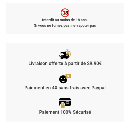
-18
Interdit au moins de 18 ans.
Si vous ne fumez pas, ne vapoter pas
Livraison offerte à partir de 29.90€
Paiement en 4X sans frais avec Paypal
Paiement 100% Sécurisé