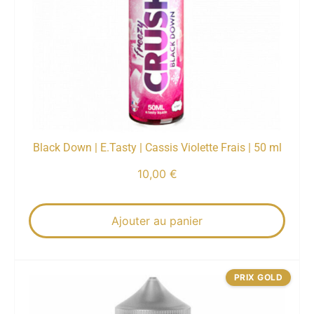
Black Down | E.Tasty | Cassis Violette Frais | 50 ml
10,00
€
Ajouter au panier
PRIX GOLD