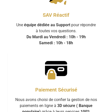
SAV Réactif
Une
équipe dédiée au Support
pour répondre
à toutes vos questions.
Du Mardi au Vendredi : 10h - 19h
Samedi : 10h - 18h
Paiement Sécurisé
Nous avons choisi de confier la gestion de nos
paiements en ligne à
3D sécure ( Banque
populaire)
grâce à leurs services
100%