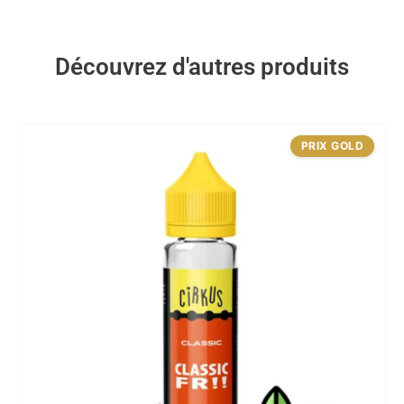
Découvrez d'autres produits
PRIX GOLD