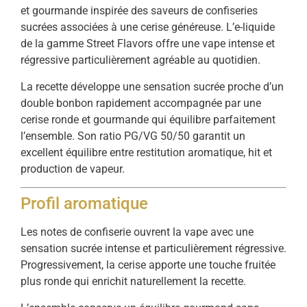
et gourmande inspirée des saveurs de confiseries
sucrées associées à une cerise généreuse. L’e-liquide
de la gamme Street Flavors offre une vape intense et
régressive particulièrement agréable au quotidien.
La recette développe une sensation sucrée proche d’un
double bonbon rapidement accompagnée par une
cerise ronde et gourmande qui équilibre parfaitement
l’ensemble. Son ratio PG/VG 50/50 garantit un
excellent équilibre entre restitution aromatique, hit et
production de vapeur.
Profil aromatique
Les notes de confiserie ouvrent la vape avec une
sensation sucrée intense et particulièrement régressive.
Progressivement, la cerise apporte une touche fruitée
plus ronde qui enrichit naturellement la recette.