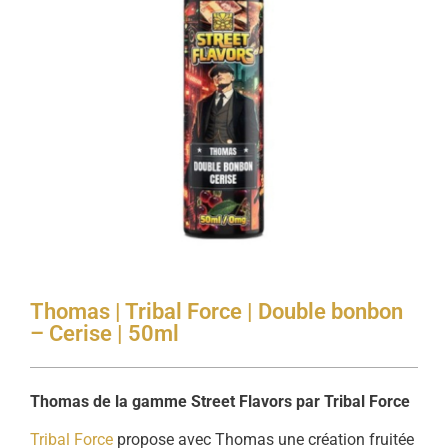
Thomas | Tribal Force | Double bonbon
– Cerise | 50ml
Thomas de la gamme Street Flavors par Tribal Force
Tribal Force
propose avec Thomas une création fruitée