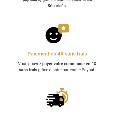
Sécurisés.
Paiement en 4X sans frais
Vous pouvez
payer votre commande en 4X
sans frais
grâce à notre partenaire Paypal.