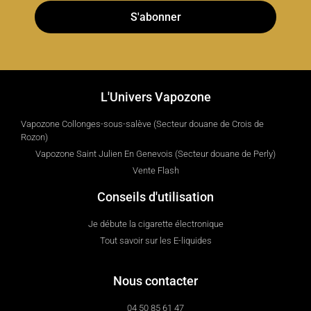
S'abonner
L'Univers Vapozone
Vapozone Collonges-sous-salève (Secteur douane de Crois de
Rozon)
Vapozone Saint Julien En Genevois (Secteur douane de Perly)
Vente Flash
Conseils d'utilisation
Je débute la cigarette électronique
Tout savoir sur les E-liquides
Nous contacter
04 50 85 61 47