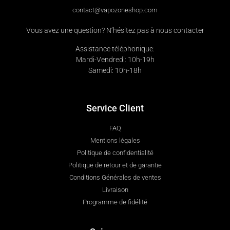
contact@vapozoneshop.com
Vous avez une question? N’hésitez pas à nous contacter
Assistance téléphonique:
Mardi-Vendredi: 10h-19h
Samedi: 10h-18h
Service Client
FAQ
Mentions légales
Politique de confidentialité
Politique de retour et de garantie
Conditions Générales de ventes
Livraison
Programme de fidélité