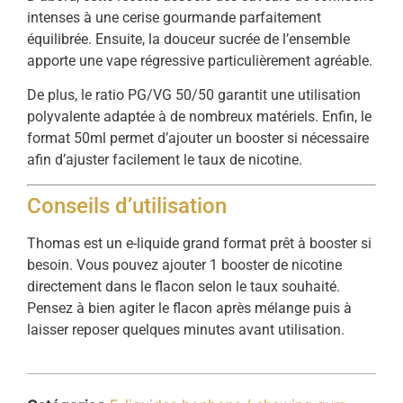
intenses à une cerise gourmande parfaitement
équilibrée. Ensuite, la douceur sucrée de l’ensemble
apporte une vape régressive particulièrement agréable.
De plus, le ratio PG/VG 50/50 garantit une utilisation
polyvalente adaptée à de nombreux matériels. Enfin, le
format 50ml permet d’ajouter un booster si nécessaire
afin d’ajuster facilement le taux de nicotine.
Conseils d’utilisation
Thomas est un e-liquide grand format prêt à booster si
besoin. Vous pouvez ajouter 1 booster de nicotine
directement dans le flacon selon le taux souhaité.
Pensez à bien agiter le flacon après mélange puis à
laisser reposer quelques minutes avant utilisation.