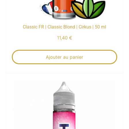
Classic FR | Classic Blond | Cirkus | 50 ml
11,40
€
Ajouter au panier