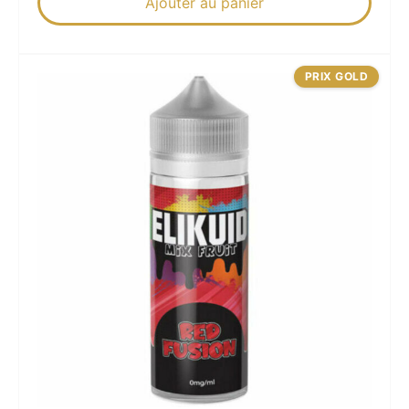
Ajouter au panier
PRIX GOLD