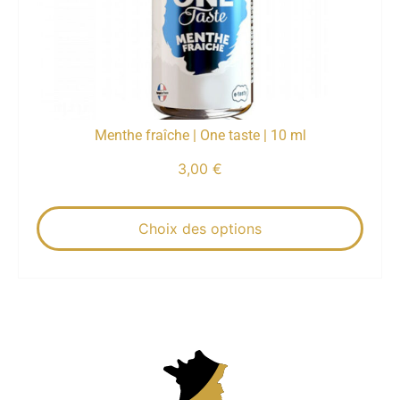
Menthe fraîche | One taste | 10 ml
3,00
€
Choix des options