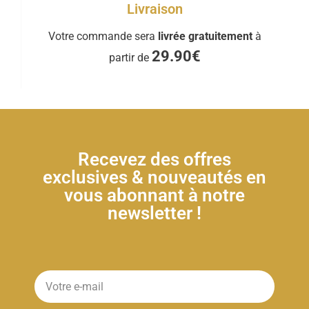
Livraison
Votre commande sera
livrée gratuitement
à
29.90€
partir de
Recevez des offres
exclusives & nouveautés en
vous abonnant à notre
newsletter !