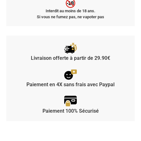
-18
Interdit au moins de 18 ans.
Si vous ne fumez pas, ne vapoter pas
Livraison offerte à partir de 29.90€
Paiement en 4X sans frais avec Paypal
Paiement 100% Sécurisé