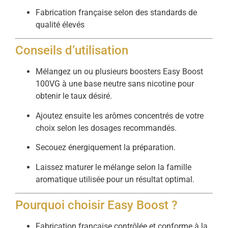
Fabrication française selon des standards de
qualité élevés
Conseils d’utilisation
Mélangez un ou plusieurs boosters Easy Boost
100VG à une base neutre sans nicotine pour
obtenir le taux désiré.
Ajoutez ensuite les arômes concentrés de votre
choix selon les dosages recommandés.
Secouez énergiquement la préparation.
Laissez maturer le mélange selon la famille
aromatique utilisée pour un résultat optimal.
Pourquoi choisir Easy Boost ?
Fabrication française contrôlée et conforme à la