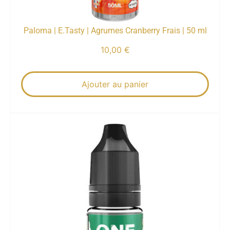
Paloma | E.Tasty | Agrumes Cranberry Frais | 50 ml
10,00
€
Ajouter au panier