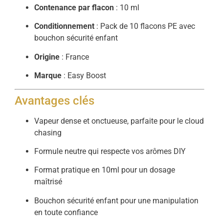
Contenance par flacon
: 10 ml
Conditionnement
: Pack de 10 flacons PE avec
bouchon sécurité enfant
Origine
: France
Marque
: Easy Boost
Avantages clés
Vapeur dense et onctueuse, parfaite pour le cloud
chasing
Formule neutre qui respecte vos arômes DIY
Format pratique en 10ml pour un dosage
maîtrisé
Bouchon sécurité enfant pour une manipulation
en toute confiance