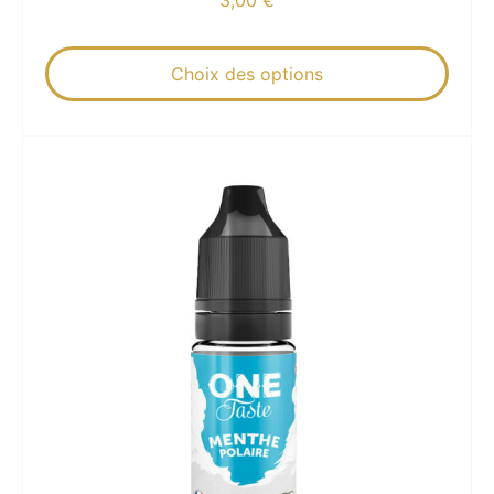
Choix des options