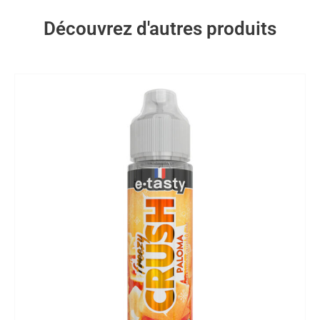
Découvrez d'autres produits