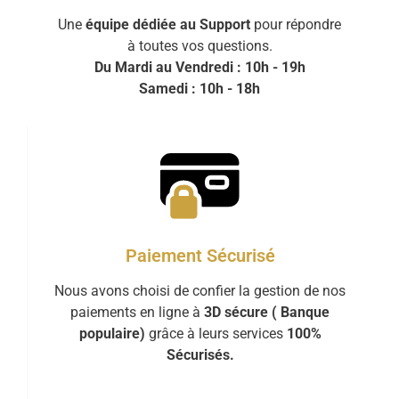
Une
équipe dédiée au Support
pour répondre
à toutes vos questions.
Du Mardi au Vendredi : 10h - 19h
Samedi : 10h - 18h
Paiement Sécurisé
Nous avons choisi de confier la gestion de nos
paiements en ligne à
3D sécure ( Banque
populaire)
grâce à leurs services
100%
Sécurisés.