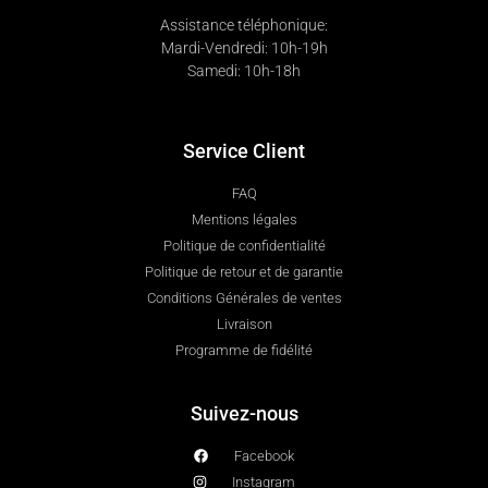
Assistance téléphonique:
Mardi-Vendredi: 10h-19h
Samedi: 10h-18h
Service Client
FAQ
Mentions légales
Politique de confidentialité
Politique de retour et de garantie
Conditions Générales de ventes
Livraison
Programme de fidélité
Suivez-nous
Facebook
Instagram