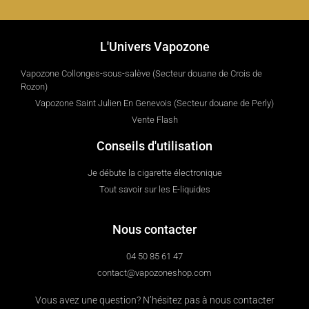
L'Univers Vapozone
Vapozone Collonges-sous-salève (Secteur douane de Crois de
Rozon)
Vapozone Saint Julien En Genevois (Secteur douane de Perly)
Vente Flash
Conseils d'utilisation
Je débute la cigarette électronique
Tout savoir sur les E-liquides
Nous contacter
04 50 85 61 47
contact@vapozoneshop.com
Vous avez une question? N’hésitez pas à nous contacter