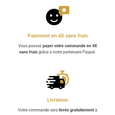
Paiement en 4X sans frais
Vous pouvez
payer votre commande en 4X
sans frais
grâce à notre partenaire Paypal.
Livraison
Votre commande sera
livrée gratuitement
à