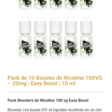
Pack de 10 Booster de Nicotine 100VG
– 20mg | Easy Boost | 10 ml
Pack Boosters de Nicotine 100 vg Easy Boost
Boostez vos bases DIY et liquides nicotinés en un clin