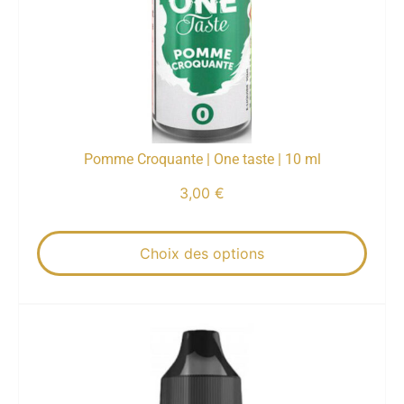
Pomme Croquante | One taste | 10 ml
3,00
€
Choix des options