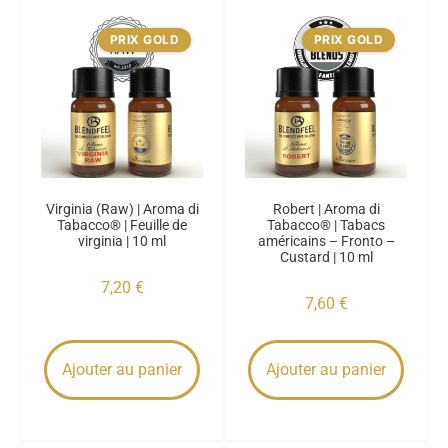
PRIX GOLD
PRIX GOLD
Virginia (Raw) | Aroma di
Robert | Aroma di
Tabacco® | Feuille de
Tabacco® | Tabacs
virginia | 10 ml
américains – Fronto –
Custard | 10 ml
7,20
€
7,60
€
Ajouter au panier
Ajouter au panier