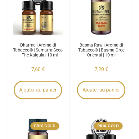
Dharma | Aroma di
Basma Raw | Aroma di
Tabacco® | Sumatra Seco
Tabacco® | Basma Grec
– Thé Kaigula | 10 ml
Oriental | 10 ml
7,60
€
7,20
€
Ajouter au panier
Ajouter au panier
PRIX GOLD
PRIX GOLD