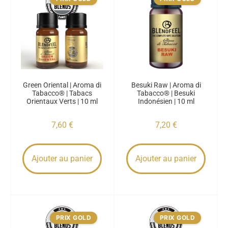
Green Oriental | Aroma di
Besuki Raw | Aroma di
Tabacco® | Tabacs
Tabacco® | Besuki
Orientaux Verts | 10 ml
Indonésien | 10 ml
7,60
€
7,20
€
Ajouter au panier
Ajouter au panier
PRIX GOLD
PRIX GOLD