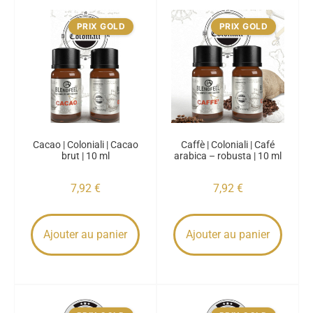
PRIX GOLD
PRIX GOLD
Cacao | Coloniali | Cacao
Caffè | Coloniali | Café
brut | 10 ml
arabica – robusta | 10 ml
7,92
€
7,92
€
Ajouter au panier
Ajouter au panier