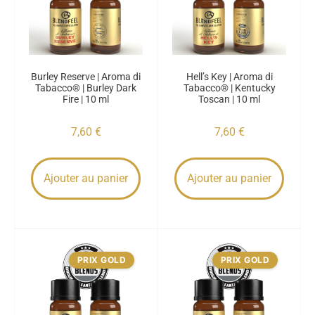
Burley Reserve | Aroma di
Hell’s Key | Aroma di
Tabacco® | Burley Dark
Tabacco® | Kentucky
Fire | 10 ml
Toscan | 10 ml
7,60
€
7,60
€
Ajouter au panier
Ajouter au panier
PRIX GOLD
PRIX GOLD