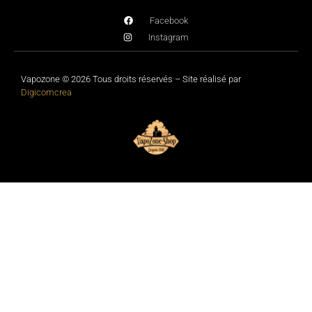
Facebook
Instagram
Vapozone © 2026 Tous droits réservés – Site réalisé par
Digicomcrea