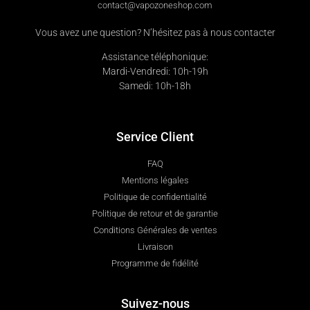
contact@vapozoneshop.com
Vous avez une question? N’hésitez pas à nous contacter
Assistance téléphonique:
Mardi-Vendredi: 10h-19h
Samedi: 10h-18h
Service Client
FAQ
Mentions légales
Politique de confidentialité
Politique de retour et de garantie
Conditions Générales de ventes
Livraison
Programme de fidélité
Suivez-nous