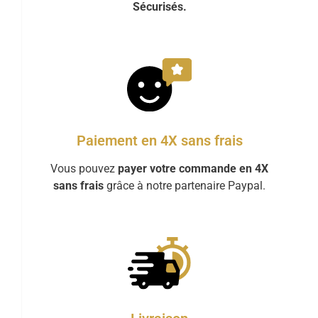
Sécurisés.
Paiement en 4X sans frais
Vous pouvez
payer votre commande en 4X
sans frais
grâce à notre partenaire Paypal.