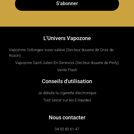
S'abonner
L'Univers Vapozone
Vapozone Collonges-sous-salève (Secteur douane de Crois de
Rozon)
Vapozone Saint Julien En Genevois (Secteur douane de Perly)
Vente Flash
Conseils d'utilisation
Je débute la cigarette électronique
Tout savoir sur les E-liquides
Nous contacter
04 50 85 61 47