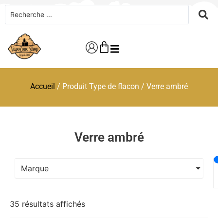
Accueil
/ Produit Type de flacon / Verre ambré
Verre ambré
Marque
35 résultats affichés