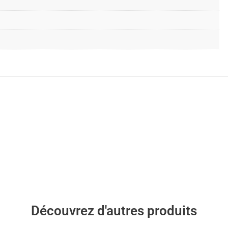
Découvrez d'autres produits