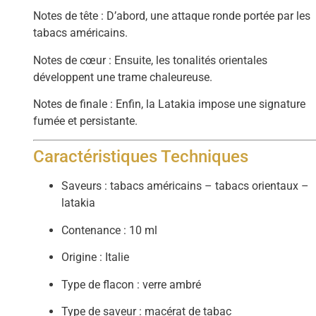
Notes de tête : D’abord, une attaque ronde portée par les
tabacs américains.
Notes de cœur : Ensuite, les tonalités orientales
développent une trame chaleureuse.
Notes de finale : Enfin, la Latakia impose une signature
fumée et persistante.
Caractéristiques Techniques
Saveurs : tabacs américains – tabacs orientaux –
latakia
Contenance : 10 ml
Origine : Italie
Type de flacon : verre ambré
Type de saveur : macérat de tabac