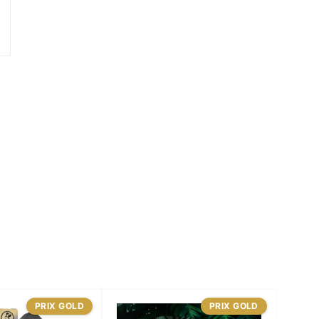
PRIX GOLD
PRIX GOLD