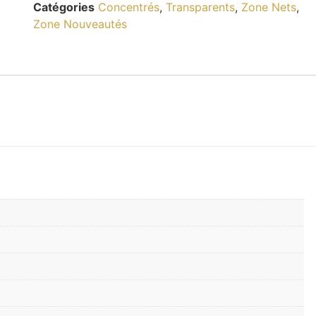
Catégories
Concentrés
,
Transparents
,
Zone Nets
,
Zone Nouveautés