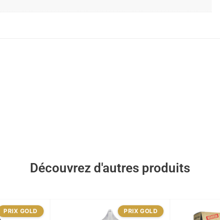
Découvrez d'autres produits
PRIX GOLD
PRIX GOLD