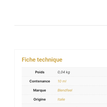
Fiche technique
Poids
0,04 kg
Contenance
10 ml
Marque
Blendfeel
Origine
Italie