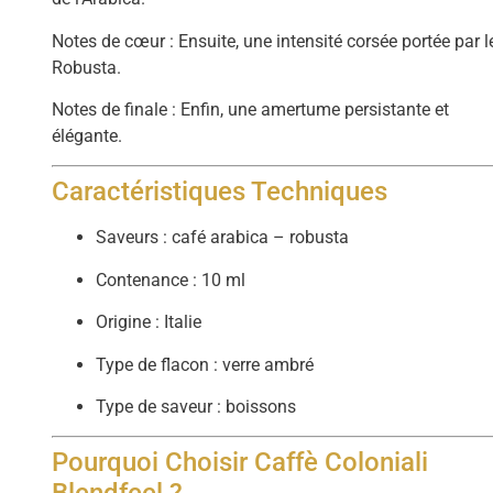
Notes de cœur : Ensuite, une intensité corsée portée par l
Robusta.
Notes de finale : Enfin, une amertume persistante et
élégante.
Caractéristiques Techniques
Saveurs : café arabica – robusta
Contenance : 10 ml
Origine : Italie
Type de flacon : verre ambré
Type de saveur : boissons
Pourquoi Choisir Caffè Coloniali